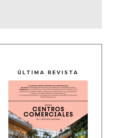
ÚLTIMA REVISTA