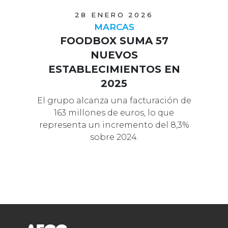
28 ENERO 2026
MARCAS
FOODBOX SUMA 57
NUEVOS
ESTABLECIMIENTOS EN
2025
El grupo alcanza una facturación de
163 millones de euros, lo que
representa un incremento del 8,3%
sobre 2024.