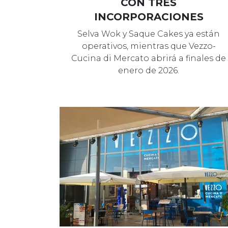
CON TRES
INCORPORACIONES
Selva Wok y Saque Cakes ya están
operativos, mientras que Vezzo-
Cucina di Mercato abrirá a finales de
enero de 2026.