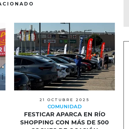
ACIONADO
21 OCTUBRE 2025
COMUNIDAD
FESTICAR APARCA EN RÍO
SHOPPING CON MÁS DE 500