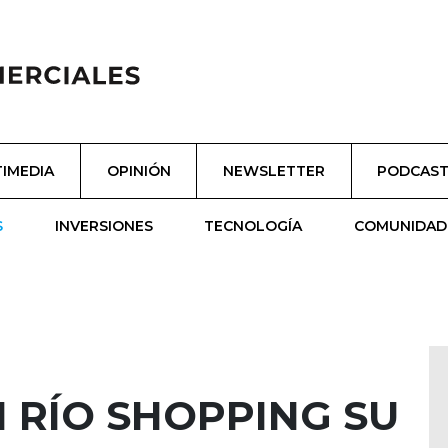
IMEDIA
OPINIÓN
NEWSLETTER
PODCAS
S
INVERSIONES
TECNOLOGÍA
COMUNIDAD
 RÍO SHOPPING SU