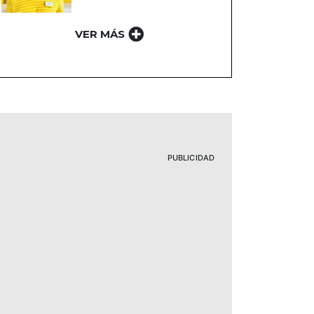
VER MÁS
PUBLICIDAD