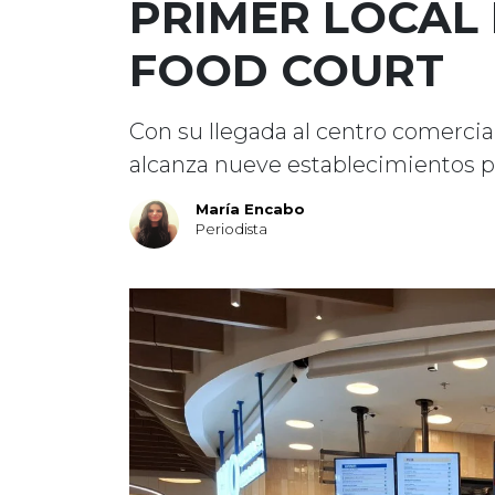
PRIMER LOCAL
FOOD COURT
Con su llegada al centro comercia
alcanza nueve establecimientos p
María Encabo
Periodista