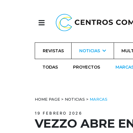
REVISTAS
NOTICIAS
MULT
TODAS
PROYECTOS
MARCA
HOME PAGE
>
NOTICIAS
>
MARCAS
19 FEBRERO 2026
VEZZO ABRE EN