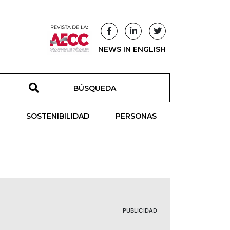
NEWS IN ENGLISH
T
SOSTENIBILIDAD
PERSONAS
PUBLICIDAD