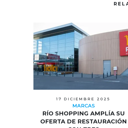
REL
17 DICIEMBRE 2025
MARCAS
RÍO SHOPPING AMPLÍA SU
OFERTA DE RESTAURACIÓN