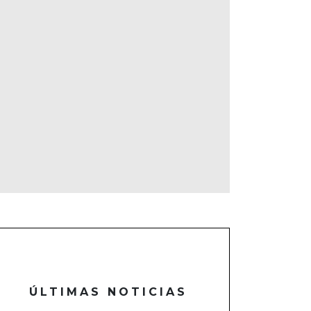
ÚLTIMAS NOTICIAS