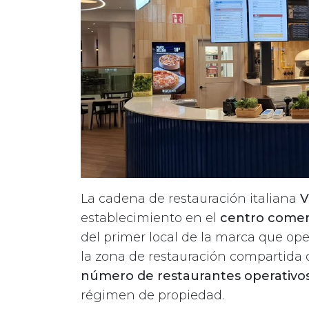
La cadena de restauración italiana
V
establecimiento en el
centro comer
del primer local de la marca que op
la zona de restauración compartida
número de restaurantes operativo
régimen de propiedad.