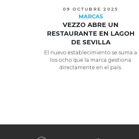
09 OCTUBRE 2025
MARCAS
VEZZO ABRE UN
RESTAURANTE EN LAGOH
DE SEVILLA
El nuevo establecimiento se suma a
los ocho que la marca gestiona
directamente en el país.