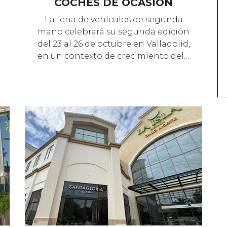
COCHES DE OCASIÓN
La feria de vehículos de segunda
mano celebrará su segunda edición
del 23 al 26 de octubre en Valladolid,
en un contexto de crecimiento del…