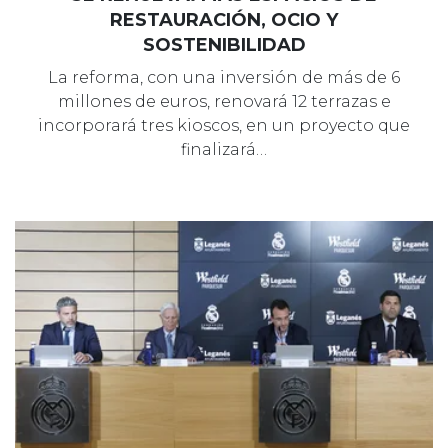
RESTAURACIÓN, OCIO Y
SOSTENIBILIDAD
La reforma, con una inversión de más de 6
millones de euros, renovará 12 terrazas e
incorporará tres kioscos, en un proyecto que
finalizará…