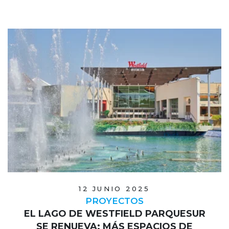
12 JUNIO 2025
PROYECTOS
EL LAGO DE WESTFIELD PARQUESUR
SE RENUEVA: MÁS ESPACIOS DE