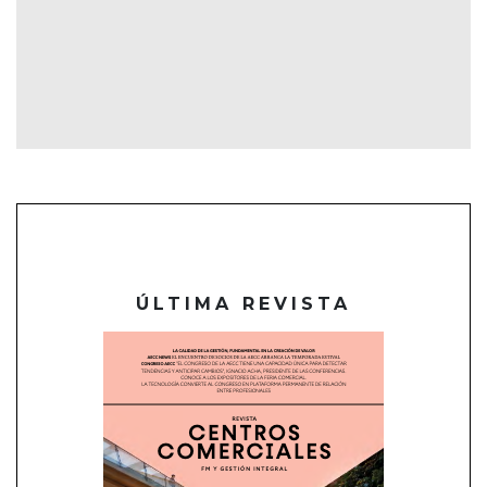
ÚLTIMA REVISTA