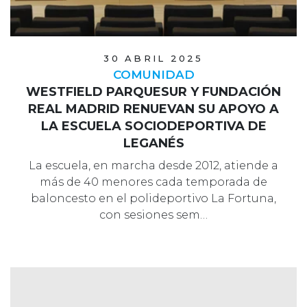
30 ABRIL 2025
COMUNIDAD
WESTFIELD PARQUESUR Y FUNDACIÓN
REAL MADRID RENUEVAN SU APOYO A
LA ESCUELA SOCIODEPORTIVA DE
LEGANÉS
La escuela, en marcha desde 2012, atiende a
más de 40 menores cada temporada de
baloncesto en el polideportivo La Fortuna,
con sesiones sem…