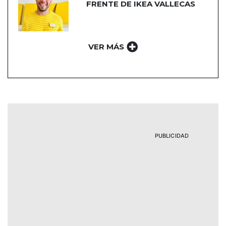
FRENTE DE IKEA VALLECAS
VER MÁS
PUBLICIDAD