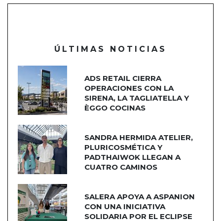
ÚLTIMAS NOTICIAS
ADS RETAIL CIERRA
OPERACIONES CON LA
SIRENA, LA TAGLIATELLA Y
ÈGGO COCINAS
SANDRA HERMIDA ATELIER,
PLURICOSMÉTICA Y
PADTHAIWOK LLEGAN A
CUATRO CAMINOS
SALERA APOYA A ASPANION
CON UNA INICIATIVA
SOLIDARIA POR EL ECLIPSE