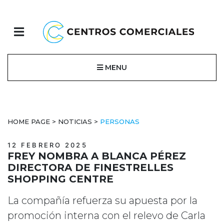
MENU
HOME PAGE
>
NOTICIAS
>
PERSONAS
12 FEBRERO 2025
FREY NOMBRA A BLANCA PÉREZ
DIRECTORA DE FINESTRELLES
SHOPPING CENTRE
La compañía refuerza su apuesta por la
promoción interna con el relevo de Carla