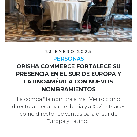
23 ENERO 2025
PERSONAS
ORISHA COMMERCE FORTALECE SU
PRESENCIA EN EL SUR DE EUROPA Y
LATINOAMÉRICA CON NUEVOS
NOMBRAMIENTOS
La compañía nombra a Mar Vieiro como
directora ejecutiva de Iberia y a Xavier Places
como director de ventas para el sur de
Europa y Latino…