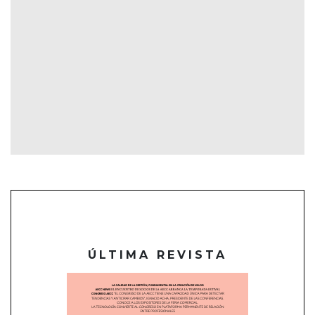
ÚLTIMA REVISTA