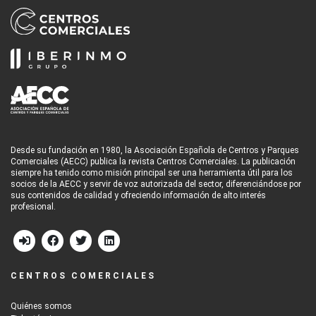
Desde su fundación en 1980, la Asociación Española de Centros y Parques
Comerciales (AECC) publica la revista Centros Comerciales. La publicación
siempre ha tenido como misión principal ser una herramienta útil para los
socios de la AECC y servir de voz autorizada del sector, diferenciándose por
sus contenidos de calidad y ofreciendo información de alto interés
profesional.
CENTROS COMERCIALES
Quiénes somos