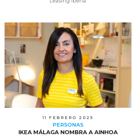
Leasing Iberia.
11 FEBRERO 2025
PERSONAS
IKEA MÁLAGA NOMBRA A AINHOA