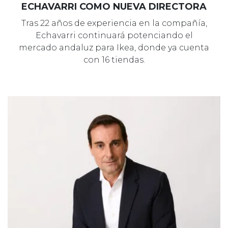
ECHAVARRI COMO NUEVA DIRECTORA
Tras 22 años de experiencia en la compañía,
Echavarri continuará potenciando el
mercado andaluz para Ikea, donde ya cuenta
con 16 tiendas.