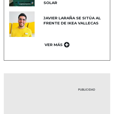
SOLAR
JAVIER LARAÑA SE SITÚA AL
FRENTE DE IKEA VALLECAS
VER MÁS
PUBLICIDAD