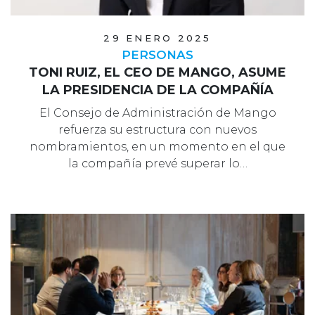
29 ENERO 2025
PERSONAS
TONI RUIZ, EL CEO DE MANGO, ASUME
LA PRESIDENCIA DE LA COMPAÑÍA
El Consejo de Administración de Mango
refuerza su estructura con nuevos
nombramientos, en un momento en el que
la compañía prevé superar lo…