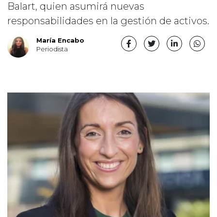
Balart, quien asumirá nuevas
responsabilidades en la gestión de activos.
María Encabo
Periodista