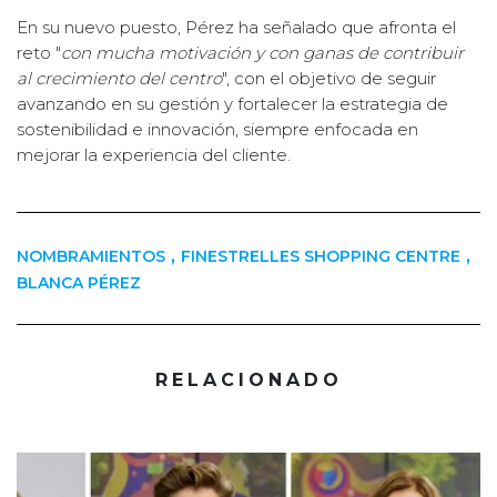
En su nuevo puesto, Pérez ha señalado que afronta el
reto "
con mucha motivación y con ganas de contribuir
al crecimiento del centro
", con el objetivo de seguir
avanzando en su gestión y fortalecer la estrategia de
sostenibilidad e innovación, siempre enfocada en
mejorar la experiencia del cliente.
,
,
NOMBRAMIENTOS
FINESTRELLES SHOPPING CENTRE
BLANCA PÉREZ
RELACIONADO