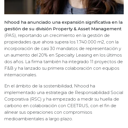
Nhood ha anunciado una expansión significativa en la
gestión de su división Property & Asset Management
(PAS), reportando un crecimiento en la gestión de
propiedades que ahora supera los 1.740.000 m2, con la
incorporación de casi 30 mandatos de representación y
un aumento del 20% en Specialty Leasing en los últimos
dos años. La firma también ha integrado 11 proyectos de
F&B y ha lanzado su primera colaboración con equipos
internacionales.
En el ámbito de la sostenibilidad, Nhood ha
implementado una estrategia de Responsabilidad Social
Corporativa (RSC) y ha empezado a medir su huella de
carbono en colaboración con CEETRUS, con el fin de
alinear sus operaciones con compromisos
medioambientales a largo plazo.