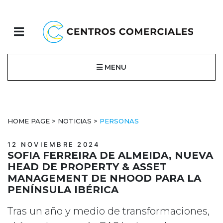
MENU
HOME PAGE
>
NOTICIAS
>
PERSONAS
12 NOVIEMBRE 2024
SOFIA FERREIRA DE ALMEIDA, NUEVA
HEAD DE PROPERTY & ASSET
MANAGEMENT DE NHOOD PARA LA
PENÍNSULA IBÉRICA
Tras un año y medio de transformaciones,