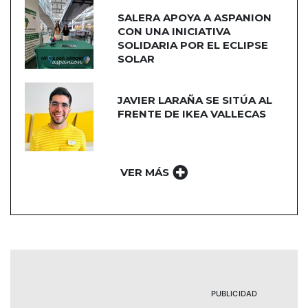
SALERA APOYA A ASPANION
CON UNA INICIATIVA
SOLIDARIA POR EL ECLIPSE
SOLAR
JAVIER LARAÑA SE SITÚA AL
FRENTE DE IKEA VALLECAS
VER MÁS
PUBLICIDAD