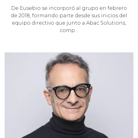
De Eusebio se incorporó al grupo en febrero
de 2018, formando parte desde sus inicios del
equipo directivo que junto a Abac Solutions,
comp…