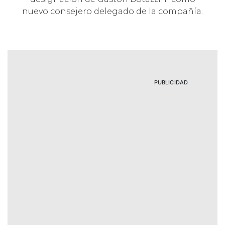
nuevo consejero delegado de la compañía.
PUBLICIDAD