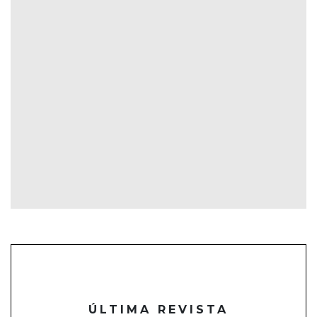
ÚLTIMA REVISTA