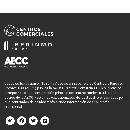
Desde su fundación en 1980, la Asociación Española de Centros y Parques
Comerciales (AECC) publica la revista Centros Comerciales. La publicación
siempre ha tenido como misión principal ser una herramienta útil para los
socios de la AECC y servir de voz autorizada del sector, diferenciándose por
sus contenidos de calidad y ofreciendo información de alto interés
profesional.