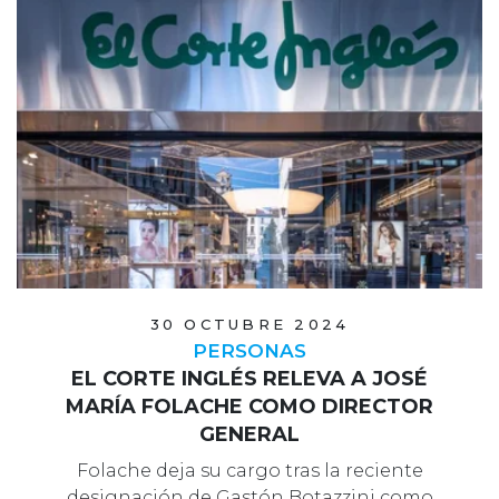
30 OCTUBRE 2024
PERSONAS
EL CORTE INGLÉS RELEVA A JOSÉ
MARÍA FOLACHE COMO DIRECTOR
GENERAL
Folache deja su cargo tras la reciente
designación de Gastón Botazzini como