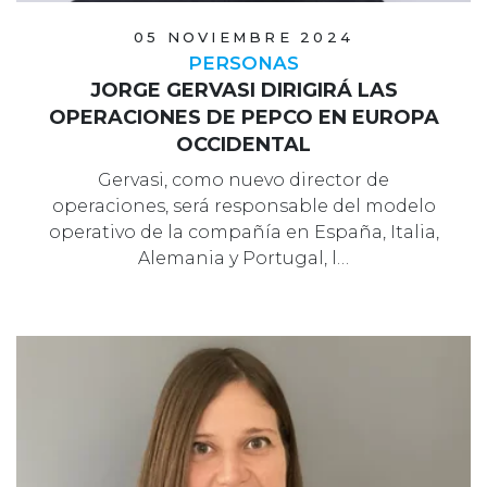
05 NOVIEMBRE 2024
PERSONAS
JORGE GERVASI DIRIGIRÁ LAS
OPERACIONES DE PEPCO EN EUROPA
OCCIDENTAL
Gervasi, como nuevo director de
operaciones, será responsable del modelo
operativo de la compañía en España, Italia,
Alemania y Portugal, l…