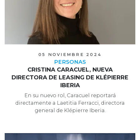
05 NOVIEMBRE 2024
PERSONAS
CRISTINA CARACUEL, NUEVA
DIRECTORA DE LEASING DE KLÉPIERRE
IBERIA
En su nuevo rol, Caracuel reportará
directamente a Laetitia Ferracci, directora
general de Klépierre Iberia.