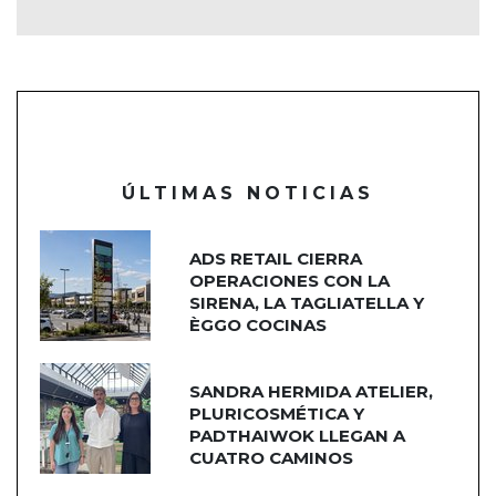
ÚLTIMAS NOTICIAS
ADS RETAIL CIERRA
OPERACIONES CON LA
SIRENA, LA TAGLIATELLA Y
ÈGGO COCINAS
SANDRA HERMIDA ATELIER,
PLURICOSMÉTICA Y
PADTHAIWOK LLEGAN A
CUATRO CAMINOS