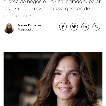
el área de negocio PAS ha logrado superar
los 1.740.000 m2 en nueva gestión de
propiedades.
María Encabo
Periodista