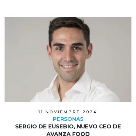
11 NOVIEMBRE 2024
PERSONAS
SERGIO DE EUSEBIO, NUEVO CEO DE
AVANZA FOOD