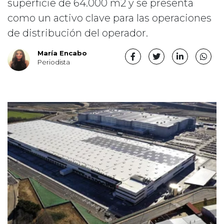
superficie de 64.000 m2 y se presenta
como un activo clave para las operaciones
de distribución del operador.
María Encabo
Periodista