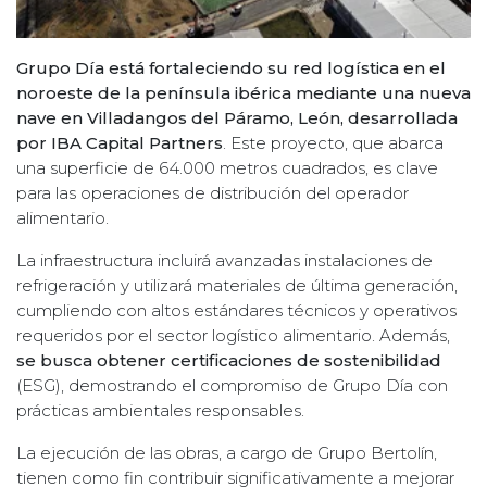
Grupo Día está fortaleciendo su red logística en el
noroeste de la península ibérica mediante una nueva
nave en Villadangos del Páramo, León, desarrollada
por IBA Capital Partners
. Este proyecto, que abarca
una superficie de 64.000 metros cuadrados, es clave
para las operaciones de distribución del operador
alimentario.
La infraestructura incluirá avanzadas instalaciones de
refrigeración y utilizará materiales de última generación,
cumpliendo con altos estándares técnicos y operativos
requeridos por el sector logístico alimentario. Además,
se busca obtener certificaciones de sostenibilidad
(ESG), demostrando el compromiso de Grupo Día con
prácticas ambientales responsables.
La ejecución de las obras, a cargo de Grupo Bertolín,
tienen como fin contribuir significativamente a mejorar