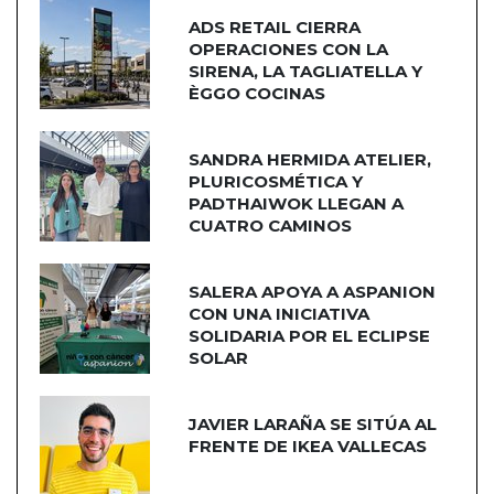
ADS RETAIL CIERRA
OPERACIONES CON LA
SIRENA, LA TAGLIATELLA Y
ÈGGO COCINAS
SANDRA HERMIDA ATELIER,
PLURICOSMÉTICA Y
PADTHAIWOK LLEGAN A
CUATRO CAMINOS
SALERA APOYA A ASPANION
CON UNA INICIATIVA
SOLIDARIA POR EL ECLIPSE
SOLAR
JAVIER LARAÑA SE SITÚA AL
FRENTE DE IKEA VALLECAS