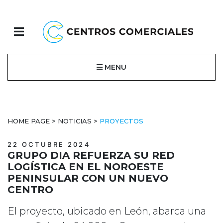
MENU
HOME PAGE
>
NOTICIAS
>
PROYECTOS
22 OCTUBRE 2024
GRUPO DIA REFUERZA SU RED
LOGÍSTICA EN EL NOROESTE
PENINSULAR CON UN NUEVO
CENTRO
El proyecto, ubicado en León, abarca una