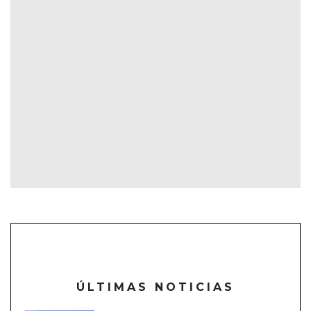
ÚLTIMAS NOTICIAS