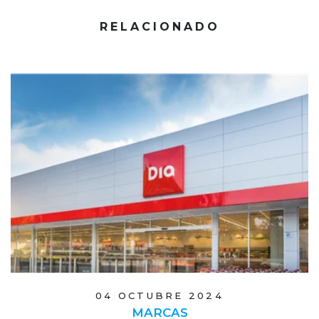
RELACIONADO
04 OCTUBRE 2024
MARCAS