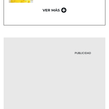
VER MÁS
PUBLICIDAD