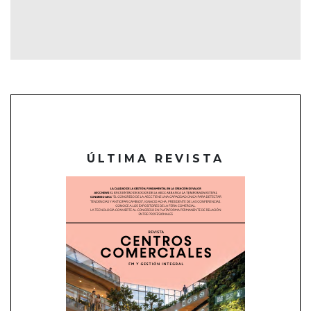
ÚLTIMA REVISTA