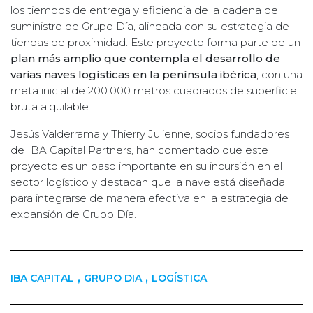
los tiempos de entrega y eficiencia de la cadena de
suministro de Grupo Día, alineada con su estrategia de
tiendas de proximidad. Este proyecto forma parte de un
plan más amplio que contempla el desarrollo de
varias naves logísticas en la península ibérica
, con una
meta inicial de 200.000 metros cuadrados de superficie
bruta alquilable.
Jesús Valderrama y Thierry Julienne, socios fundadores
de IBA Capital Partners, han comentado que este
proyecto es un paso importante en su incursión en el
sector logístico y destacan que la nave está diseñada
para integrarse de manera efectiva en la estrategia de
expansión de Grupo Día.
,
,
IBA CAPITAL
GRUPO DIA
LOGÍSTICA