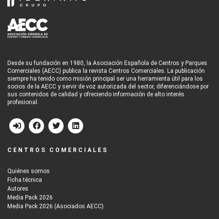
Desde su fundación en 1980, la Asociación Española de Centros y Parques
Comerciales (AECC) publica la revista Centros Comerciales. La publicación
siempre ha tenido como misión principal ser una herramienta útil para los
socios de la AECC y servir de voz autorizada del sector, diferenciándose por
sus contenidos de calidad y ofreciendo información de alto interés
profesional.
CENTROS COMERCIALES
Quiénes somos
Ficha técnica
Autores
Media Pack 2026
Media Pack 2026 (Asociados AECC)