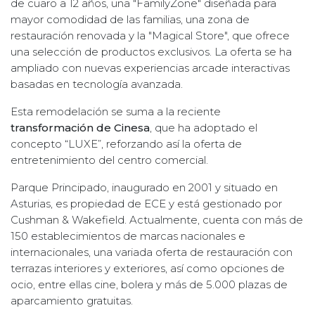
de cuaro a 12 años, una "FamilyZone" diseñada para
mayor comodidad de las familias, una zona de
restauración renovada y la "Magical Store", que ofrece
una selección de productos exclusivos. La oferta se ha
ampliado con nuevas experiencias arcade interactivas
basadas en tecnología avanzada.
Esta remodelación se suma a la reciente
transformación de Cinesa
, que ha adoptado el
concepto “LUXE”, reforzando así la oferta de
entretenimiento del centro comercial.
Parque Principado, inaugurado en 2001 y situado en
Asturias, es propiedad de ECE y está gestionado por
Cushman & Wakefield. Actualmente, cuenta con más de
150 establecimientos de marcas nacionales e
internacionales, una variada oferta de restauración con
terrazas interiores y exteriores, así como opciones de
ocio, entre ellas cine, bolera y más de 5.000 plazas de
aparcamiento gratuitas.