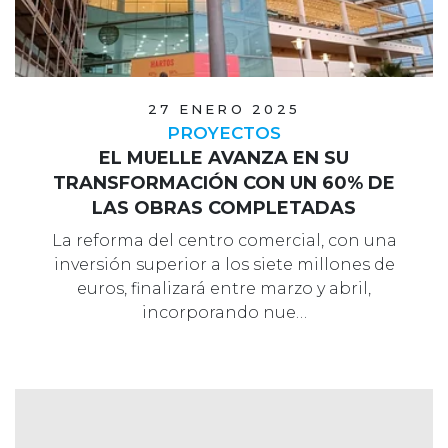
27 ENERO 2025
PROYECTOS
EL MUELLE AVANZA EN SU
TRANSFORMACIÓN CON UN 60% DE
LAS OBRAS COMPLETADAS
La reforma del centro comercial, con una
inversión superior a los siete millones de
euros, finalizará entre marzo y abril,
incorporando nue…