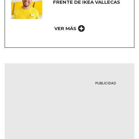
FRENTE DE IKEA VALLECAS
VER MÁS
PUBLICIDAD