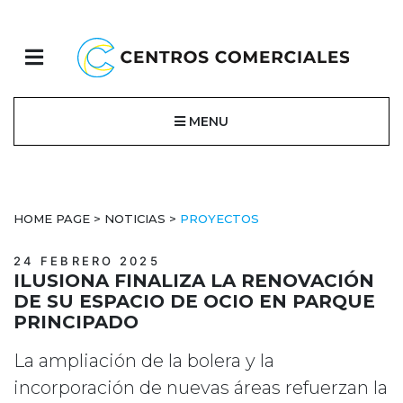
MENU
HOME PAGE
>
NOTICIAS
>
PROYECTOS
24 FEBRERO 2025
ILUSIONA FINALIZA LA RENOVACIÓN
DE SU ESPACIO DE OCIO EN PARQUE
PRINCIPADO
La ampliación de la bolera y la
incorporación de nuevas áreas refuerzan la