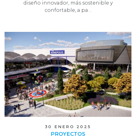
diseño innovador, más sostenible y
confortable, a pa…
30 ENERO 2025
PROYECTOS