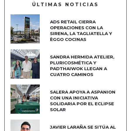
ÚLTIMAS NOTICIAS
ADS RETAIL CIERRA
OPERACIONES CON LA
SIRENA, LA TAGLIATELLA Y
ÈGGO COCINAS
SANDRA HERMIDA ATELIER,
PLURICOSMÉTICA Y
PADTHAIWOK LLEGAN A
CUATRO CAMINOS
SALERA APOYA A ASPANION
CON UNA INICIATIVA
SOLIDARIA POR EL ECLIPSE
SOLAR
JAVIER LARAÑA SE SITÚA AL