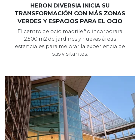
HERON DIVERSIA INICIA SU
TRANSFORMACIÓN CON MÁS ZONAS
VERDES Y ESPACIOS PARA EL OCIO
El centro de ocio madrileño incorporará
2.500 m2 de jardines y nuevas áreas
estanciales para mejorar la experiencia de
sus visitantes.