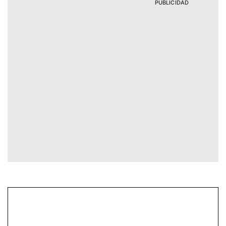
PUBLICIDAD