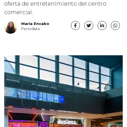
oferta de entretenimiento del centro
comercial.
María Encabo
Periodista