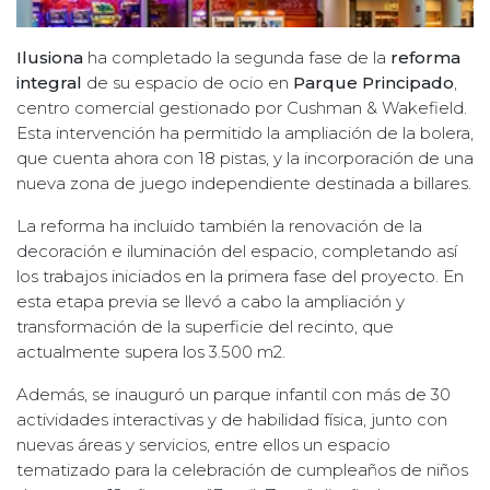
Ilusiona
ha completado la segunda fase de la
reforma
integral
de su espacio de ocio en
Parque Principado
,
centro comercial gestionado por Cushman & Wakefield.
Esta intervención ha permitido la ampliación de la bolera,
que cuenta ahora con 18 pistas, y la incorporación de una
nueva zona de juego independiente destinada a billares.
La reforma ha incluido también la renovación de la
decoración e iluminación del espacio, completando así
los trabajos iniciados en la primera fase del proyecto. En
esta etapa previa se llevó a cabo la ampliación y
transformación de la superficie del recinto, que
actualmente supera los 3.500 m2.
Además, se inauguró un parque infantil con más de 30
actividades interactivas y de habilidad física, junto con
nuevas áreas y servicios, entre ellos un espacio
tematizado para la celebración de cumpleaños de niños