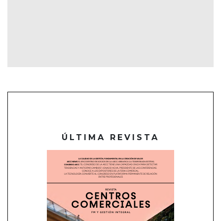
ÚLTIMA REVISTA