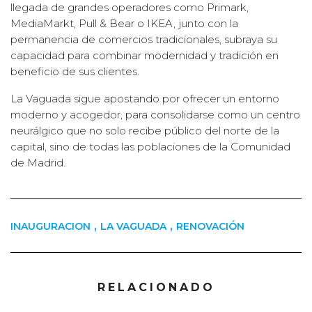
llegada de grandes operadores como Primark,
MediaMarkt, Pull & Bear o IKEA, junto con la
permanencia de comercios tradicionales, subraya su
capacidad para combinar modernidad y tradición en
beneficio de sus clientes.
La Vaguada sigue apostando por ofrecer un entorno
moderno y acogedor, para consolidarse como un centro
neurálgico que no solo recibe público del norte de la
capital, sino de todas las poblaciones de la Comunidad
de Madrid.
,
,
INAUGURACION
LA VAGUADA
RENOVACIÓN
RELACIONADO