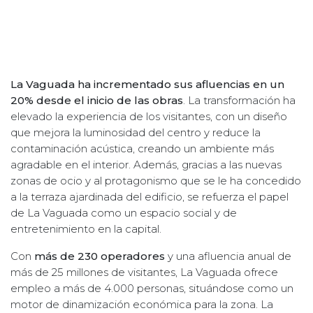
La Vaguada ha incrementado sus afluencias en un
20% desde el inicio de las obras
. La transformación ha
elevado la experiencia de los visitantes, con un diseño
que mejora la luminosidad del centro y reduce la
contaminación acústica, creando un ambiente más
agradable en el interior. Además, gracias a las nuevas
zonas de ocio y al protagonismo que se le ha concedido
a la terraza ajardinada del edificio, se refuerza el papel
de La Vaguada como un espacio social y de
entretenimiento en la capital.
Con
más de 230 operadores
y una afluencia anual de
más de 25 millones de visitantes, La Vaguada ofrece
empleo a más de 4.000 personas, situándose como un
motor de dinamización económica para la zona. La