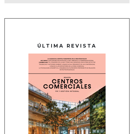
ÚLTIMA REVISTA