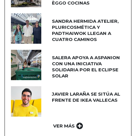
ÈGGO COCINAS
SANDRA HERMIDA ATELIER,
PLURICOSMÉTICA Y
PADTHAIWOK LLEGAN A
CUATRO CAMINOS
SALERA APOYA A ASPANION
CON UNA INICIATIVA
SOLIDARIA POR EL ECLIPSE
SOLAR
JAVIER LARAÑA SE SITÚA AL
FRENTE DE IKEA VALLECAS
VER MÁS