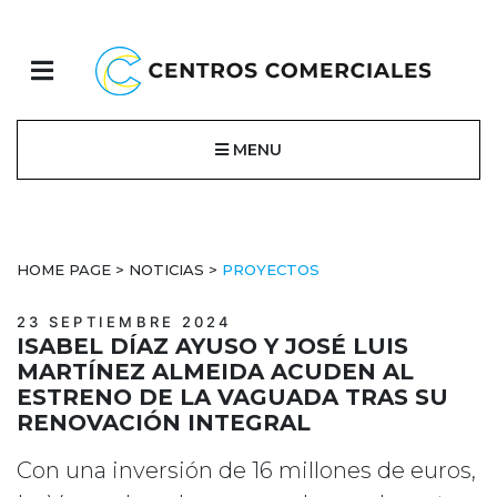
MENU
HOME PAGE
>
NOTICIAS
>
PROYECTOS
23 SEPTIEMBRE 2024
ISABEL DÍAZ AYUSO Y JOSÉ LUIS
MARTÍNEZ ALMEIDA ACUDEN AL
ESTRENO DE LA VAGUADA TRAS SU
RENOVACIÓN INTEGRAL
Con una inversión de 16 millones de euros,