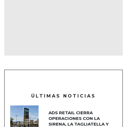
ÚLTIMAS NOTICIAS
ADS RETAIL CIERRA
OPERACIONES CON LA
SIRENA, LA TAGLIATELLA Y