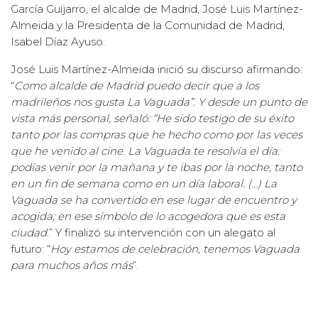
García Guijarro, el alcalde de Madrid, José Luis Martínez-
Almeida y la Presidenta de la Comunidad de Madrid,
Isabel Díaz Ayuso.
José Luis Martínez-Almeida inició su discurso afirmando:
“
Como alcalde de Madrid puedo decir que a los
madrileños nos gusta La Vaguada”. Y desde un punto de
vista más personal, señaló: “He sido testigo de su éxito
tanto por las compras que he hecho como por las veces
que he venido al cine. La Vaguada te resolvía el día:
podías venir por la mañana y te ibas por la noche, tanto
en un fin de semana como en un día laboral. (…) La
Vaguada se ha convertido en ese lugar de encuentro y
acogida; en ese símbolo de lo acogedora que es esta
ciudad
.” Y finalizó su intervención con un alegato al
futuro: “
Hoy estamos de celebración, tenemos Vaguada
para muchos años más
”.