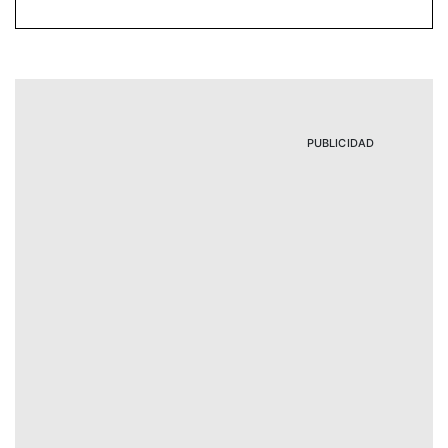
PUBLICIDAD