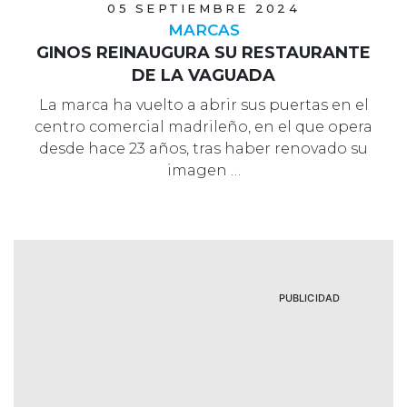
05 SEPTIEMBRE 2024
MARCAS
GINOS REINAUGURA SU RESTAURANTE
DE LA VAGUADA
La marca ha vuelto a abrir sus puertas en el
centro comercial madrileño, en el que opera
desde hace 23 años, tras haber renovado su
imagen …
PUBLICIDAD