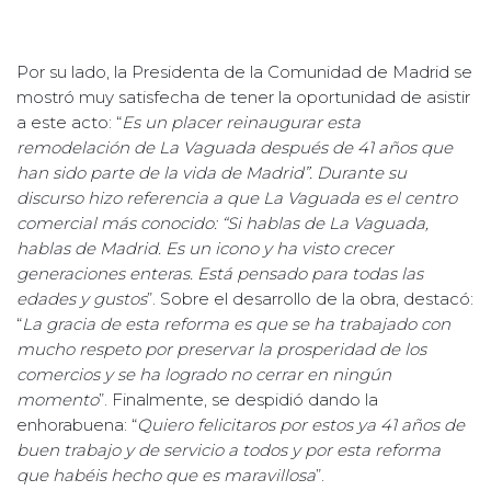
Por su lado, la Presidenta de la Comunidad de Madrid se
mostró muy satisfecha de tener la oportunidad de asistir
a este acto: “
Es un placer reinaugurar esta
remodelación de La Vaguada después de 41 años que
han sido parte de la vida de Madrid”. Durante su
discurso hizo referencia a que La Vaguada es el centro
comercial más conocido: “Si hablas de La Vaguada,
hablas de Madrid. Es un icono y ha visto crecer
generaciones enteras. Está pensado para todas las
edades y gustos
”. Sobre el desarrollo de la obra, destacó:
“
La gracia de esta reforma es que se ha trabajado con
mucho respeto por preservar la prosperidad de los
comercios y se ha logrado no cerrar en ningún
momento
”. Finalmente, se despidió dando la
enhorabuena: “
Quiero felicitaros por estos ya 41 años de
buen trabajo y de servicio a todos y por esta reforma
que habéis hecho que es maravillosa
”.