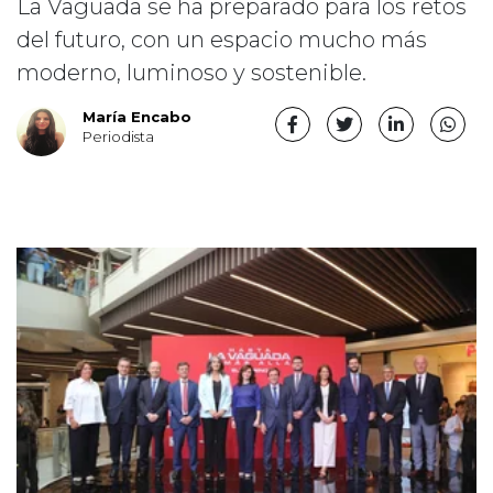
La Vaguada se ha preparado para los retos
del futuro, con un espacio mucho más
moderno, luminoso y sostenible.
María Encabo
Periodista