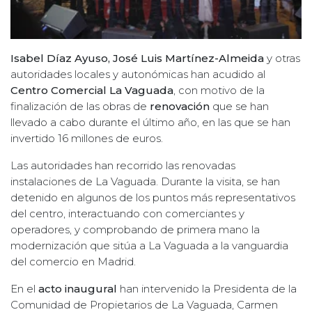
Isabel Díaz Ayuso, José Luis Martínez-Almeida
y otras
autoridades locales y autonómicas han acudido al
Centro Comercial La Vaguada
, con motivo de la
finalización de las obras de
renovación
que se han
llevado a cabo durante el último año, en las que se han
invertido 16 millones de euros.
Las autoridades han recorrido las renovadas
instalaciones de La Vaguada. Durante la visita, se han
detenido en algunos de los puntos más representativos
del centro, interactuando con comerciantes y
operadores, y comprobando de primera mano la
modernización que sitúa a La Vaguada a la vanguardia
del comercio en Madrid.
En el
acto inaugural
han intervenido la Presidenta de la
Comunidad de Propietarios de La Vaguada, Carmen