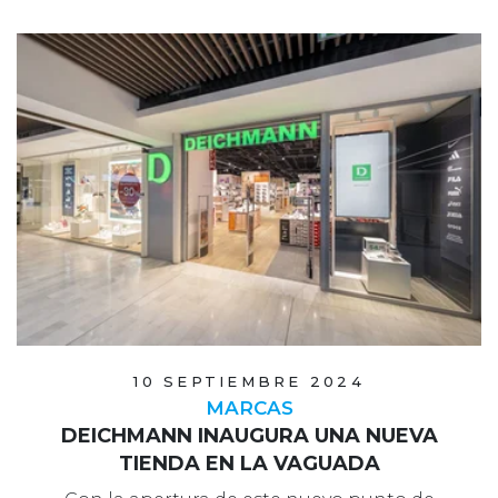
10 SEPTIEMBRE 2024
MARCAS
DEICHMANN INAUGURA UNA NUEVA
TIENDA EN LA VAGUADA