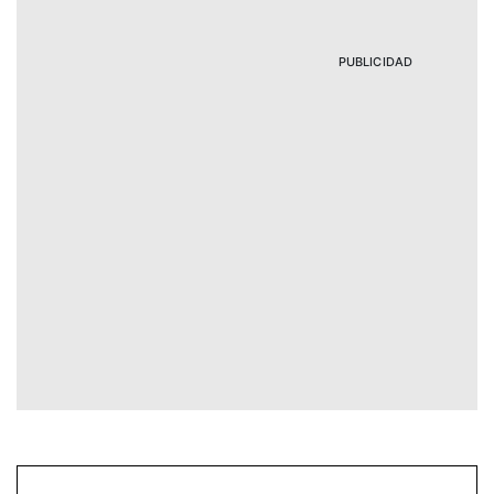
PUBLICIDAD