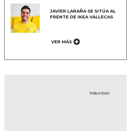
JAVIER LARAÑA SE SITÚA AL
FRENTE DE IKEA VALLECAS
VER MÁS
PUBLICIDAD