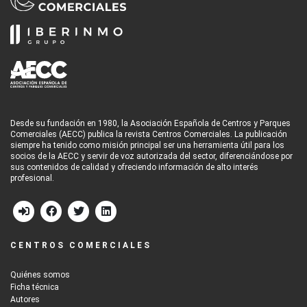
Desde su fundación en 1980, la Asociación Española de Centros y Parques
Comerciales (AECC) publica la revista Centros Comerciales. La publicación
siempre ha tenido como misión principal ser una herramienta útil para los
socios de la AECC y servir de voz autorizada del sector, diferenciándose por
sus contenidos de calidad y ofreciendo información de alto interés
profesional.
CENTROS COMERCIALES
Quiénes somos
Ficha técnica
Autores