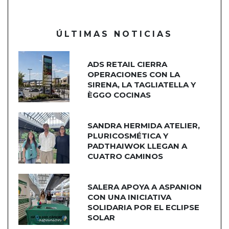
ÚLTIMAS NOTICIAS
ADS RETAIL CIERRA
OPERACIONES CON LA
SIRENA, LA TAGLIATELLA Y
ÈGGO COCINAS
SANDRA HERMIDA ATELIER,
PLURICOSMÉTICA Y
PADTHAIWOK LLEGAN A
CUATRO CAMINOS
SALERA APOYA A ASPANION
CON UNA INICIATIVA
SOLIDARIA POR EL ECLIPSE
SOLAR