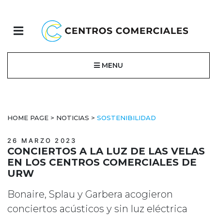
MENU
HOME PAGE
>
NOTICIAS
>
SOSTENIBILIDAD
26 MARZO 2023
CONCIERTOS A LA LUZ DE LAS VELAS
EN LOS CENTROS COMERCIALES DE
URW
Bonaire, Splau y Garbera acogieron
conciertos acústicos y sin luz eléctrica