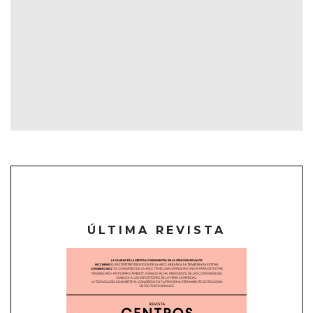
ÚLTIMA REVISTA