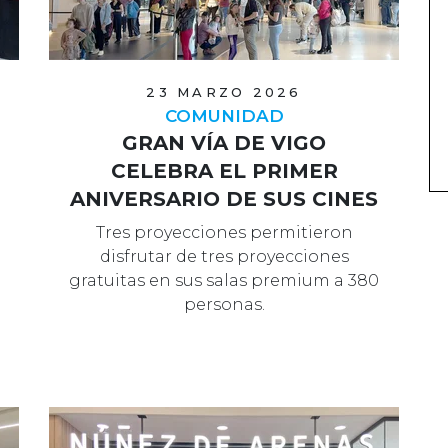
23 MARZO 2026
COMUNIDAD
GRAN VÍA DE VIGO
CELEBRA EL PRIMER
ANIVERSARIO DE SUS CINES
Tres proyecciones permitieron
disfrutar de tres proyecciones
gratuitas en sus salas premium a 380
personas.