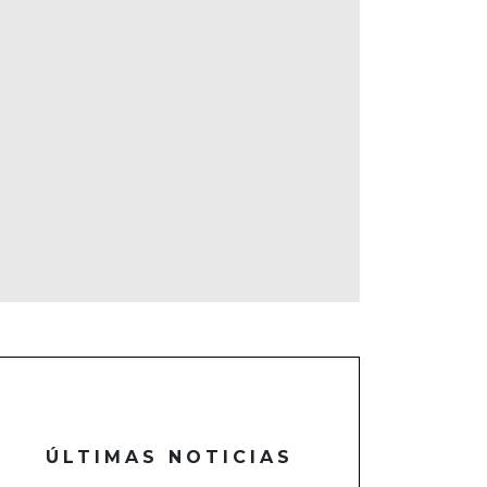
ÚLTIMAS NOTICIAS