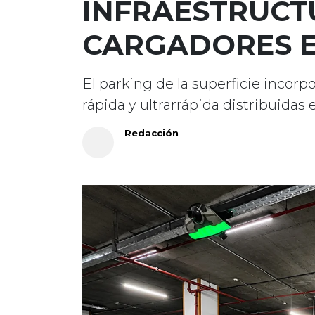
INFRAESTRUCT
CARGADORES E
El parking de la superficie incor
rápida y ultrarrápida distribuidas e
Redacción