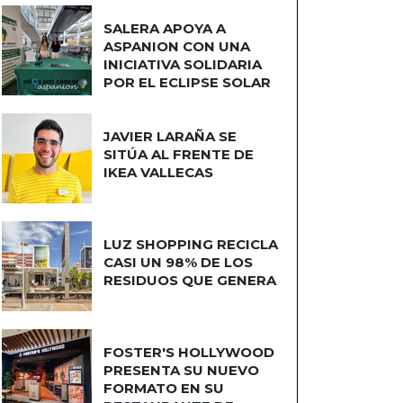
SALERA APOYA A
ASPANION CON UNA
INICIATIVA SOLIDARIA
POR EL ECLIPSE SOLAR
JAVIER LARAÑA SE
SITÚA AL FRENTE DE
IKEA VALLECAS
LUZ SHOPPING RECICLA
CASI UN 98% DE LOS
RESIDUOS QUE GENERA
FOSTER'S HOLLYWOOD
PRESENTA SU NUEVO
FORMATO EN SU