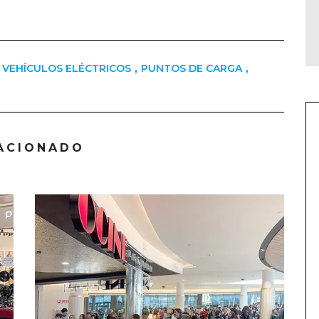
,
,
VEHÍCULOS ELÉCTRICOS
PUNTOS DE CARGA
ACIONADO