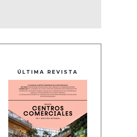
ÚLTIMA REVISTA