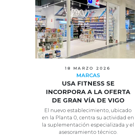
18 MARZO 2026
MARCAS
USA FITNESS SE
INCORPORA A LA OFERTA
DE GRAN VÍA DE VIGO
El nuevo establecimiento, ubicado
en la Planta 0, centra su actividad en
la suplementación especializada y el
asesoramiento técnico.