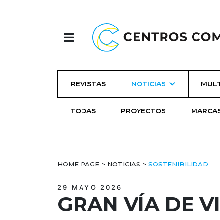
REVISTAS
NOTICIAS
MULT
TODAS
PROYECTOS
MARCA
HOME PAGE
>
NOTICIAS
>
SOSTENIBILIDAD
29 MAYO 2026
GRAN VÍA DE V