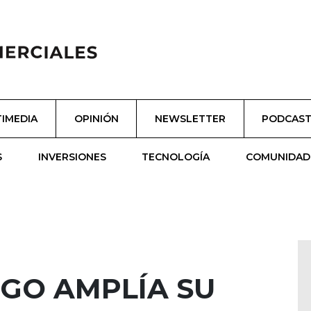
IMEDIA
OPINIÓN
NEWSLETTER
PODCAS
S
INVERSIONES
TECNOLOGÍA
COMUNIDAD
IGO AMPLÍA SU