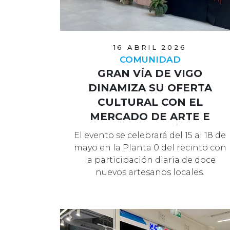
16 ABRIL 2026
COMUNIDAD
GRAN VÍA DE VIGO
DINAMIZA SU OFERTA
CULTURAL CON EL
MERCADO DE ARTE E
ILUSTRACIÓN
El evento se celebrará del 15 al 18 de
mayo en la Planta 0 del recinto con
la participación diaria de doce
nuevos artesanos locales.