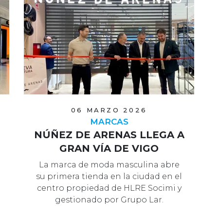
06 MARZO 2026
MARCAS
NÚÑEZ DE ARENAS LLEGA A
GRAN VÍA DE VIGO
La marca de moda masculina abre
su primera tienda en la ciudad en el
centro propiedad de HLRE Socimi y
gestionado por Grupo Lar.