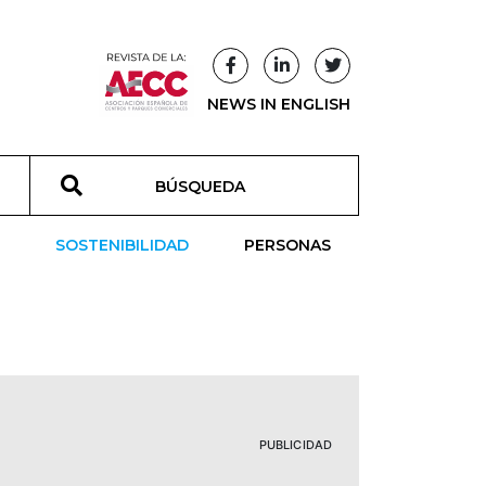
NEWS IN ENGLISH
T
SOSTENIBILIDAD
PERSONAS
PUBLICIDAD