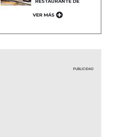
RESTAURANTE DE
PLAZA NORTE 2
VER MÁS
PUBLICIDAD