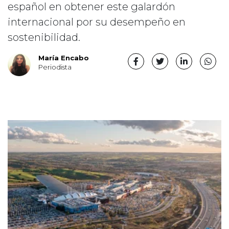
español en obtener este galardón
internacional por su desempeño en
sostenibilidad.
María Encabo
Periodista