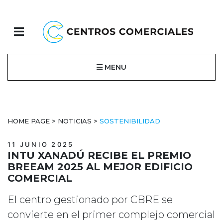
MENU
HOME PAGE
>
NOTICIAS
>
SOSTENIBILIDAD
11 JUNIO 2025
INTU XANADÚ RECIBE EL PREMIO
BREEAM 2025 AL MEJOR EDIFICIO
COMERCIAL
El centro gestionado por CBRE se
convierte en el primer complejo comercial