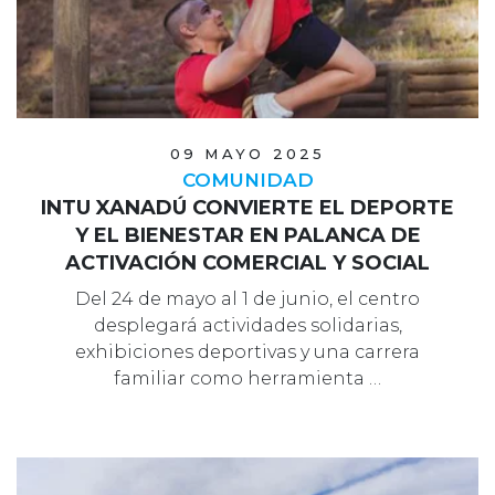
09 MAYO 2025
COMUNIDAD
INTU XANADÚ CONVIERTE EL DEPORTE
Y EL BIENESTAR EN PALANCA DE
ACTIVACIÓN COMERCIAL Y SOCIAL
Del 24 de mayo al 1 de junio, el centro
desplegará actividades solidarias,
exhibiciones deportivas y una carrera
familiar como herramienta …