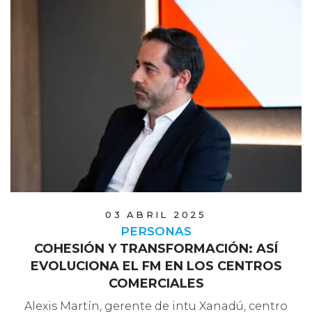
03 ABRIL 2025
PERSONAS
COHESIÓN Y TRANSFORMACIÓN: ASÍ
EVOLUCIONA EL FM EN LOS CENTROS
COMERCIALES
Alexis Martín, gerente de intu Xanadú, centro