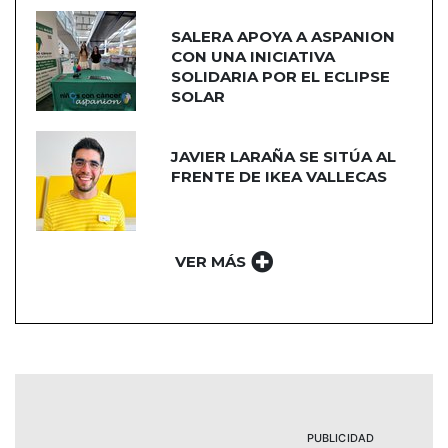
SALERA APOYA A ASPANION
CON UNA INICIATIVA
SOLIDARIA POR EL ECLIPSE
SOLAR
JAVIER LARAÑA SE SITÚA AL
FRENTE DE IKEA VALLECAS
VER MÁS
PUBLICIDAD