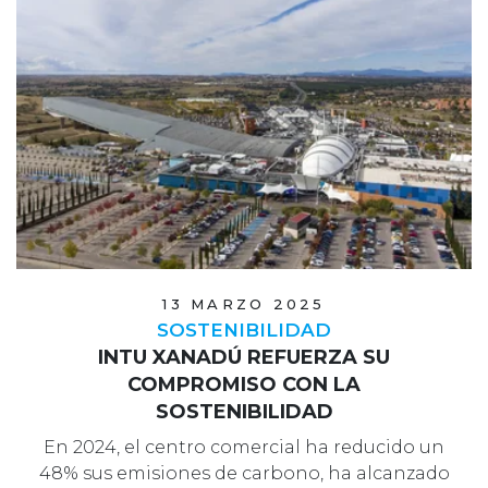
13 MARZO 2025
SOSTENIBILIDAD
INTU XANADÚ REFUERZA SU
COMPROMISO CON LA
SOSTENIBILIDAD
En 2024, el centro comercial ha reducido un
48% sus emisiones de carbono, ha alcanzado