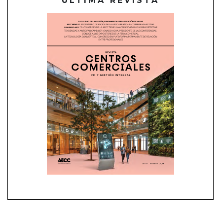
ÚLTIMA REVISTA