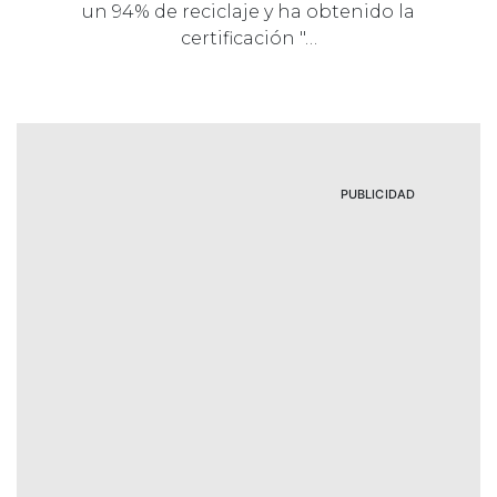
un 94% de reciclaje y ha obtenido la
certificación "…
PUBLICIDAD