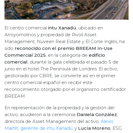
El centro comercial
intu Xanadú
, ubicado en
Arroyomolinos y propiedad de Rivoli Asset
Management, Nuveen Real Estate y El Corte Inglés, ha
sido
reconocido con el premio BREEAM In-Use
Commercial 2025
, en la categoría de
edificio
comercial
, durante la gala celebrada el pasado 5 de
junio en el hotel The Peninsula de Londres. El activo,
gestionado por CBRE, se convierte así en el primer
centro comercial español en recibir este
reconocimiento otorgado por el organismo certificador
BREEAM.
En representación de la propiedad y la gestión del
activo, acudieron a la ceremonia
Daniela González
,
directora de Asset Management del activo;
Alexis
Martín, gerente de intu Xanadú
; y
Lucía Moreno
, ESG