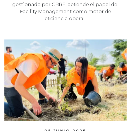
gestionado por CBRE, defiende el papel del
Facility Management como motor de
eficiencia opera…
05 JUNIO 2025