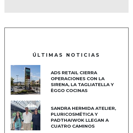
ÚLTIMAS NOTICIAS
ADS RETAIL CIERRA
OPERACIONES CON LA
SIRENA, LA TAGLIATELLA Y
ÈGGO COCINAS
SANDRA HERMIDA ATELIER,
PLURICOSMÉTICA Y
PADTHAIWOK LLEGAN A
CUATRO CAMINOS