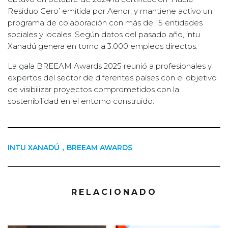
Residuo Cero’ emitida por Aenor, y mantiene activo un
programa de colaboración con más de 15 entidades
sociales y locales. Según datos del pasado año, intu
Xanadú genera en torno a 3.000 empleos directos.
La gala BREEAM Awards 2025 reunió a profesionales y
expertos del sector de diferentes países con el objetivo
de visibilizar proyectos comprometidos con la
sostenibilidad en el entorno construido.
,
INTU XANADÚ
BREEAM AWARDS
RELACIONADO