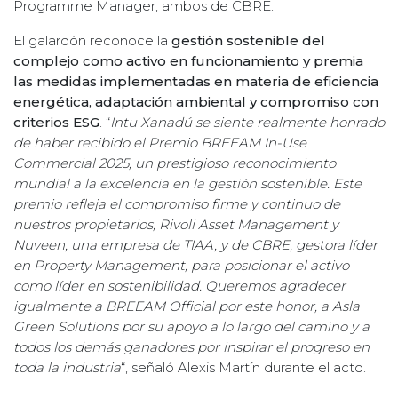
Programme Manager, ambos de CBRE.
El galardón reconoce la
gestión sostenible del
complejo como activo en funcionamiento y premia
las medidas implementadas en materia de eficiencia
energética, adaptación ambiental y compromiso con
criterios ESG
. “
Intu Xanadú se siente realmente honrado
de haber recibido el Premio BREEAM In-Use
Commercial 2025, un prestigioso reconocimiento
mundial a la excelencia en la gestión sostenible. Este
premio refleja el compromiso firme y continuo de
nuestros propietarios, Rivoli Asset Management y
Nuveen, una empresa de TIAA, y de CBRE, gestora líder
en Property Management, para posicionar el activo
como líder en sostenibilidad. Queremos agradecer
igualmente a BREEAM Official por este honor, a Asla
Green Solutions por su apoyo a lo largo del camino y a
todos los demás ganadores por inspirar el progreso en
toda la industria
“, señaló Alexis Martín durante el acto.