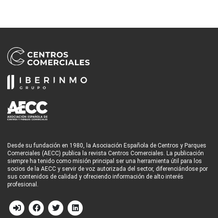
Desde su fundación en 1980, la Asociación Española de Centros y Parques
Comerciales (AECC) publica la revista Centros Comerciales. La publicación
siempre ha tenido como misión principal ser una herramienta útil para los
socios de la AECC y servir de voz autorizada del sector, diferenciándose por
sus contenidos de calidad y ofreciendo información de alto interés
profesional.