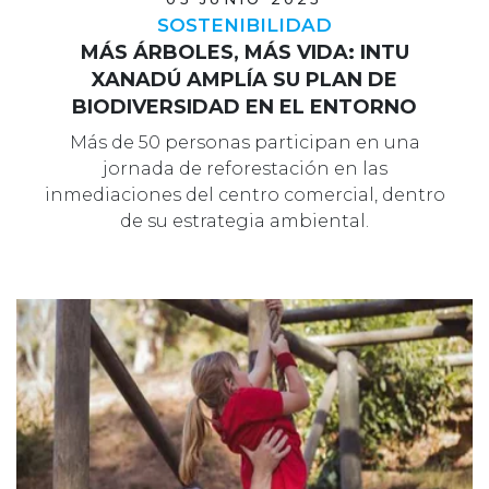
SOSTENIBILIDAD
MÁS ÁRBOLES, MÁS VIDA: INTU
XANADÚ AMPLÍA SU PLAN DE
BIODIVERSIDAD EN EL ENTORNO
Más de 50 personas participan en una
jornada de reforestación en las
inmediaciones del centro comercial, dentro
de su estrategia ambiental.