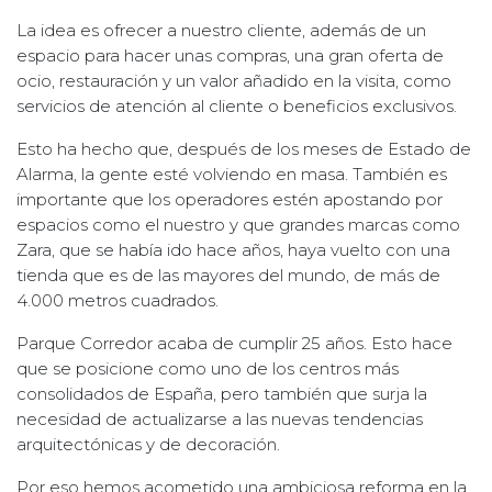
La idea es ofrecer a nuestro cliente, además de un
espacio para hacer unas compras, una gran oferta de
ocio, restauración y un valor añadido en la visita, como
servicios de atención al cliente o beneficios exclusivos.
Esto ha hecho que, después de los meses de Estado de
Alarma, la gente esté volviendo en masa. También es
importante que los operadores estén apostando por
espacios como el nuestro y que grandes marcas como
Zara, que se había ido hace años, haya vuelto con una
tienda que es de las mayores del mundo, de más de
4.000 metros cuadrados.
Parque Corredor acaba de cumplir 25 años. Esto hace
que se posicione como uno de los centros más
consolidados de España, pero también que surja la
necesidad de actualizarse a las nuevas tendencias
arquitectónicas y de decoración.
Por eso hemos acometido una ambiciosa reforma en la