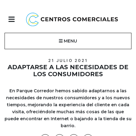
MENU
21 JULIO 2021
ADAPTARSE A LAS NECESIDADES DE
LOS CONSUMIDORES
En Parque Corredor hemos sabido adaptarnos a las
necesidades de nuestros consumidores y a los nuevos
tiempos, mejorando la experiencia del cliente en cada
visita, ofreciéndole muchas más cosas de las que
puede encontrar en Internet o bajando a la tienda de su
barrio.