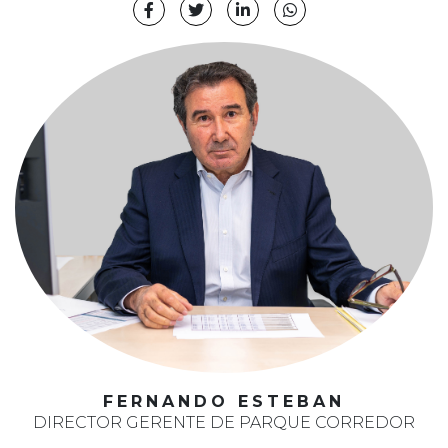
FERNANDO ESTEBAN
DIRECTOR GERENTE DE PARQUE CORREDOR