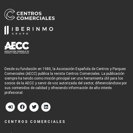
Desde su fundación en 1980, la Asociación Española de Centros y Parques
Comerciales (AECC) publica la revista Centros Comerciales. La publicación
siempre ha tenido como misión principal ser una herramienta útil para los
socios de la AECC y servir de voz autorizada del sector, diferenciándose por
sus contenidos de calidad y ofreciendo información de alto interés
profesional.
CENTROS COMERCIALES