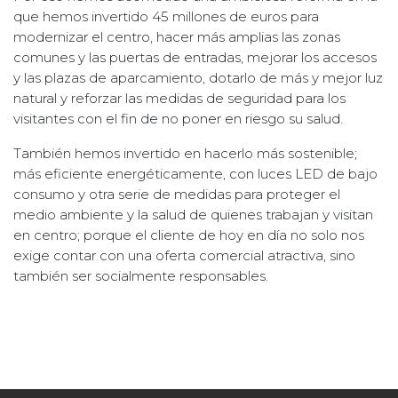
que hemos invertido 45 millones de euros para
modernizar el centro, hacer más amplias las zonas
comunes y las puertas de entradas, mejorar los accesos
y las plazas de aparcamiento, dotarlo de más y mejor luz
natural y reforzar las medidas de seguridad para los
visitantes con el fin de no poner en riesgo su salud.
También hemos invertido en hacerlo más sostenible;
más eficiente energéticamente, con luces LED de bajo
consumo y otra serie de medidas para proteger el
medio ambiente y la salud de quienes trabajan y visitan
en centro; porque el cliente de hoy en día no solo nos
exige contar con una oferta comercial atractiva, sino
también ser socialmente responsables.