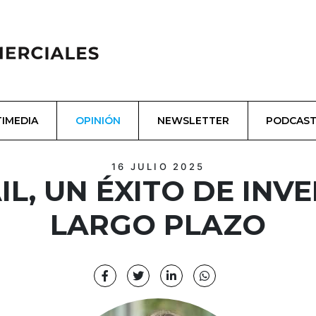
IMEDIA
OPINIÓN
NEWSLETTER
PODCAS
16 JULIO 2025
IL, UN ÉXITO DE INV
LARGO PLAZO