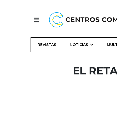
REVISTAS
NOTICIAS
MULT
EL RETA