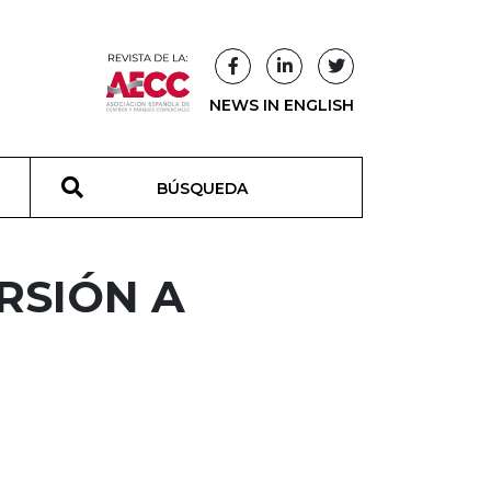
NEWS IN ENGLISH
T
ERSIÓN A