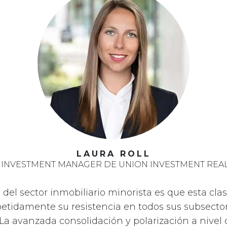
LAURA ROLL
 INVESTMENT MANAGER DE UNION INVESTMENT REAL
 del sector inmobiliario minorista es que esta cla
etidamente su resistencia en todos sus subsector
La avanzada consolidación y polarización a nivel