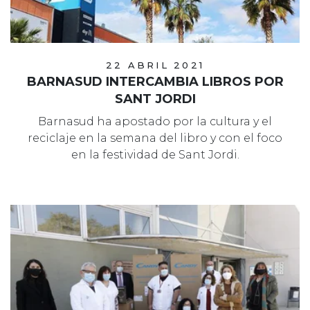
22 ABRIL 2021
BARNASUD INTERCAMBIA LIBROS POR
SANT JORDI
Barnasud ha apostado por la cultura y el
reciclaje en la semana del libro y con el foco
en la festividad de Sant Jordi.