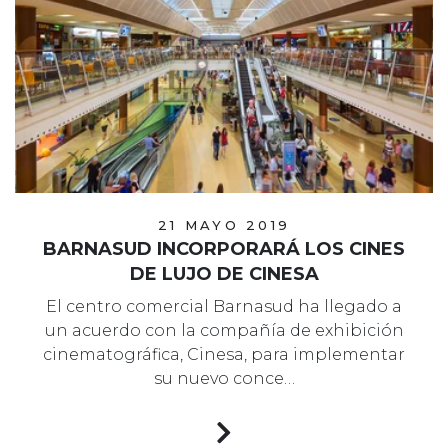
21 MAYO 2019
BARNASUD INCORPORARÁ LOS CINES
DE LUJO DE CINESA
El centro comercial Barnasud ha llegado a
un acuerdo con la compañía de exhibición
cinematográfica, Cinesa, para implementar
su nuevo conce…