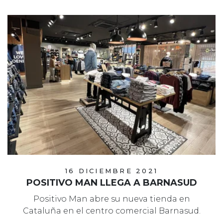
16 DICIEMBRE 2021
POSITIVO MAN LLEGA A BARNASUD
Positivo Man abre su nueva tienda en
Cataluña en el centro comercial Barnasud.