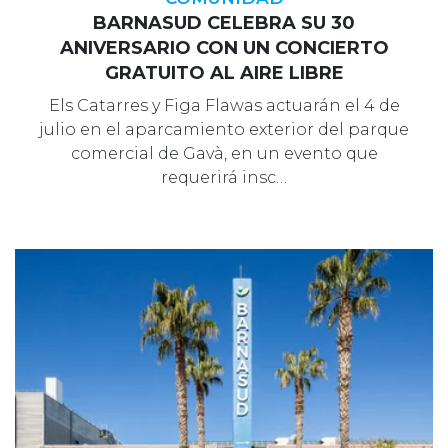
BARNASUD CELEBRA SU 30
ANIVERSARIO CON UN CONCIERTO
GRATUITO AL AIRE LIBRE
Els Catarres y Figa Flawas actuarán el 4 de
julio en el aparcamiento exterior del parque
comercial de Gavà, en un evento que
requerirá insc…