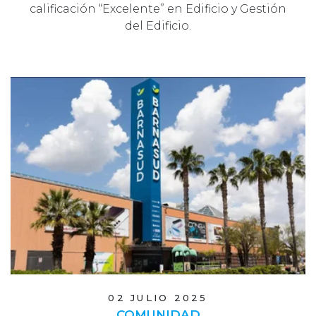
calificación “Excelente” en Edificio y Gestión
del Edificio.
02 JULIO 2025
COMUNIDAD