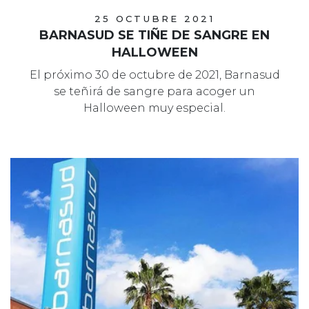
25 OCTUBRE 2021
BARNASUD SE TIÑE DE SANGRE EN
HALLOWEEN
El próximo 30 de octubre de 2021, Barnasud
se teñirá de sangre para acoger un
Halloween muy especial.