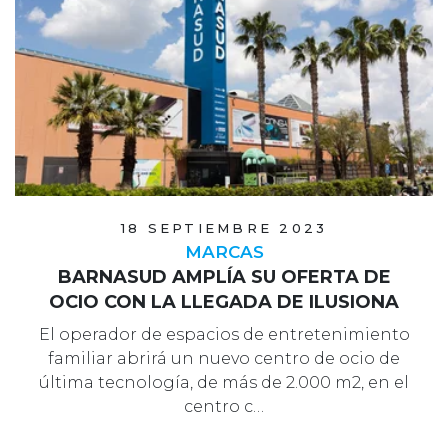
18 SEPTIEMBRE 2023
MARCAS
BARNASUD AMPLÍA SU OFERTA DE
OCIO CON LA LLEGADA DE ILUSIONA
El operador de espacios de entretenimiento
familiar abrirá un nuevo centro de ocio de
última tecnología, de más de 2.000 m2, en el
centro c…