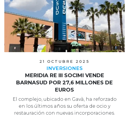
21 OCTUBRE 2025
INVERSIONES
MERIDIA RE III SOCIMI VENDE
BARNASUD POR 27,6 MILLONES DE
EUROS
El complejo, ubicado en Gavà, ha reforzado
en los últimos años su oferta de ocio y
restauración con nuevas incorporaciones.