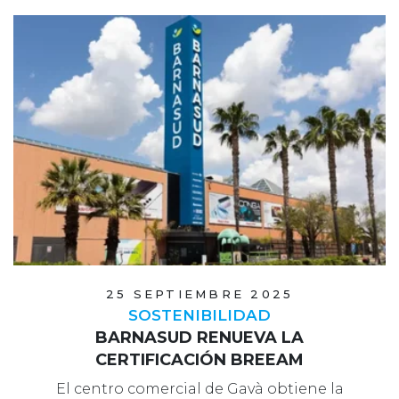
25 SEPTIEMBRE 2025
SOSTENIBILIDAD
BARNASUD RENUEVA LA
CERTIFICACIÓN BREEAM
El centro comercial de Gavà obtiene la