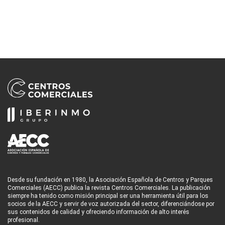
Desde su fundación en 1980, la Asociación Española de Centros y Parques
Comerciales (AECC) publica la revista Centros Comerciales. La publicación
siempre ha tenido como misión principal ser una herramienta útil para los
socios de la AECC y servir de voz autorizada del sector, diferenciándose por
sus contenidos de calidad y ofreciendo información de alto interés
profesional.