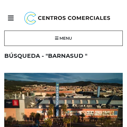
MENU
BÚSQUEDA - "BARNASUD "