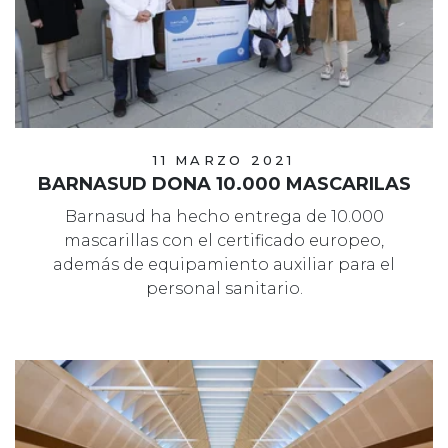
11 MARZO 2021
BARNASUD DONA 10.000 MASCARILAS
Barnasud ha hecho entrega de 10.000
mascarillas con el certificado europeo,
además de equipamiento auxiliar para el
personal sanitario.