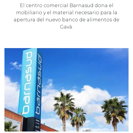
El centro comercial Barnasud dona el
mobiliario y el material necesario para la
apertura del nuevo banco de alimentos de
Gavà.