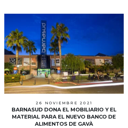
26 NOVIEMBRE 2021
BARNASUD DONA EL MOBILIARIO Y EL
MATERIAL PARA EL NUEVO BANCO DE
ALIMENTOS DE GAVÀ