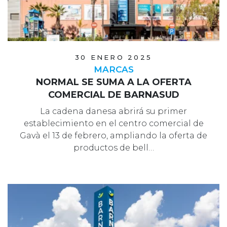
30 ENERO 2025
MARCAS
NORMAL SE SUMA A LA OFERTA
COMERCIAL DE BARNASUD
La cadena danesa abrirá su primer
establecimiento en el centro comercial de
Gavà el 13 de febrero, ampliando la oferta de
productos de bell…