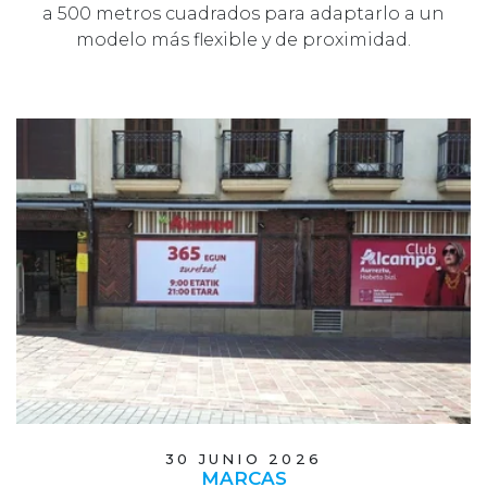
a 500 metros cuadrados para adaptarlo a un
modelo más flexible y de proximidad.
30 JUNIO 2026
MARCAS