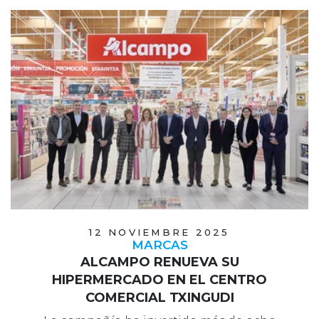
12 NOVIEMBRE 2025
MARCAS
ALCAMPO RENUEVA SU
HIPERMERCADO EN EL CENTRO
COMERCIAL TXINGUDI