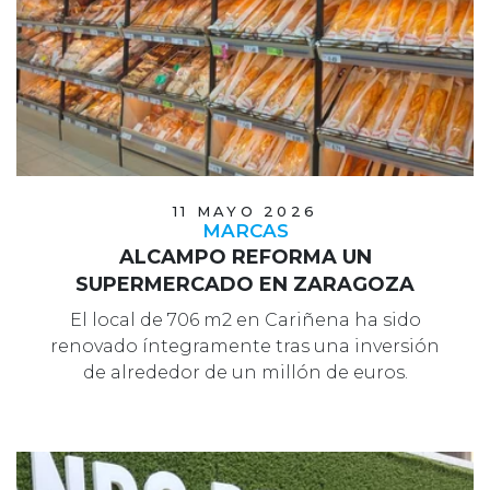
11 MAYO 2026
MARCAS
ALCAMPO REFORMA UN
SUPERMERCADO EN ZARAGOZA
El local de 706 m2 en Cariñena ha sido
renovado íntegramente tras una inversión
de alrededor de un millón de euros.