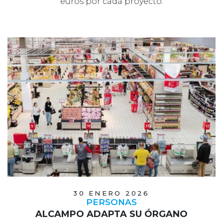
euros por cada proyecto.
30 ENERO 2026
PERSONAS
ALCAMPO ADAPTA SU ÓRGANO