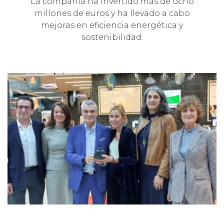
La compañía ha invertido más de ocho
millones de euros y ha llevado a cabo
mejoras en eficiencia energética y
sostenibilidad.