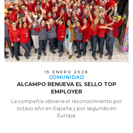
15 ENERO 2026
COMUNIDAD
ALCAMPO RENUEVA EL SELLO TOP
EMPLOYER
La compañía obtiene el reconocimiento por
octavo año en España y por segundo en
Europa.