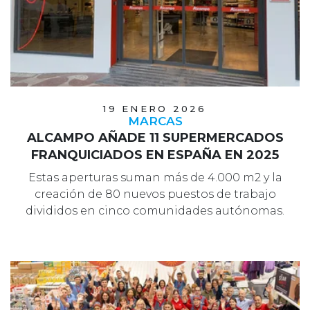
19 ENERO 2026
MARCAS
ALCAMPO AÑADE 11 SUPERMERCADOS
FRANQUICIADOS EN ESPAÑA EN 2025
Estas aperturas suman más de 4.000 m2 y la
creación de 80 nuevos puestos de trabajo
divididos en cinco comunidades autónomas.