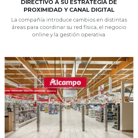
DIRECTIVO A SU ESTRATEGIA DE
PROXIMIDAD Y CANAL DIGITAL
La compañía introduce cambios en distintas
áreas para coordinar su red física, el negocio
online y la gestión operativa.