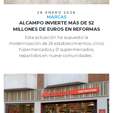
26 ENERO 2026
MARCAS
ALCAMPO INVIERTE MÁS DE 52
MILLONES DE EUROS EN REFORMAS
Esta actuación ha supuesto la
modernización de 26 establecimientos, cinco
hipermercados y 21 supermercados,
repartidos en nueve comunidades…