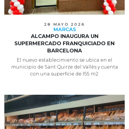
28 MAYO 2026
MARCAS
ALCAMPO INAUGURA UN
SUPERMERCADO FRANQUICIADO EN
BARCELONA
El nuevo establecimiento se ubica en el
municipio de Sant Quirze del Vallès y cuenta
con una superficie de 155 m2.