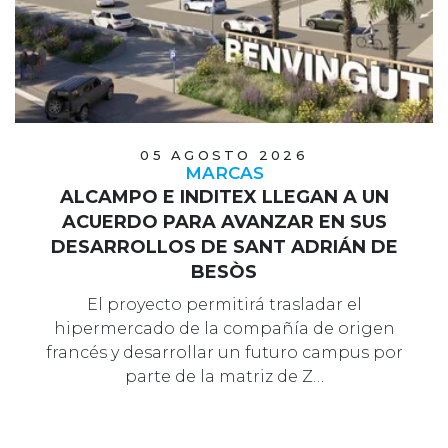
05 AGOSTO 2026
MARCAS
ALCAMPO E INDITEX LLEGAN A UN
ACUERDO PARA AVANZAR EN SUS
DESARROLLOS DE SANT ADRIÁN DE
BESÒS
El proyecto permitirá trasladar el
hipermercado de la compañía de origen
francés y desarrollar un futuro campus por
parte de la matriz de Z…