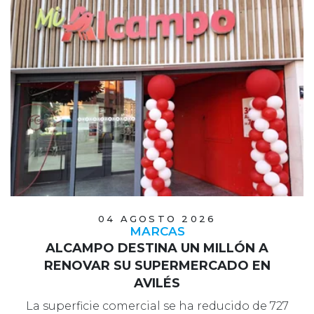
04 AGOSTO 2026
MARCAS
ALCAMPO DESTINA UN MILLÓN A
RENOVAR SU SUPERMERCADO EN
AVILÉS
La superficie comercial se ha reducido de 727