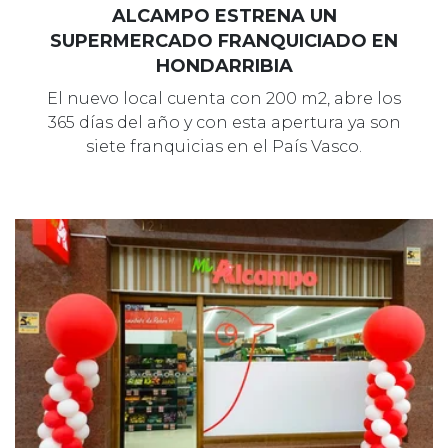
ALCAMPO ESTRENA UN
SUPERMERCADO FRANQUICIADO EN
HONDARRIBIA
El nuevo local cuenta con 200 m2, abre los
365 días del año y con esta apertura ya son
siete franquicias en el País Vasco.