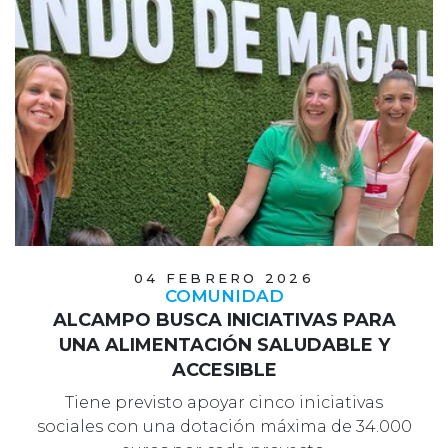
04 FEBRERO 2026
COMUNIDAD
ALCAMPO BUSCA INICIATIVAS PARA
UNA ALIMENTACIÓN SALUDABLE Y
ACCESIBLE
Tiene previsto apoyar cinco iniciativas
sociales con una dotación máxima de 34.000