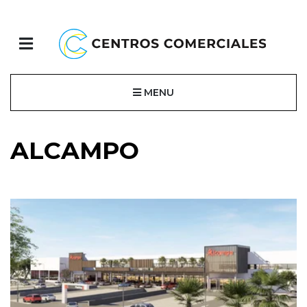
MENU
ALCAMPO