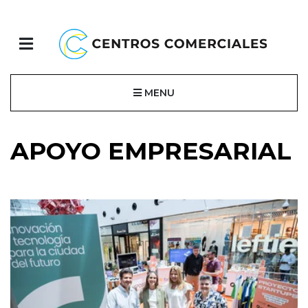
MENU
APOYO EMPRESARIAL