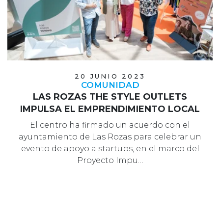
20 JUNIO 2023
COMUNIDAD
LAS ROZAS THE STYLE OUTLETS
IMPULSA EL EMPRENDIMIENTO LOCAL
El centro ha firmado un acuerdo con el
ayuntamiento de Las Rozas para celebrar un
evento de apoyo a startups, en el marco del
Proyecto Impu…