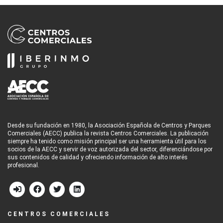
Desde su fundación en 1980, la Asociación Española de Centros y Parques
Comerciales (AECC) publica la revista Centros Comerciales. La publicación
siempre ha tenido como misión principal ser una herramienta útil para los
socios de la AECC y servir de voz autorizada del sector, diferenciándose por
sus contenidos de calidad y ofreciendo información de alto interés
profesional.
CENTROS COMERCIALES