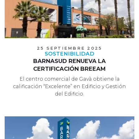
25 SEPTIEMBRE 2025
SOSTENIBILIDAD
BARNASUD RENUEVA LA
CERTIFICACIÓN BREEAM
El centro comercial de Gavà obtiene la
calificación “Excelente” en Edificio y Gestión
del Edificio.