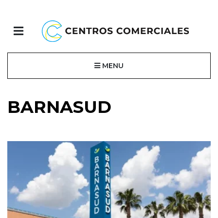
MENU
BARNASUD