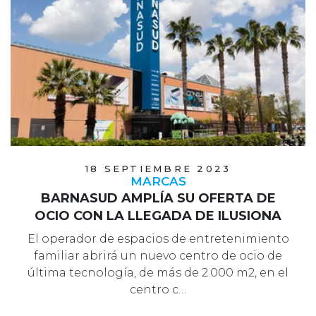
18 SEPTIEMBRE 2023
MARCAS
BARNASUD AMPLÍA SU OFERTA DE
OCIO CON LA LLEGADA DE ILUSIONA
El operador de espacios de entretenimiento
familiar abrirá un nuevo centro de ocio de
última tecnología, de más de 2.000 m2, en el
centro c…