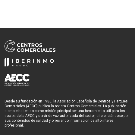
Desde su fundación en 1980, la Asociación Española de Centros y Parques
Comerciales (AECC) publica la revista Centros Comerciales. La publicación
siempre ha tenido como misión principal ser una herramienta útil para los
socios de la AECC y servir de voz autorizada del sector, diferenciándose por
sus contenidos de calidad y ofreciendo información de alto interés
profesional.