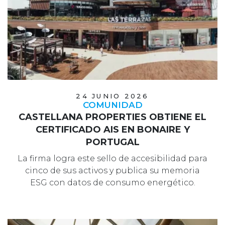
24 JUNIO 2026
COMUNIDAD
CASTELLANA PROPERTIES OBTIENE EL
CERTIFICADO AIS EN BONAIRE Y
PORTUGAL
La firma logra este sello de accesibilidad para
cinco de sus activos y publica su memoria
ESG con datos de consumo energético.