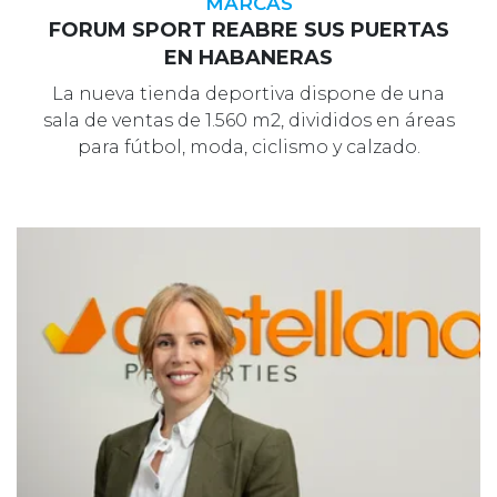
MARCAS
FORUM SPORT REABRE SUS PUERTAS
EN HABANERAS
La nueva tienda deportiva dispone de una
sala de ventas de 1.560 m2, divididos en áreas
para fútbol, moda, ciclismo y calzado.