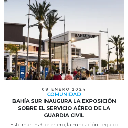
08 ENERO 2024
COMUNIDAD
BAHÍA SUR INAUGURA LA EXPOSICIÓN
SOBRE EL SERVICIO AÉREO DE LA
GUARDIA CIVIL
Este martes 9 de enero, la Fundación Legado