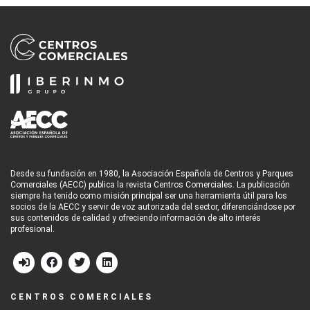
Desde su fundación en 1980, la Asociación Española de Centros y Parques
Comerciales (AECC) publica la revista Centros Comerciales. La publicación
siempre ha tenido como misión principal ser una herramienta útil para los
socios de la AECC y servir de voz autorizada del sector, diferenciándose por
sus contenidos de calidad y ofreciendo información de alto interés
profesional.
CENTROS COMERCIALES