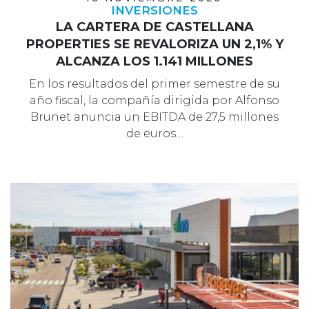
INVERSIONES
LA CARTERA DE CASTELLANA
PROPERTIES SE REVALORIZA UN 2,1% Y
ALCANZA LOS 1.141 MILLONES
En los resultados del primer semestre de su
año fiscal, la compañía dirigida por Alfonso
Brunet anuncia un EBITDA de 27,5 millones
de euros…