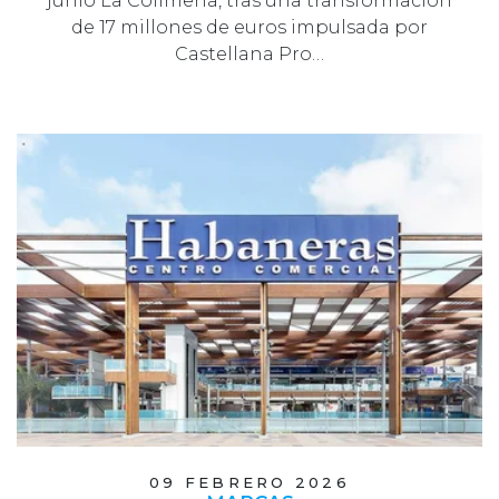
junio La Collmena, tras una transformación
de 17 millones de euros impulsada por
Castellana Pro…
09 FEBRERO 2026