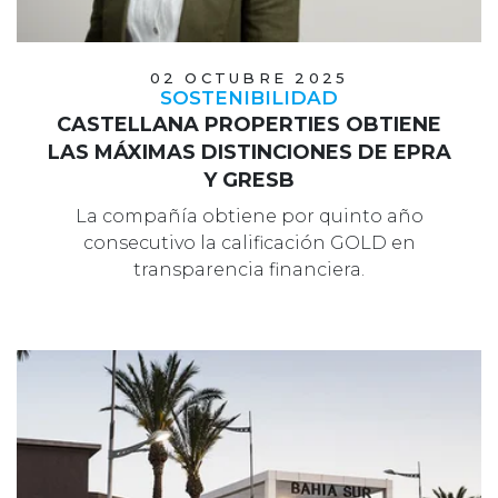
02 OCTUBRE 2025
SOSTENIBILIDAD
CASTELLANA PROPERTIES OBTIENE
LAS MÁXIMAS DISTINCIONES DE EPRA
Y GRESB
La compañía obtiene por quinto año
consecutivo la calificación GOLD en
transparencia financiera.