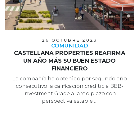
26 OCTUBRE 2023
COMUNIDAD
CASTELLANA PROPERTIES REAFIRMA
UN AÑO MÁS SU BUEN ESTADO
FINANCIERO
La compañía ha obtenido por segundo año
consecutivo la calificación crediticia BBB-
Investment Grade a largo plazo con
perspectiva estable …