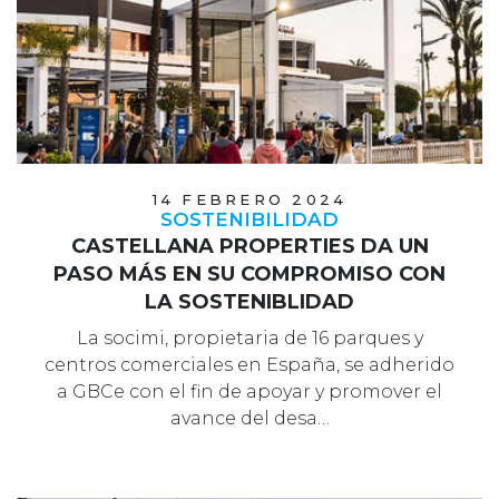
14 FEBRERO 2024
SOSTENIBILIDAD
CASTELLANA PROPERTIES DA UN
PASO MÁS EN SU COMPROMISO CON
LA SOSTENIBLIDAD
La socimi, propietaria de 16 parques y
centros comerciales en España, se adherido
a GBCe con el fin de apoyar y promover el
avance del desa…