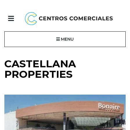
MENU
CASTELLANA
PROPERTIES