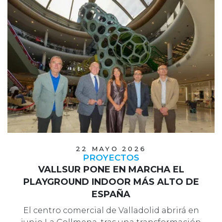
22 MAYO 2026
PROYECTOS
VALLSUR PONE EN MARCHA EL
PLAYGROUND INDOOR MÁS ALTO DE
ESPAÑA
El centro comercial de Valladolid abrirá en