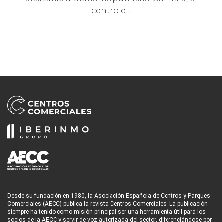
centro e…
Desde su fundación en 1980, la Asociación Española de Centros y Parques
Comerciales (AECC) publica la revista Centros Comerciales. La publicación
siempre ha tenido como misión principal ser una herramienta útil para los
socios de la AECC y servir de voz autorizada del sector, diferenciándose por