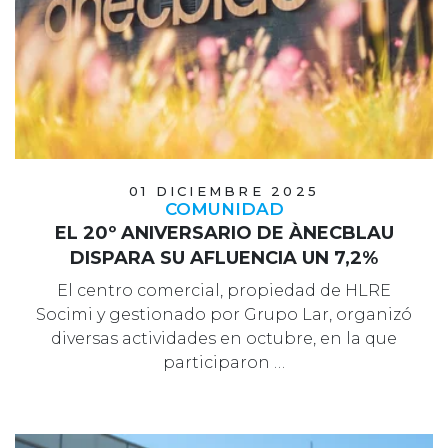
01 DICIEMBRE 2025
COMUNIDAD
EL 20º ANIVERSARIO DE ÀNECBLAU
DISPARA SU AFLUENCIA UN 7,2%
El centro comercial, propiedad de HLRE
Socimi y gestionado por Grupo Lar, organizó
diversas actividades en octubre, en la que
participaron …