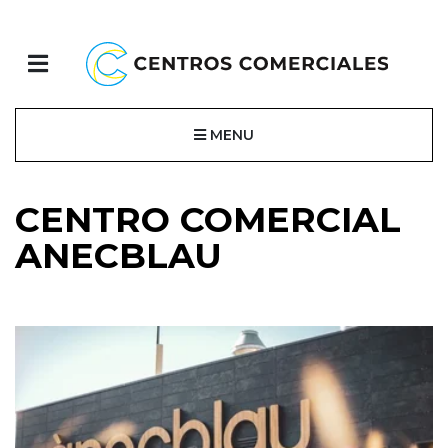
MENU
CENTRO COMERCIAL
ANECBLAU