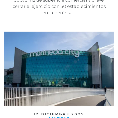
30.575 m2 de superficie comercial y prevé
cerrar el ejercicio con 50 establecimientos
en la penínsu…
12 DICIEMBRE 2025