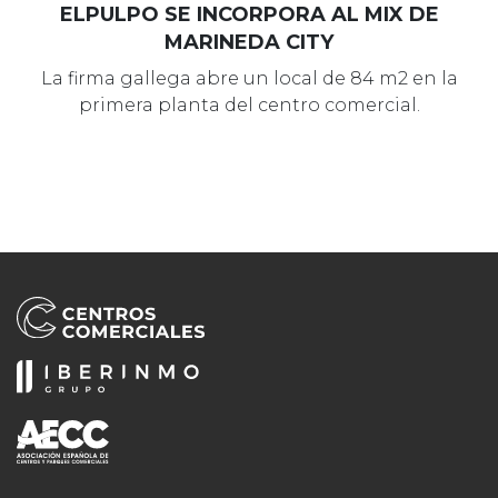
ELPULPO SE INCORPORA AL MIX DE
MARINEDA CITY
La firma gallega abre un local de 84 m2 en la
primera planta del centro comercial.