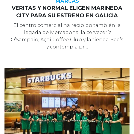
MARCAS
VERITAS Y NORMAL ELIGEN MARINEDA
CITY PARA SU ESTRENO EN GALICIA
El centro comercial ha recibido también la
llegada de Mercadona, la cervecería
O’Sampaio, Açaí Coffee Club y la tienda Bed’s
y contempla pr…