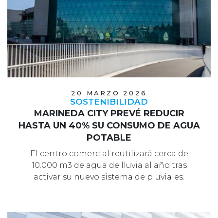
20 MARZO 2026
SOSTENIBILIDAD
MARINEDA CITY PREVÉ REDUCIR
HASTA UN 40% SU CONSUMO DE AGUA
POTABLE
El centro comercial reutilizará cerca de
10.000 m3 de agua de lluvia al año tras
activar su nuevo sistema de pluviales.