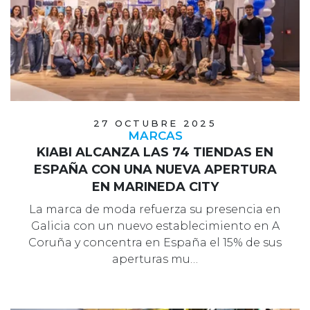
27 OCTUBRE 2025
MARCAS
KIABI ALCANZA LAS 74 TIENDAS EN
ESPAÑA CON UNA NUEVA APERTURA
EN MARINEDA CITY
La marca de moda refuerza su presencia en
Galicia con un nuevo establecimiento en A
Coruña y concentra en España el 15% de sus
aperturas mu…