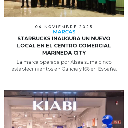
04 NOVIEMBRE 2025
MARCAS
STARBUCKS INAUGURA UN NUEVO
LOCAL EN EL CENTRO COMERCIAL
MARINEDA CITY
La marca operada por Alsea suma cinco
establecimientos en Galicia y 166 en España.