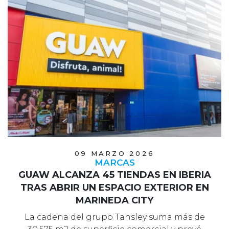
09 MARZO 2026
MARCAS
GUAW ALCANZA 45 TIENDAS EN IBERIA
TRAS ABRIR UN ESPACIO EXTERIOR EN
MARINEDA CITY
La cadena del grupo Tansley suma más de