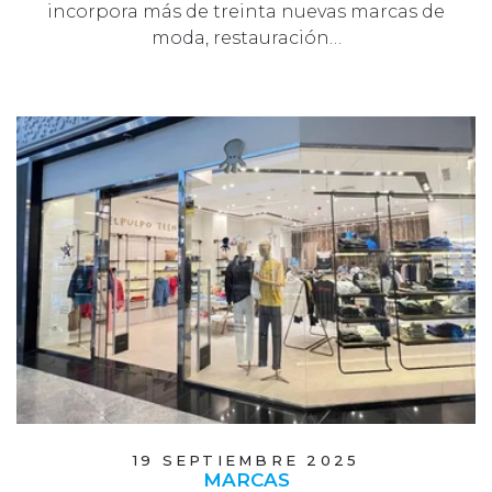
incorpora más de treinta nuevas marcas de
moda, restauración…
19 SEPTIEMBRE 2025
MARCAS