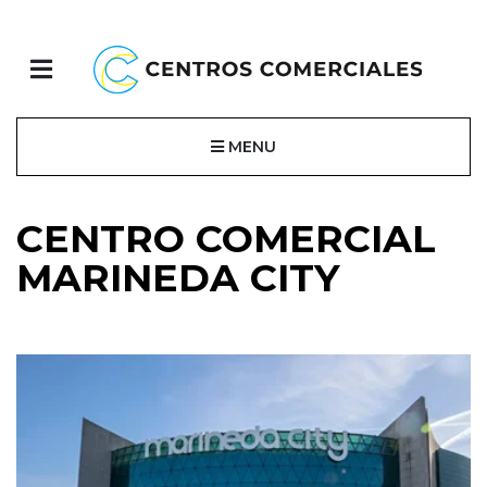
MENU
CENTRO COMERCIAL
MARINEDA CITY