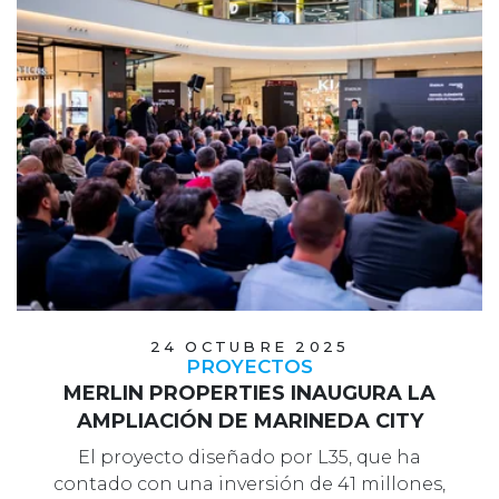
24 OCTUBRE 2025
PROYECTOS
MERLIN PROPERTIES INAUGURA LA
AMPLIACIÓN DE MARINEDA CITY
El proyecto diseñado por L35, que ha
contado con una inversión de 41 millones,