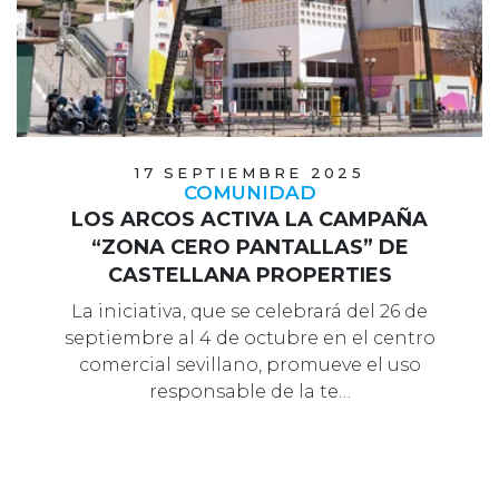
17 SEPTIEMBRE 2025
COMUNIDAD
LOS ARCOS ACTIVA LA CAMPAÑA
“ZONA CERO PANTALLAS” DE
CASTELLANA PROPERTIES
La iniciativa, que se celebrará del 26 de
septiembre al 4 de octubre en el centro
comercial sevillano, promueve el uso
responsable de la te…