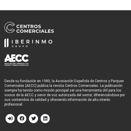
Desde su fundación en 1980, la Asociación Española de Centros y Parques
Comerciales (AECC) publica la revista Centros Comerciales. La publicación
siempre ha tenido como misión principal ser una herramienta útil para los
socios de la AECC y servir de voz autorizada del sector, diferenciándose por
sus contenidos de calidad y ofreciendo información de alto interés
profesional.