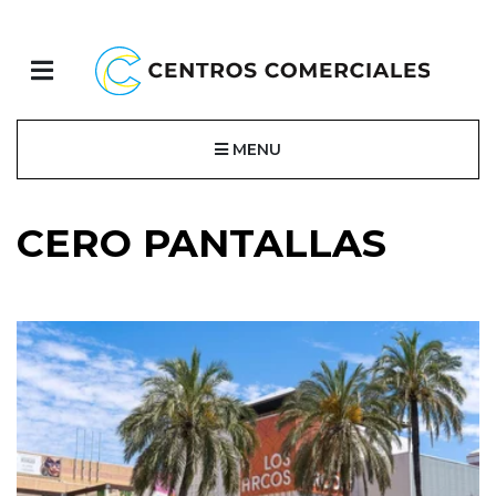
MENU
CERO PANTALLAS