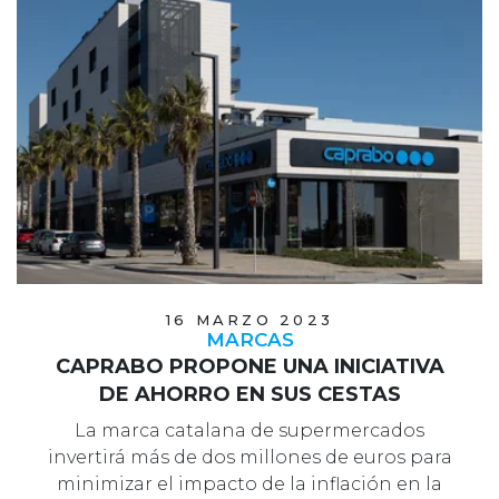
16 MARZO 2023
MARCAS
CAPRABO PROPONE UNA INICIATIVA
DE AHORRO EN SUS CESTAS
La marca catalana de supermercados
invertirá más de dos millones de euros para
minimizar el impacto de la inflación en la