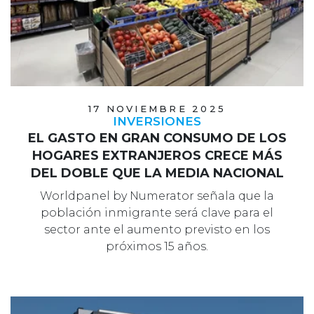
17 NOVIEMBRE 2025
INVERSIONES
EL GASTO EN GRAN CONSUMO DE LOS
HOGARES EXTRANJEROS CRECE MÁS
DEL DOBLE QUE LA MEDIA NACIONAL
Worldpanel by Numerator señala que la
población inmigrante será clave para el
sector ante el aumento previsto en los
próximos 15 años.