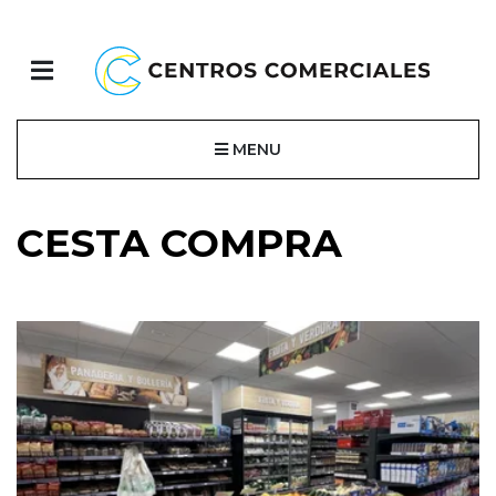
MENU
CESTA COMPRA