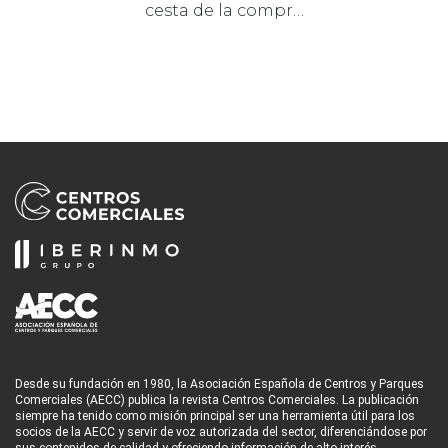
cesta de la compr…
Desde su fundación en 1980, la Asociación Española de Centros y Parques
Comerciales (AECC) publica la revista Centros Comerciales. La publicación
siempre ha tenido como misión principal ser una herramienta útil para los
socios de la AECC y servir de voz autorizada del sector, diferenciándose por