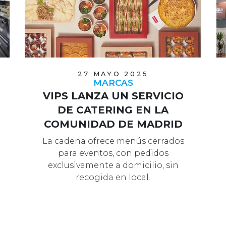
27 MAYO 2025
MARCAS
VIPS LANZA UN SERVICIO
DE CATERING EN LA
COMUNIDAD DE MADRID
La cadena ofrece menús cerrados
para eventos, con pedidos
exclusivamente a domicilio, sin
recogida en local.