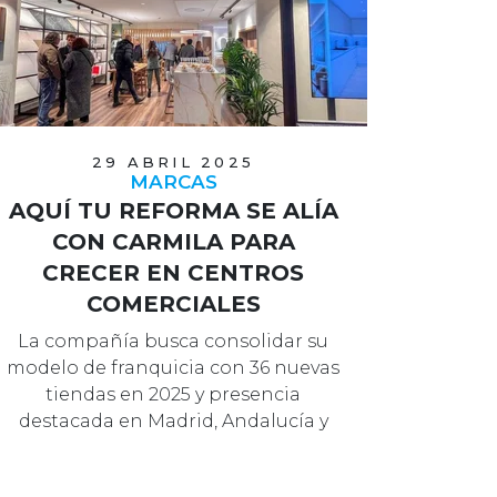
29 ABRIL 2025
MARCAS
AQUÍ TU REFORMA SE ALÍA
CON CARMILA PARA
CRECER EN CENTROS
COMERCIALES
La compañía busca consolidar su
modelo de franquicia con 36 nuevas
tiendas en 2025 y presencia
destacada en Madrid, Andalucía y
Cataluña.