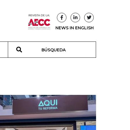
NEWS IN ENGLISH
T