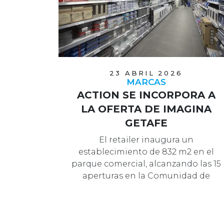
23 ABRIL 2026
MARCAS
ACTION SE INCORPORA A
LA OFERTA DE IMAGINA
GETAFE
El retailer inaugura un
establecimiento de 832 m2 en el
parque comercial, alcanzando las 15
aperturas en la Comunidad de
Madrid.