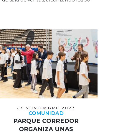
puntos …
23 NOVIEMBRE 2023
COMUNIDAD
PARQUE CORREDOR
ORGANIZA UNAS