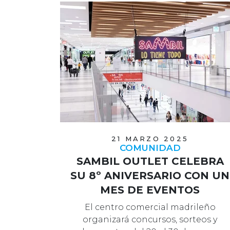
21 MARZO 2025
COMUNIDAD
SAMBIL OUTLET CELEBRA
SU 8º ANIVERSARIO CON UN
MES DE EVENTOS
El centro comercial madrileño
organizará concursos, sorteos y