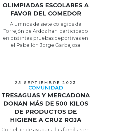
OLIMPIADAS ESCOLARES A
FAVOR DEL COMEDOR
SOLIDARIO
Alumnos de siete colegios de
Torrejón de Ardoz han participado
en distintas pruebas deportivas en
el Pabellón Jorge Garbajosa
recaudando fo…