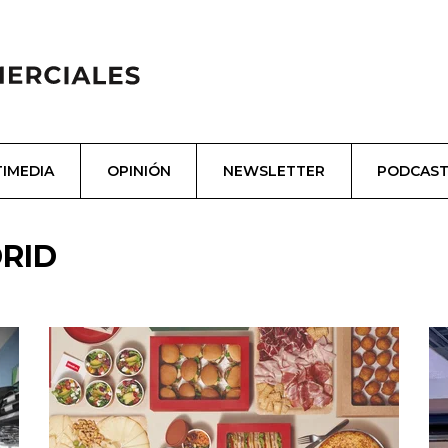
IMEDIA
OPINIÓN
NEWSLETTER
PODCAS
RID