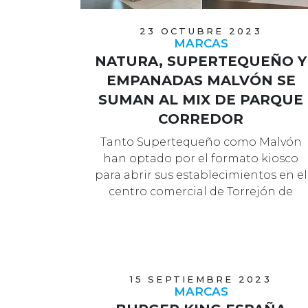
23 OCTUBRE 2023
MARCAS
NATURA, SUPERTEQUEÑO Y
EMPANADAS MALVÓN SE
SUMAN AL MIX DE PARQUE
CORREDOR
Tanto Supertequeño como Malvón
han optado por el formato kiosco
para abrir sus establecimientos en el
centro comercial de Torrejón de
Ardoz.