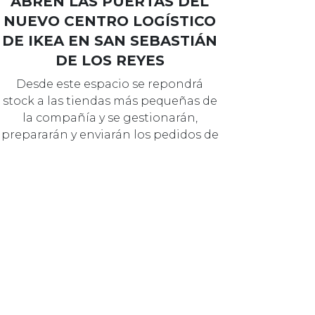
ABREN LAS PUERTAS DEL
NUEVO CENTRO LOGÍSTICO
DE IKEA EN SAN SEBASTIÁN
DE LOS REYES
Desde este espacio se repondrá
stock a las tiendas más pequeñas de
la compañía y se gestionarán,
prepararán y enviarán los pedidos de
las t…