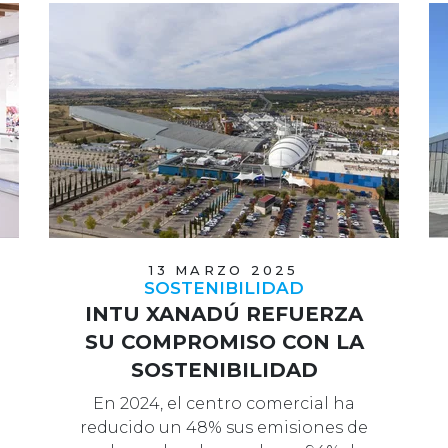
13 MARZO 2025
SOSTENIBILIDAD
INTU XANADÚ REFUERZA
SU COMPROMISO CON LA
SOSTENIBILIDAD
En 2024, el centro comercial ha
reducido un 48% sus emisiones de