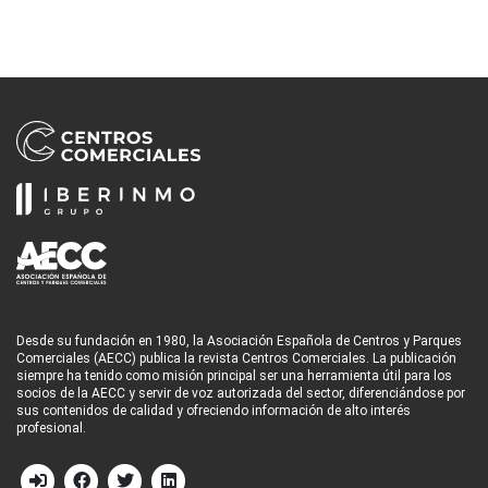
Desde su fundación en 1980, la Asociación Española de Centros y Parques
Comerciales (AECC) publica la revista Centros Comerciales. La publicación
siempre ha tenido como misión principal ser una herramienta útil para los
socios de la AECC y servir de voz autorizada del sector, diferenciándose por
sus contenidos de calidad y ofreciendo información de alto interés
profesional.