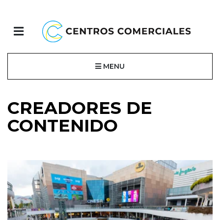
MENU
CREADORES DE
CONTENIDO