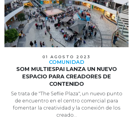
01 AGOSTO 2023
COMUNIDAD
SOM MULTIESPAI LANZA UN NUEVO
ESPACIO PARA CREADORES DE
CONTENIDO
Se trata de "The Seflie Plaza", un nuevo punto
de encuentro en el centro comercial para
fomentar la creatividad y la conexión de los
creado…