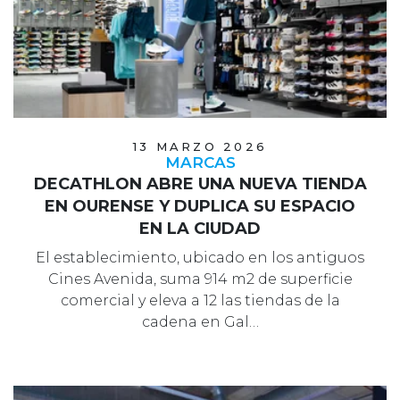
13 MARZO 2026
MARCAS
DECATHLON ABRE UNA NUEVA TIENDA
EN OURENSE Y DUPLICA SU ESPACIO
EN LA CIUDAD
El establecimiento, ubicado en los antiguos
Cines Avenida, suma 914 m2 de superficie
comercial y eleva a 12 las tiendas de la
cadena en Gal…