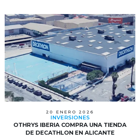
20 ENERO 2026
INVERSIONES
OTHRYS IBERIA COMPRA UNA TIENDA
DE DECATHLON EN ALICANTE