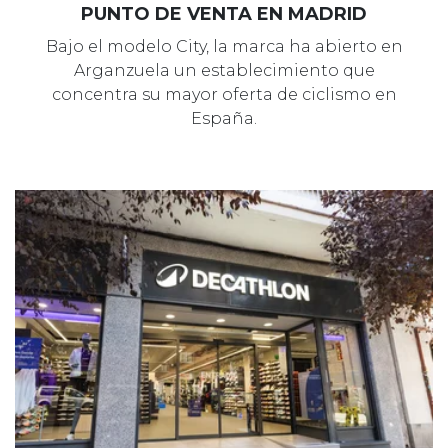
PUNTO DE VENTA EN MADRID
Bajo el modelo City, la marca ha abierto en
Arganzuela un establecimiento que
concentra su mayor oferta de ciclismo en
España.