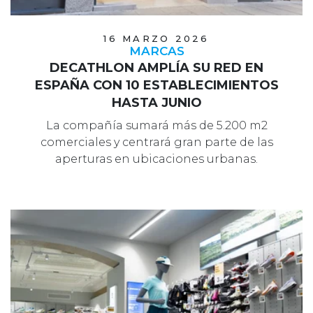
16 MARZO 2026
MARCAS
DECATHLON AMPLÍA SU RED EN
ESPAÑA CON 10 ESTABLECIMIENTOS
HASTA JUNIO
La compañía sumará más de 5.200 m2
comerciales y centrará gran parte de las
aperturas en ubicaciones urbanas.