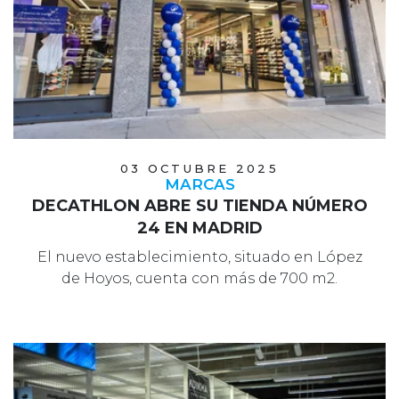
03 OCTUBRE 2025
MARCAS
DECATHLON ABRE SU TIENDA NÚMERO
24 EN MADRID
El nuevo establecimiento, situado en López
de Hoyos, cuenta con más de 700 m2.