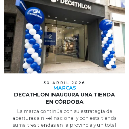
30 ABRIL 2026
MARCAS
DECATHLON INAUGURA UNA TIENDA
EN CÓRDOBA
La marca continúa con su estrategia de
aperturas a nivel nacional y con esta tienda
suma tres tiendas en la provincia y un total