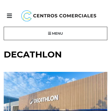
MENU
DECATHLON