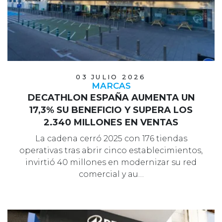
03 JULIO 2026
MARCAS
DECATHLON ESPAÑA AUMENTA UN
17,3% SU BENEFICIO Y SUPERA LOS
2.340 MILLONES EN VENTAS
La cadena cerró 2025 con 176 tiendas
operativas tras abrir cinco establecimientos,
invirtió 40 millones en modernizar su red
comercial y au…