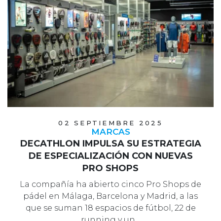
02 SEPTIEMBRE 2025
MARCAS
DECATHLON IMPULSA SU ESTRATEGIA
DE ESPECIALIZACIÓN CON NUEVAS
PRO SHOPS
La compañía ha abierto cinco Pro Shops de
pádel en Málaga, Barcelona y Madrid, a las
que se suman 18 espacios de fútbol, 22 de
running y un…