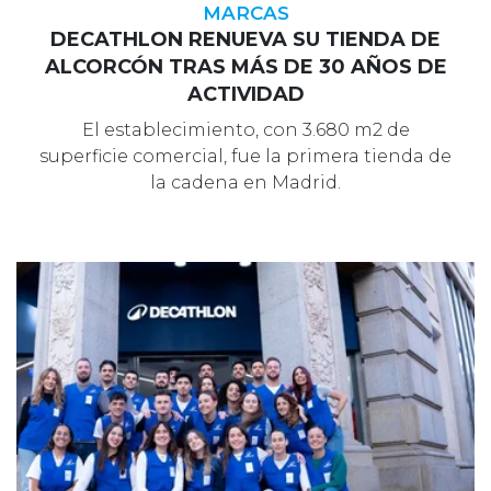
MARCAS
DECATHLON RENUEVA SU TIENDA DE
ALCORCÓN TRAS MÁS DE 30 AÑOS DE
ACTIVIDAD
El establecimiento, con 3.680 m2 de
superficie comercial, fue la primera tienda de
la cadena en Madrid.