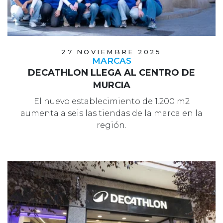
27 NOVIEMBRE 2025
MARCAS
DECATHLON LLEGA AL CENTRO DE
MURCIA
El nuevo establecimiento de 1.200 m2
aumenta a seis las tiendas de la marca en la
región.