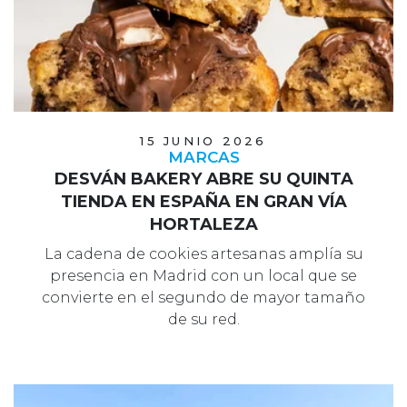
15 JUNIO 2026
MARCAS
DESVÁN BAKERY ABRE SU QUINTA
TIENDA EN ESPAÑA EN GRAN VÍA
HORTALEZA
La cadena de cookies artesanas amplía su
presencia en Madrid con un local que se
convierte en el segundo de mayor tamaño
de su red.