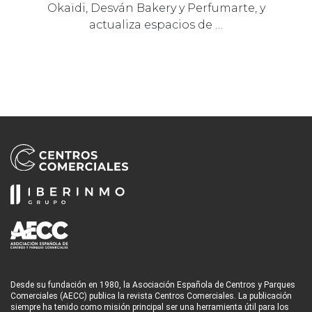
Okaïdi, Desván Bakery y Perfumarte, y
actualiza espacios de …
Desde su fundación en 1980, la Asociación Española de Centros y Parques
Comerciales (AECC) publica la revista Centros Comerciales. La publicación
siempre ha tenido como misión principal ser una herramienta útil para los