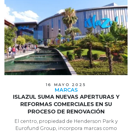
16 MAYO 2025
MARCAS
ISLAZUL SUMA NUEVAS APERTURAS Y
REFORMAS COMERCIALES EN SU
PROCESO DE RENOVACIÓN
El centro, propiedad de Henderson Park y
Eurofund Group, incorpora marcas como