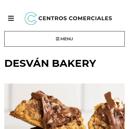
MENU
DESVÁN BAKERY