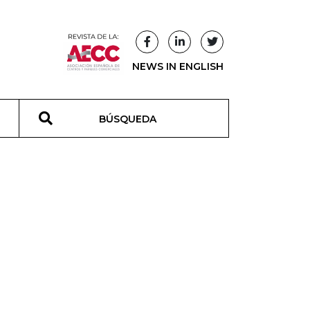
NEWS IN ENGLISH
T