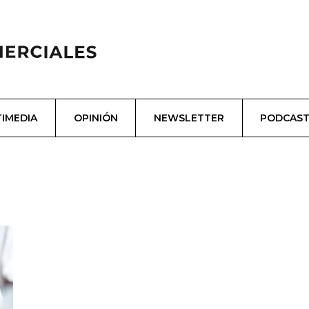
IMEDIA
OPINIÓN
NEWSLETTER
PODCAS