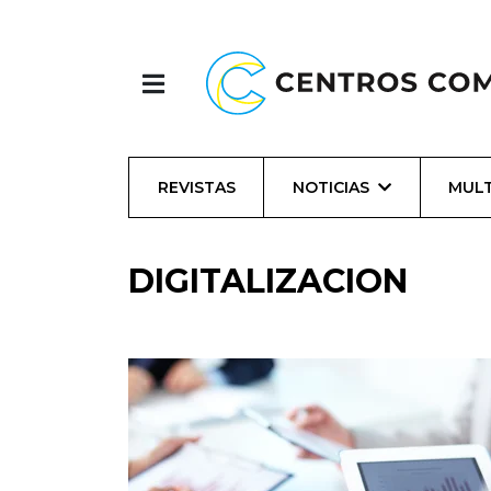
REVISTAS
NOTICIAS
MULT
DIGITALIZACION