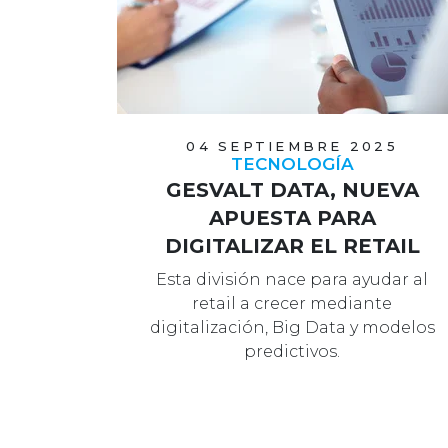
04 SEPTIEMBRE 2025
TECNOLOGÍA
GESVALT DATA, NUEVA
APUESTA PARA
DIGITALIZAR EL RETAIL
Esta división nace para ayudar al
retail a crecer mediante
digitalización, Big Data y modelos
predictivos.