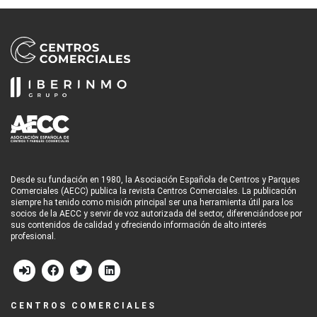
Desde su fundación en 1980, la Asociación Española de Centros y Parques
Comerciales (AECC) publica la revista Centros Comerciales. La publicación
siempre ha tenido como misión principal ser una herramienta útil para los
socios de la AECC y servir de voz autorizada del sector, diferenciándose por
sus contenidos de calidad y ofreciendo información de alto interés
profesional.
CENTROS COMERCIALES