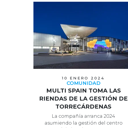
10 ENERO 2024
COMUNIDAD
MULTI SPAIN TOMA LAS
RIENDAS DE LA GESTIÓN DE
TORRECÁRDENAS
La compañía arranca 2024
asumiendo la gestión del centro