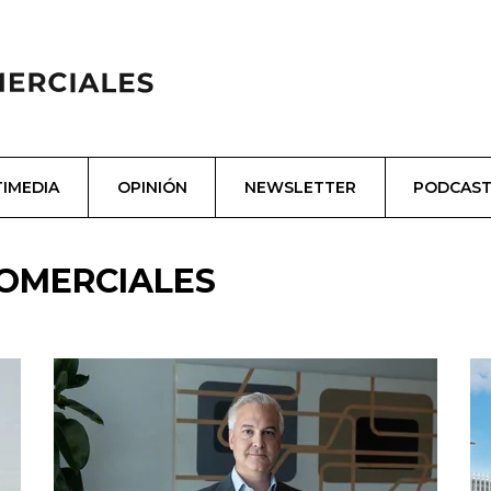
IMEDIA
OPINIÓN
NEWSLETTER
PODCAS
COMERCIALES