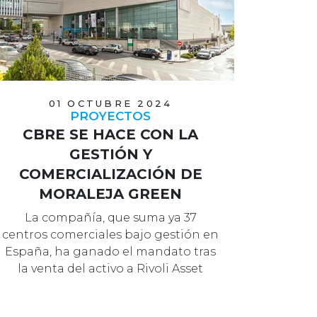
01 OCTUBRE 2024
PROYECTOS
CBRE SE HACE CON LA
GESTIÓN Y
COMERCIALIZACIÓN DE
MORALEJA GREEN
La compañía, que suma ya 37
centros comerciales bajo gestión en
España, ha ganado el mandato tras
la venta del activo a Rivoli Asset
Manage…