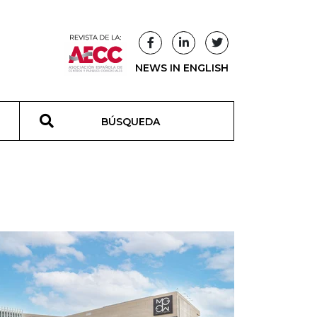
NEWS IN ENGLISH
T