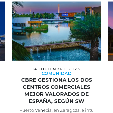
14 DICIEMBRE 2023
COMUNIDAD
CBRE GESTIONA LOS DOS
CENTROS COMERCIALES
MEJOR VALORADOS DE
ESPAÑA, SEGÚN SW
DEMOSCOPIA
Puerto Venecia, en Zaragoza, e intu