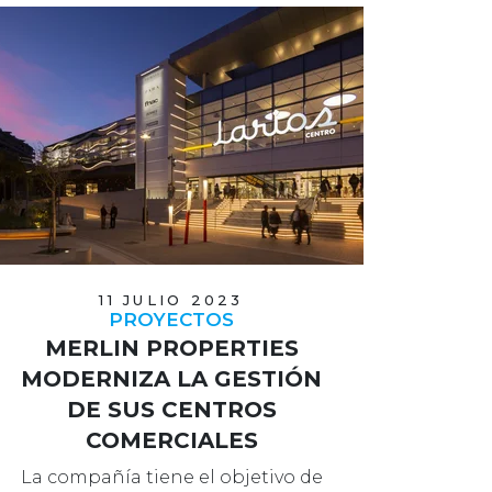
11 JULIO 2023
PROYECTOS
MERLIN PROPERTIES
MODERNIZA LA GESTIÓN
DE SUS CENTROS
COMERCIALES
La compañía tiene el objetivo de