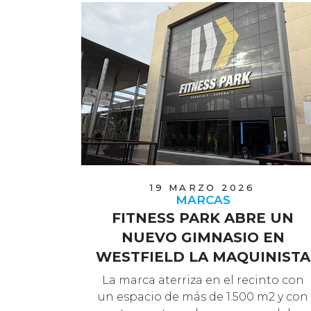
19 MARZO 2026
MARCAS
FITNESS PARK ABRE UN
NUEVO GIMNASIO EN
WESTFIELD LA MAQUINISTA
La marca aterriza en el recinto con
un espacio de más de 1.500 m2 y con