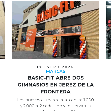
19 ENERO 2026
MARCAS
BASIC-FIT ABRE DOS
GIMNASIOS EN JEREZ DE LA
FRONTERA
Los nuevos clubes suman entre 1.000
y 2.000 m2 cada uno y refuerzan la