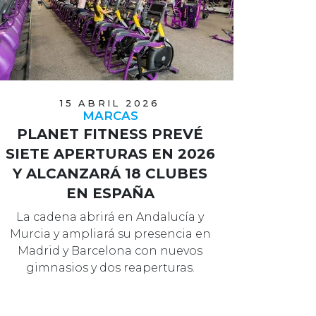
15 ABRIL 2026
MARCAS
PLANET FITNESS PREVÉ
SIETE APERTURAS EN 2026
Y ALCANZARÁ 18 CLUBES
EN ESPAÑA
La cadena abrirá en Andalucía y
Murcia y ampliará su presencia en
Madrid y Barcelona con nuevos
gimnasios y dos reaperturas.