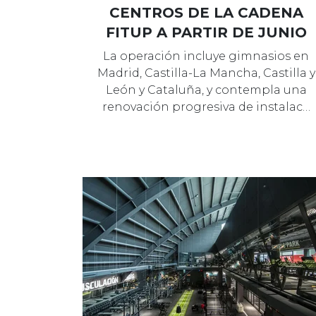
CENTROS DE LA CADENA
FITUP A PARTIR DE JUNIO
La operación incluye gimnasios en
Madrid, Castilla-La Mancha, Castilla y
León y Cataluña, y contempla una
renovación progresiva de instalac…