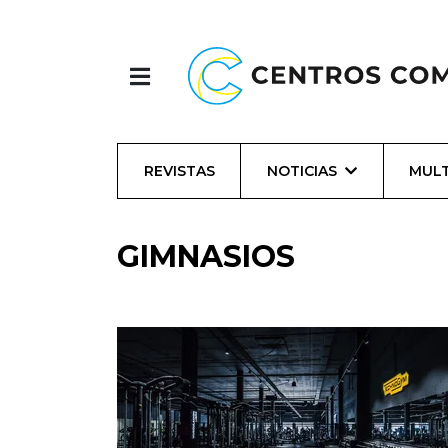
REVISTAS
NOTICIAS
MULT
GIMNASIOS