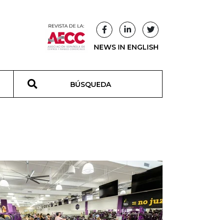
NEWS IN ENGLISH
T