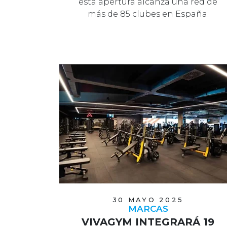
esta apertura alcanza una red de
más de 85 clubes en España.
30 MAYO 2025
MARCAS
VIVAGYM INTEGRARÁ 19