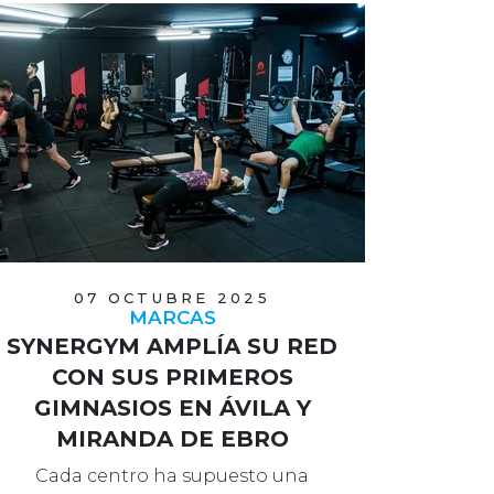
07 OCTUBRE 2025
MARCAS
SYNERGYM AMPLÍA SU RED
CON SUS PRIMEROS
GIMNASIOS EN ÁVILA Y
MIRANDA DE EBRO
Cada centro ha supuesto una