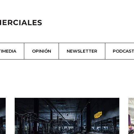
IMEDIA
OPINIÓN
NEWSLETTER
PODCAS