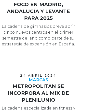
FOCO EN MADRID,
ANDALUCÍA Y LEVANTE
PARA 2025
La cadena de gimnasios prevé abrir
cinco nuevos centros en el primer
semestre del año como parte de su
estrategia de expansión en España.
24 ABRIL 2024
MARCAS
METROPOLITAN SE
INCORPORA AL MIX DE
PLENILUNIO
La cadena especializada en fitness y