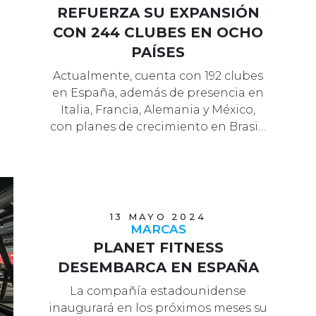
REFUERZA SU EXPANSIÓN
CON 244 CLUBES EN OCHO
PAÍSES
Actualmente, cuenta con 192 clubes
en España, además de presencia en
Italia, Francia, Alemania y México,
con planes de crecimiento en Brasi…
13 MAYO 2024
MARCAS
PLANET FITNESS
DESEMBARCA EN ESPAÑA
La compañía estadounidense
inaugurará en los próximos meses su