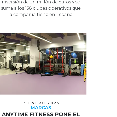
inversión de un millón de euros y se
suma a los 138 clubes operativos que
la compañía tiene en España.
13 ENERO 2025
MARCAS
ANYTIME FITNESS PONE EL