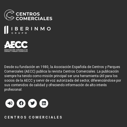
Desde su fundación en 1980, la Asociación Española de Centros y Parques
Comerciales (AECC) publica la revista Centros Comerciales. La publicación
siempre ha tenido como misión principal ser una herramienta útil para los
socios de la AECC y servir de voz autorizada del sector, diferenciándose por
sus contenidos de calidad y ofreciendo información de alto interés
profesional.
CENTROS COMERCIALES