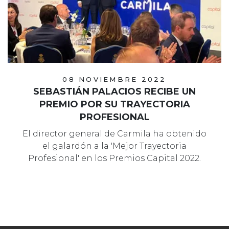
08 NOVIEMBRE 2022
SEBASTIÁN PALACIOS RECIBE UN
PREMIO POR SU TRAYECTORIA
PROFESIONAL
El director general de Carmila ha obtenido
el galardón a la 'Mejor Trayectoria
Profesional' en los Premios Capital 2022.