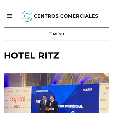
MENU
HOTEL RITZ