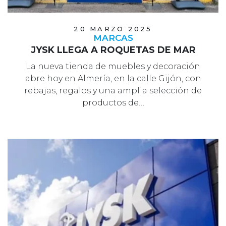
20 MARZO 2025
MARCAS
JYSK LLEGA A ROQUETAS DE MAR
La nueva tienda de muebles y decoración
abre hoy en Almería, en la calle Gijón, con
rebajas, regalos y una amplia selección de
productos de…