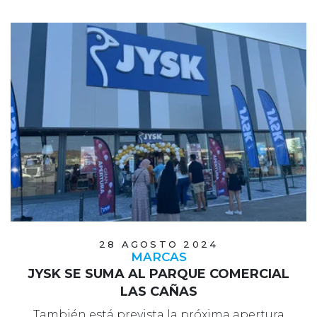
28 AGOSTO 2024
MARCAS
JYSK SE SUMA AL PARQUE COMERCIAL
LAS CAÑAS
También está prevista la próxima apertura