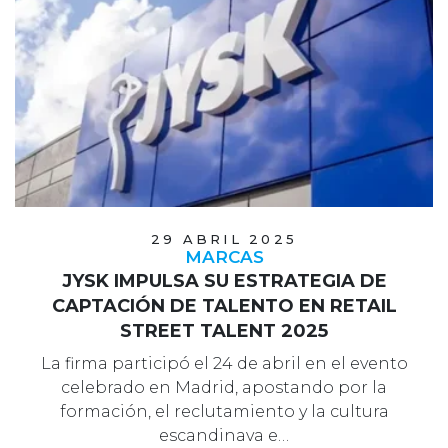
29 ABRIL 2025
MARCAS
JYSK IMPULSA SU ESTRATEGIA DE
CAPTACIÓN DE TALENTO EN RETAIL
STREET TALENT 2025
La firma participó el 24 de abril en el evento
celebrado en Madrid, apostando por la
formación, el reclutamiento y la cultura
escandinava e…