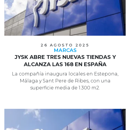
26 AGOSTO 2025
MARCAS
JYSK ABRE TRES NUEVAS TIENDAS Y
ALCANZA LAS 168 EN ESPAÑA
La compañía inaugura locales en Estepona,
Málaga y Sant Pere de Ribes, con una
superficie media de 1.300 m2.