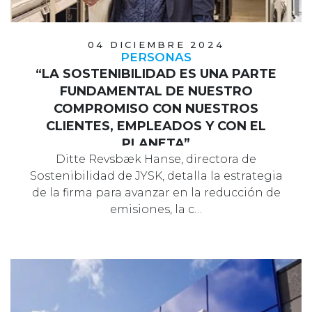
04 DICIEMBRE 2024
PERSONAS
“LA SOSTENIBILIDAD ES UNA PARTE
FUNDAMENTAL DE NUESTRO
COMPROMISO CON NUESTROS
CLIENTES, EMPLEADOS Y CON EL
PLANETA”
Ditte Revsbæk Hanse, directora de
Sostenibilidad de JYSK, detalla la estrategia
de la firma para avanzar en la reducción de
emisiones, la c…