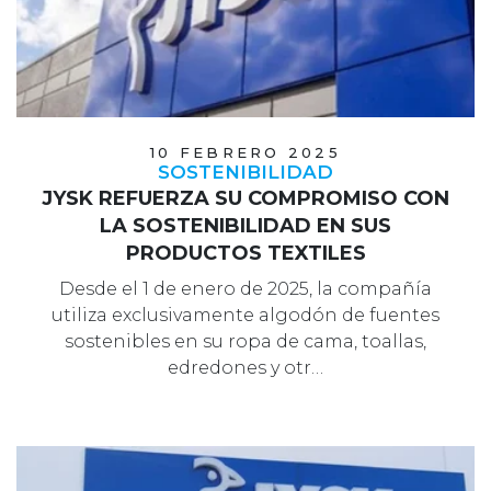
10 FEBRERO 2025
SOSTENIBILIDAD
JYSK REFUERZA SU COMPROMISO CON
LA SOSTENIBILIDAD EN SUS
PRODUCTOS TEXTILES
Desde el 1 de enero de 2025, la compañía
utiliza exclusivamente algodón de fuentes
sostenibles en su ropa de cama, toallas,
edredones y otr…