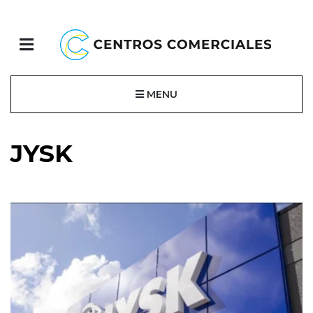
MENU
JYSK