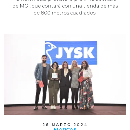
de MGI, que contará con una tienda de más
de 800 metros cuadrados.
26 MARZO 2024
MARCAS