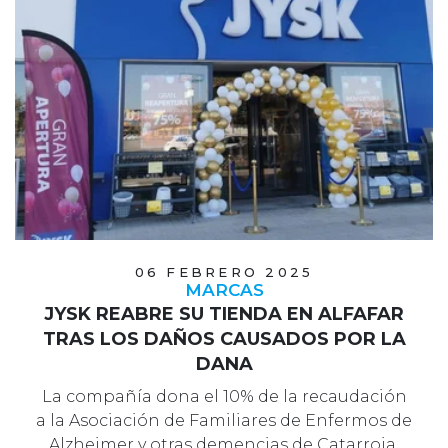
06 FEBRERO 2025
MARCAS
JYSK REABRE SU TIENDA EN ALFAFAR
TRAS LOS DAÑOS CAUSADOS POR LA
DANA
La compañía dona el 10% de la recaudación
a la Asociación de Familiares de Enfermos de
Alzheimer y otras demencias de Catarroja,