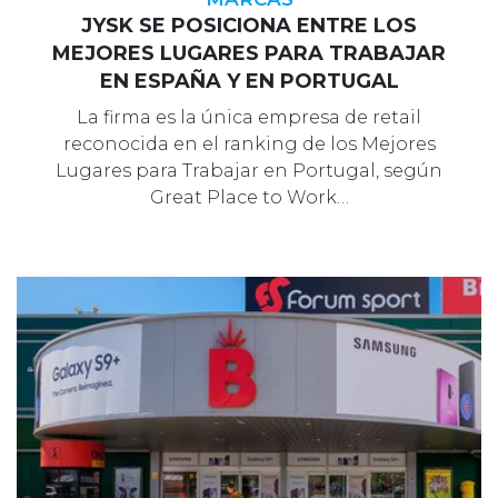
JYSK SE POSICIONA ENTRE LOS
MEJORES LUGARES PARA TRABAJAR
EN ESPAÑA Y EN PORTUGAL
La firma es la única empresa de retail
reconocida en el ranking de los Mejores
Lugares para Trabajar en Portugal, según
Great Place to Work…