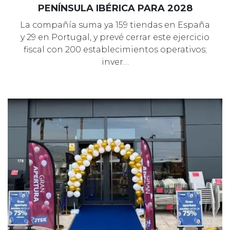
PENÍNSULA IBÉRICA PARA 2028
La compañía suma ya 159 tiendas en España
y 29 en Portugal, y prevé cerrar este ejercicio
fiscal con 200 establecimientos operativos;
inver…