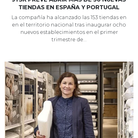
TIENDAS EN ESPAÑA Y PORTUGAL
La compañía ha alcanzado las 153 tiendas en
en el territorio nacional tras inaugurar ocho
nuevos establecimientos en el primer
trimestre de…