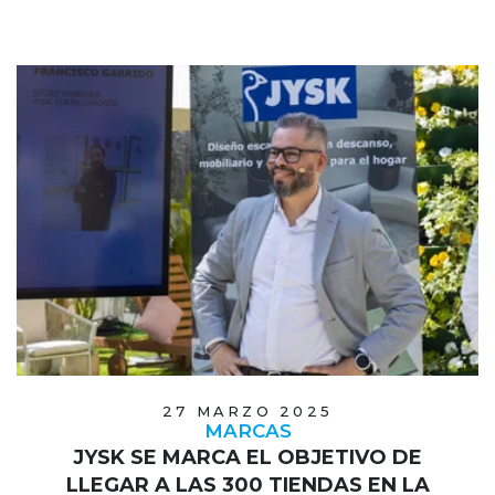
27 MARZO 2025
MARCAS
JYSK SE MARCA EL OBJETIVO DE
LLEGAR A LAS 300 TIENDAS EN LA