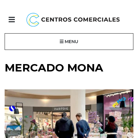
MENU
MERCADO MONA