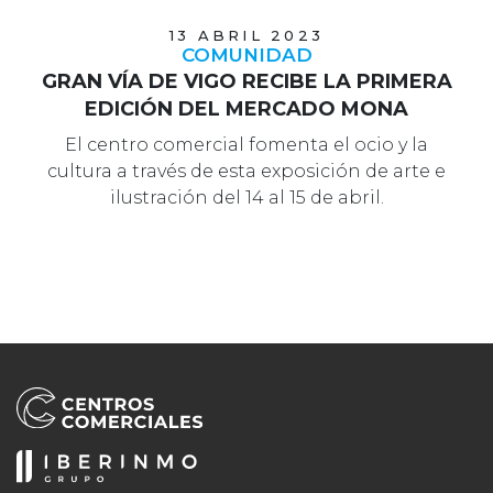
13 ABRIL 2023
COMUNIDAD
GRAN VÍA DE VIGO RECIBE LA PRIMERA
EDICIÓN DEL MERCADO MONA
El centro comercial fomenta el ocio y la
cultura a través de esta exposición de arte e
ilustración del 14 al 15 de abril.