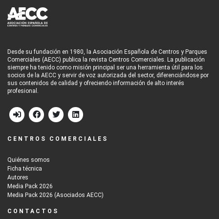
Desde su fundación en 1980, la Asociación Española de Centros y Parques
Comerciales (AECC) publica la revista Centros Comerciales. La publicación
siempre ha tenido como misión principal ser una herramienta útil para los
socios de la AECC y servir de voz autorizada del sector, diferenciándose por
sus contenidos de calidad y ofreciendo información de alto interés
profesional.
CENTROS COMERCIALES
Quiénes somos
Ficha técnica
Autores
Media Pack 2026
Media Pack 2026 (Asociados AECC)
CONTACTOS