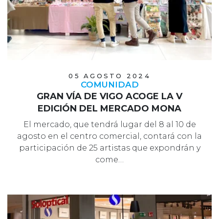
05 AGOSTO 2024
COMUNIDAD
GRAN VÍA DE VIGO ACOGE LA V
EDICIÓN DEL MERCADO MONA
El mercado, que tendrá lugar del 8 al 10 de
agosto en el centro comercial, contará con la
participación de 25 artistas que expondrán y
come…