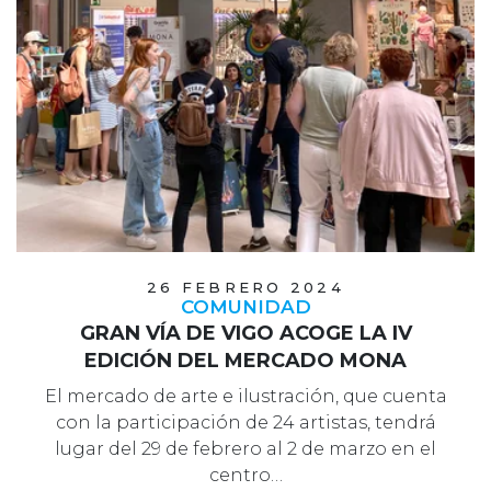
26 FEBRERO 2024
COMUNIDAD
GRAN VÍA DE VIGO ACOGE LA IV
EDICIÓN DEL MERCADO MONA
El mercado de arte e ilustración, que cuenta
con la participación de 24 artistas, tendrá
lugar del 29 de febrero al 2 de marzo en el
centro…