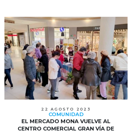
22 AGOSTO 2023
COMUNIDAD
EL MERCADO MONA VUELVE AL
CENTRO COMERCIAL GRAN VÍA DE