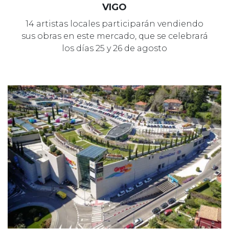
VIGO
14 artistas locales participarán vendiendo
sus obras en este mercado, que se celebrará
los días 25 y 26 de agosto