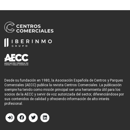
Desde su fundación en 1980, la Asociación Española de Centros y Parques
Comerciales (AECC) publica la revista Centros Comerciales. La publicación
siempre ha tenido como misión principal ser una herramienta útil para los
socios de la AECC y servir de voz autorizada del sector, diferenciándose por
sus contenidos de calidad y ofreciendo información de alto interés
profesional.