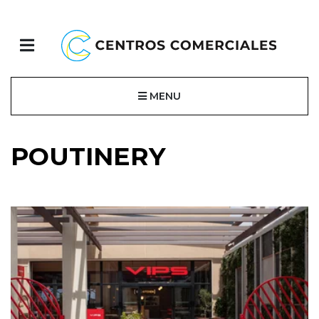
MENU
POUTINERY