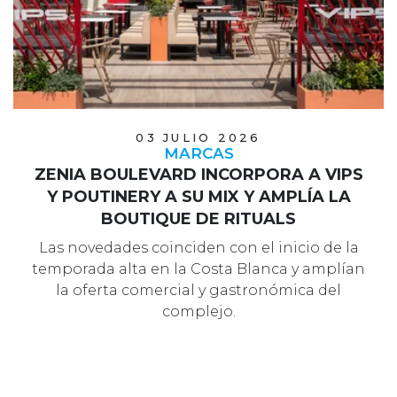
03 JULIO 2026
MARCAS
ZENIA BOULEVARD INCORPORA A VIPS
Y POUTINERY A SU MIX Y AMPLÍA LA
BOUTIQUE DE RITUALS
Las novedades coinciden con el inicio de la
temporada alta en la Costa Blanca y amplían
la oferta comercial y gastronómica del
complejo.