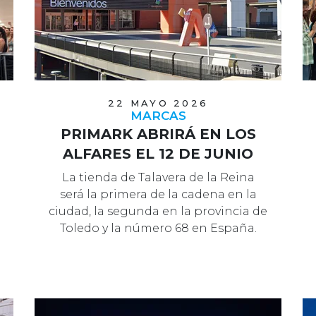
22 MAYO 2026
MARCAS
PRIMARK ABRIRÁ EN LOS
ALFARES EL 12 DE JUNIO
La tienda de Talavera de la Reina
será la primera de la cadena en la
ciudad, la segunda en la provincia de
Toledo y la número 68 en España.