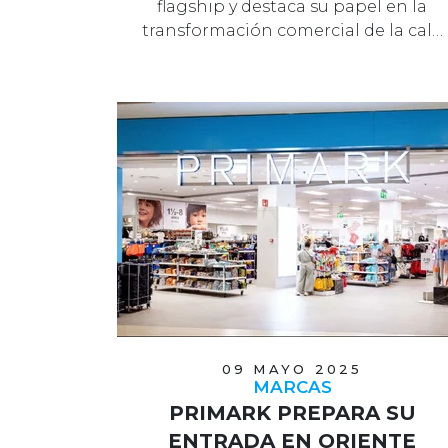
flagship y destaca su papel en la
transformación comercial de la cal…
09 MAYO 2025
MARCAS
PRIMARK PREPARA SU
ENTRADA EN ORIENTE