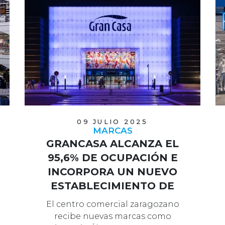
09 JULIO 2025
MARCAS
GRANCASA ALCANZA EL
95,6% DE OCUPACIÓN E
INCORPORA UN NUEVO
ESTABLECIMIENTO DE
PRIMARK
El centro comercial zaragozano
recibe nuevas marcas como