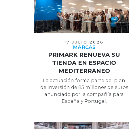
17 JULIO 2026
MARCAS
PRIMARK RENUEVA SU
TIENDA EN ESPACIO
MEDITERRÁNEO
La actuación forma parte del plan
de inversión de 85 millones de euros
anunciado por la compañía para
España y Portugal.