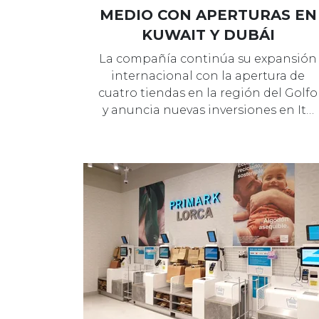
MEDIO CON APERTURAS EN
KUWAIT Y DUBÁI
La compañía continúa su expansión
internacional con la apertura de
cuatro tiendas en la región del Golfo
y anuncia nuevas inversiones en It…