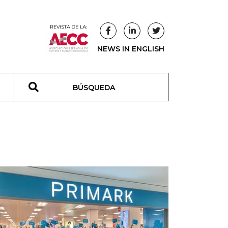
NEWS IN ENGLISH
T