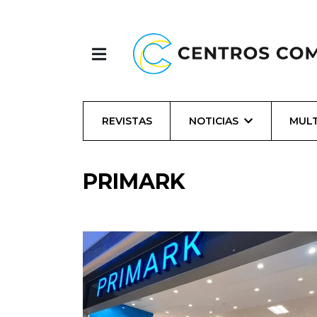
REVISTAS
NOTICIAS
MULT
PRIMARK