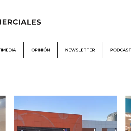
IMEDIA
OPINIÓN
NEWSLETTER
PODCAS