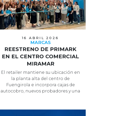
16 ABRIL 2026
MARCAS
REESTRENO DE PRIMARK
EN EL CENTRO COMERCIAL
MIRAMAR
El retailer mantiene su ubicación en
la planta alta del centro de
Fuengirola e incorpora cajas de
autocobro, nuevos probadores y una
fachad…