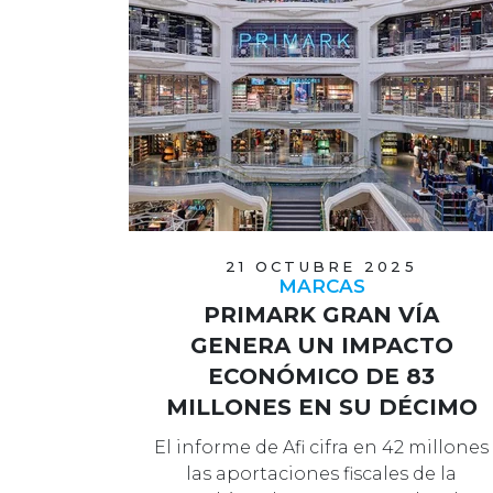
21 OCTUBRE 2025
MARCAS
PRIMARK GRAN VÍA
GENERA UN IMPACTO
ECONÓMICO DE 83
MILLONES EN SU DÉCIMO
ANIVERSARIO
El informe de Afi cifra en 42 millones
las aportaciones fiscales de la