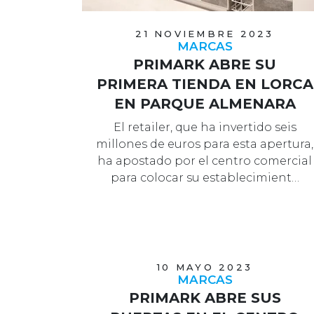
21 NOVIEMBRE 2023
MARCAS
PRIMARK ABRE SU
PRIMERA TIENDA EN LORCA
EN PARQUE ALMENARA
El retailer, que ha invertido seis
millones de euros para esta apertura,
ha apostado por el centro comercial
para colocar su establecimient…