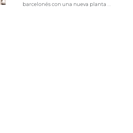
barcelonés con una nueva planta …