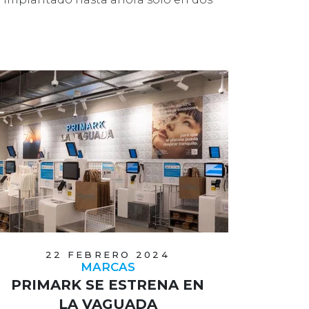
ubicacio…
22 FEBRERO 2024
MARCAS
PRIMARK SE ESTRENA EN
LA VAGUADA