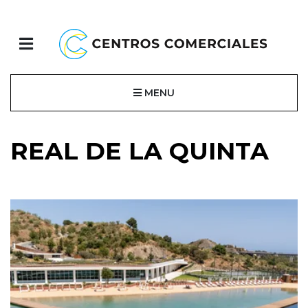
MENU
REAL DE LA QUINTA