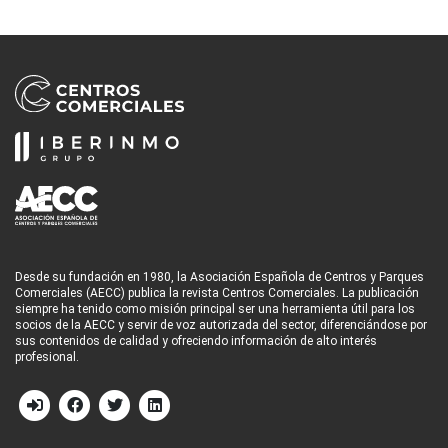
Desde su fundación en 1980, la Asociación Española de Centros y Parques
Comerciales (AECC) publica la revista Centros Comerciales. La publicación
siempre ha tenido como misión principal ser una herramienta útil para los
socios de la AECC y servir de voz autorizada del sector, diferenciándose por
sus contenidos de calidad y ofreciendo información de alto interés
profesional.