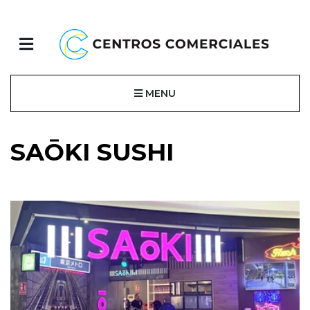
MENU
SAŌKI SUSHI