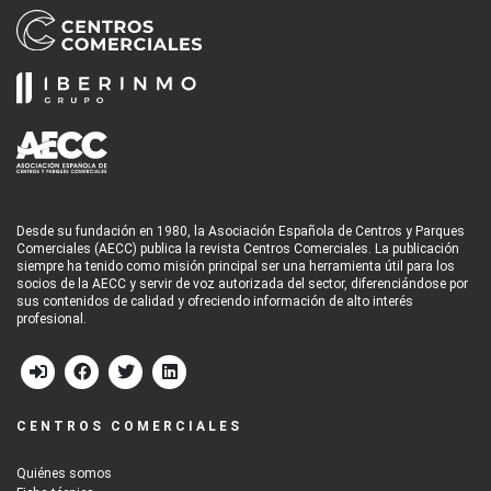
Desde su fundación en 1980, la Asociación Española de Centros y Parques
Comerciales (AECC) publica la revista Centros Comerciales. La publicación
siempre ha tenido como misión principal ser una herramienta útil para los
socios de la AECC y servir de voz autorizada del sector, diferenciándose por
sus contenidos de calidad y ofreciendo información de alto interés
profesional.
CENTROS COMERCIALES
Quiénes somos