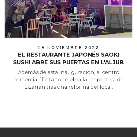
29 NOVIEMBRE 2022
EL RESTAURANTE JAPONÉS SAŌKI
SUSHI ABRE SUS PUERTAS EN L'ALJUB
Además de esta inauguración, el centro
comercial ilicitano celebra la reapertura de
Lizarrán tras una reforma del local.