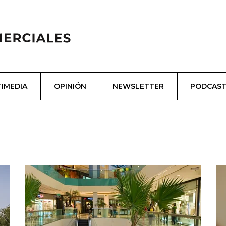
IMEDIA
OPINIÓN
NEWSLETTER
PODCAS