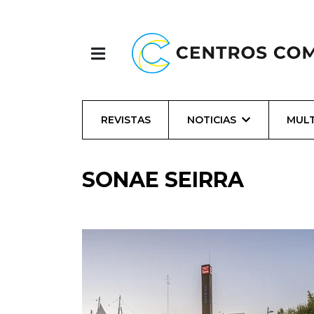
REVISTAS
NOTICIAS
MULT
SONAE SEIRRA