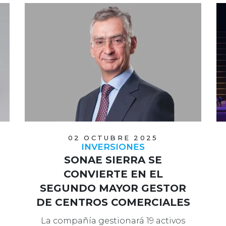
02 OCTUBRE 2025
INVERSIONES
SONAE SIERRA SE
CONVIERTE EN EL
SEGUNDO MAYOR GESTOR
DE CENTROS COMERCIALES
EN ALEMANIA
La compañía gestionará 19 activos