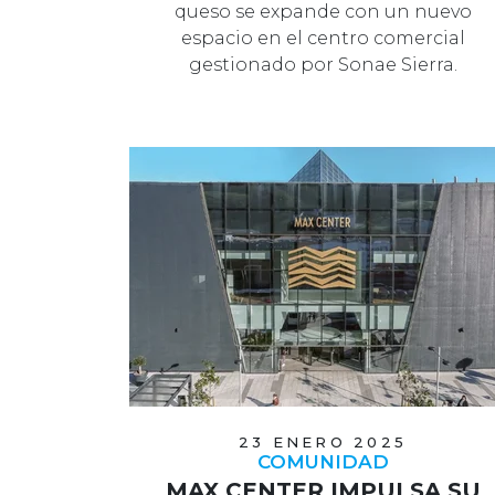
queso se expande con un nuevo
espacio en el centro comercial
gestionado por Sonae Sierra.
23 ENERO 2025
COMUNIDAD
MAX CENTER IMPULSA SU