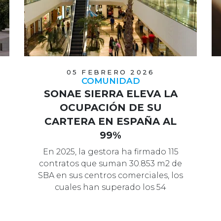
05 FEBRERO 2026
COMUNIDAD
SONAE SIERRA ELEVA LA
OCUPACIÓN DE SU
CARTERA EN ESPAÑA AL
99%
En 2025, la gestora ha firmado 115
contratos que suman 30.853 m2 de
SBA en sus centros comerciales, los
cuales han superado los 54
millones…