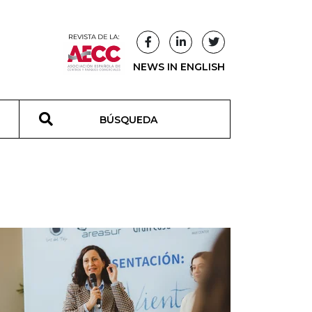
NEWS IN ENGLISH
T