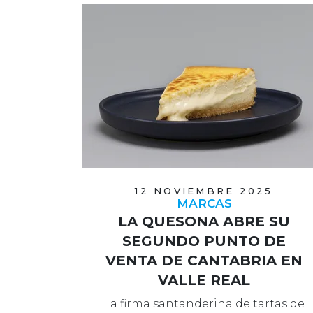
12 NOVIEMBRE 2025
MARCAS
LA QUESONA ABRE SU
SEGUNDO PUNTO DE
VENTA DE CANTABRIA EN
VALLE REAL
La firma santanderina de tartas de