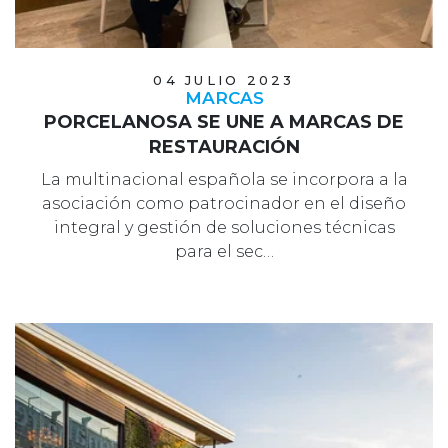
04 JULIO 2023
MARCAS
PORCELANOSA SE UNE A MARCAS DE
RESTAURACIÓN
La multinacional española se incorpora a la
asociación como patrocinador en el diseño
integral y gestión de soluciones técnicas
para el sec…