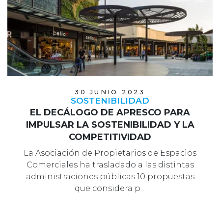
30 JUNIO 2023
SOSTENIBILIDAD
EL DECÁLOGO DE APRESCO PARA
IMPULSAR LA SOSTENIBILIDAD Y LA
COMPETITIVIDAD
La Asociación de Propietarios de Espacios
Comerciales ha trasladado a las distintas
administraciones públicas 10 propuestas
que considera p…