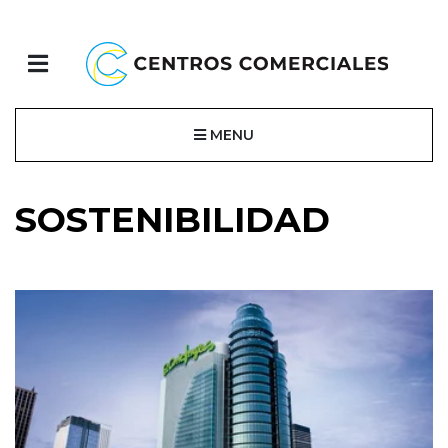
MENU
SOSTENIBILIDAD