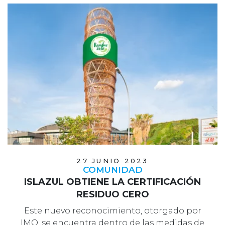
27 JUNIO 2023
COMUNIDAD
ISLAZUL OBTIENE LA CERTIFICACIÓN
RESIDUO CERO
Este nuevo reconocimiento, otorgado por
IMQ, se encuentra dentro de las medidas de