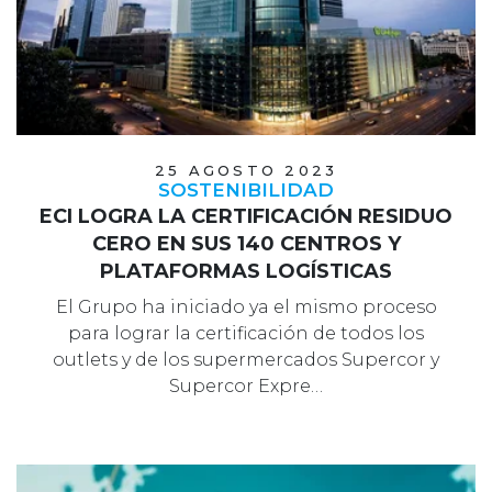
25 AGOSTO 2023
SOSTENIBILIDAD
ECI LOGRA LA CERTIFICACIÓN RESIDUO
CERO EN SUS 140 CENTROS Y
PLATAFORMAS LOGÍSTICAS
El Grupo ha iniciado ya el mismo proceso
para lograr la certificación de todos los
outlets y de los supermercados Supercor y
Supercor Expre…