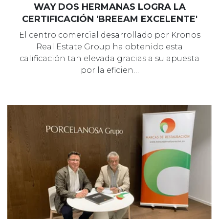
WAY DOS HERMANAS LOGRA LA
CERTIFICACIÓN 'BREEAM EXCELENTE'
El centro comercial desarrollado por Kronos
Real Estate Group ha obtenido esta
calificación tan elevada gracias a su apuesta
por la eficien…