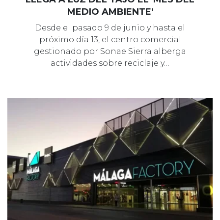
MEDIO AMBIENTE'
Desde el pasado 9 de junio y hasta el
próximo día 13, el centro comercial
gestionado por Sonae Sierra alberga
actividades sobre reciclaje y…