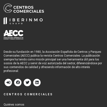
Desde su fundación en 1980, la Asociación Española de Centros y Parques
Comerciales (AECC) publica la revista Centros Comerciales. La publicación
siempre ha tenido como misión principal ser una herramienta útil para los
socios de la AECC y servir de voz autorizada del sector, diferenciándose por
sus contenidos de calidad y ofreciendo información de alto interés
profesional.
CENTROS COMERCIALES
Quiénes somos