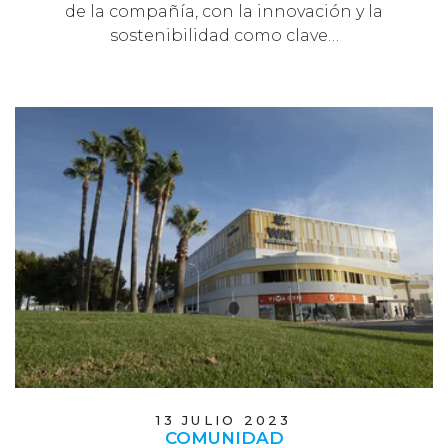
de la compañía, con la innovación y la
sostenibilidad como clave…
13 JULIO 2023
COMUNIDAD