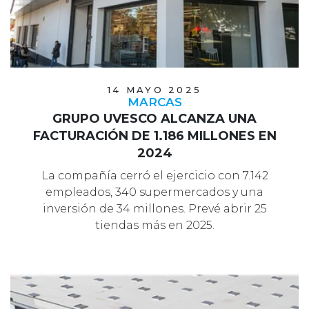
14 MAYO 2025
MARCAS
GRUPO UVESCO ALCANZA UNA
FACTURACIÓN DE 1.186 MILLONES EN
2024
La compañía cerró el ejercicio con 7.142
empleados, 340 supermercados y una
inversión de 34 millones. Prevé abrir 25
tiendas más en 2025.