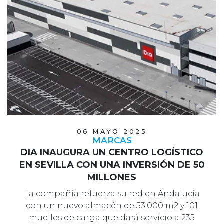
06 MAYO 2025
MARCAS
DIA INAUGURA UN CENTRO LOGÍSTICO
EN SEVILLA CON UNA INVERSIÓN DE 50
MILLONES
La compañía refuerza su red en Andalucía
con un nuevo almacén de 53.000 m2 y 101
muelles de carga que dará servicio a 235