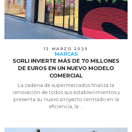
12 MARZO 2025
MARCAS
SORLI INVIERTE MÁS DE 70 MILLONES
DE EUROS EN UN NUEVO MODELO
COMERCIAL
La cadena de supermercados finaliza la
renovación de todos sus establecimientos y
presenta su nuevo proyecto centrado en la
eficiencia, la …