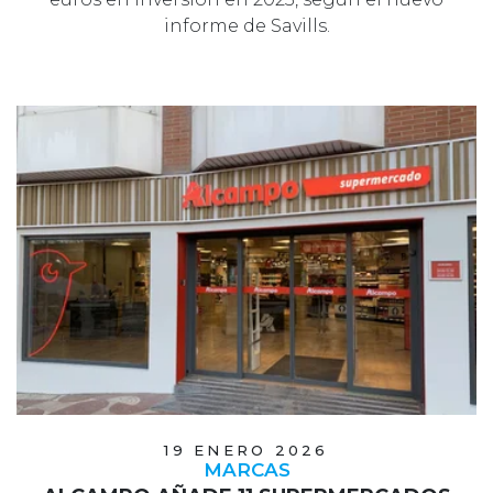
informe de Savills.
19 ENERO 2026
MARCAS