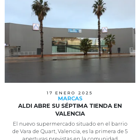
17 ENERO 2025
MARCAS
ALDI ABRE SU SÉPTIMA TIENDA EN
VALENCIA
El nuevo supermercado situado en el barrio
de Vara de Quart, Valencia, es la primera de 5
aperturas previstas en la comunidad