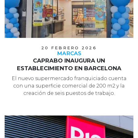
20 FEBRERO 2026
MARCAS
CAPRABO INAUGURA UN
ESTABLECIMIENTO EN BARCELONA
El nuevo supermercado franquiciado cuenta
con una superficie comercial de 200 m2 y la
creación de seis puestos de trabajo.