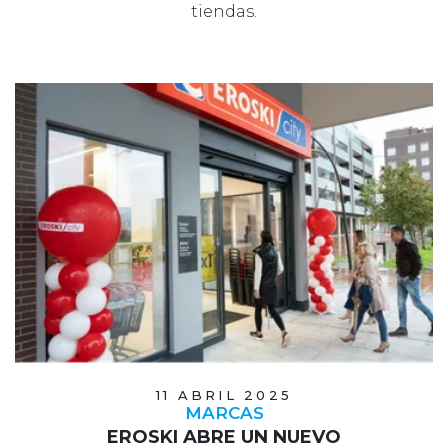
tiendas.
11 ABRIL 2025
MARCAS
EROSKI ABRE UN NUEVO