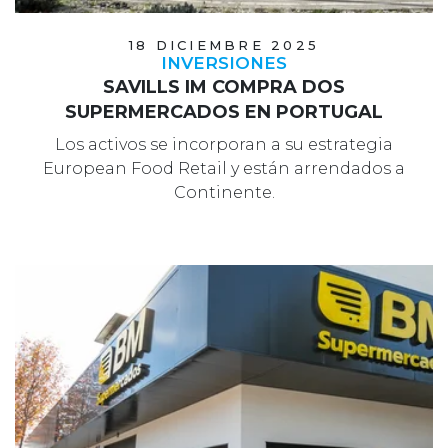
18 DICIEMBRE 2025
INVERSIONES
SAVILLS IM COMPRA DOS
SUPERMERCADOS EN PORTUGAL
Los activos se incorporan a su estrategia
European Food Retail y están arrendados a
Continente.