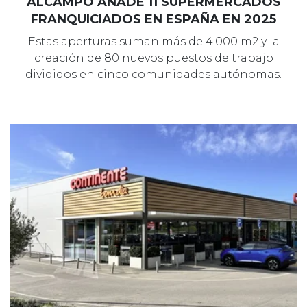
ALCAMPO AÑADE 11 SUPERMERCADOS
FRANQUICIADOS EN ESPAÑA EN 2025
Estas aperturas suman más de 4.000 m2 y la
creación de 80 nuevos puestos de trabajo
divididos en cinco comunidades autónomas.