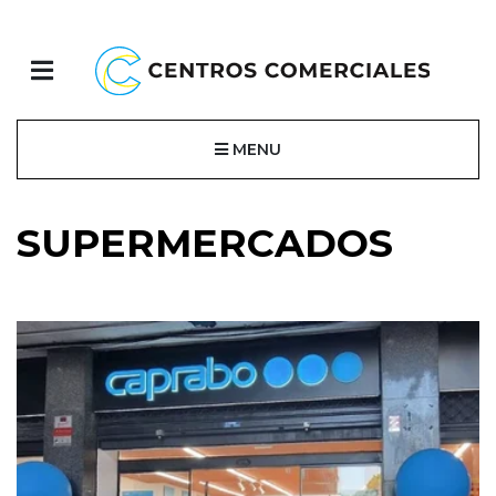
MENU
SUPERMERCADOS