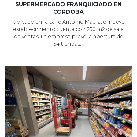
SUPERMERCADO FRANQUICIADO EN
CÓRDOBA
Ubicado en la calle Antonio Maura, el nuevo
establecimiento cuenta con 250 m2 de sala
de ventas. La empresa prevé la apertura de
54 tiendas…