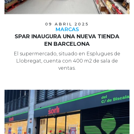
09 ABRIL 2025
MARCAS
SPAR INAUGURA UNA NUEVA TIENDA
EN BARCELONA
El supermercado, situado en Esplugues de
Llobregat, cuenta con 400 m2 de sala de
ventas.