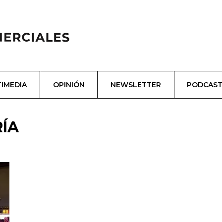
IMEDIA
OPINIÓN
NEWSLETTER
PODCAS
ÍA