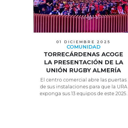
01 DICIEMBRE 2025
COMUNIDAD
TORRECÁRDENAS ACOGE
LA PRESENTACIÓN DE LA
UNIÓN RUGBY ALMERÍA
El centro comercial abre las puertas
de sus instalaciones para que la URA
exponga sus 13 equipos de este 2025.