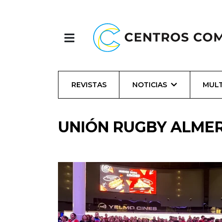
REVISTAS
NOTICIAS
MULT
UNIÓN RUGBY ALMER