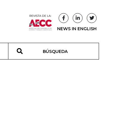
NEWS IN ENGLISH
T