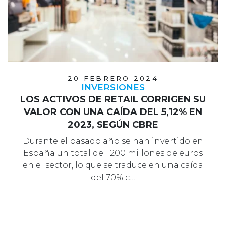
20 FEBRERO 2024
INVERSIONES
LOS ACTIVOS DE RETAIL CORRIGEN SU
VALOR CON UNA CAÍDA DEL 5,12% EN
2023, SEGÚN CBRE
Durante el pasado año se han invertido en
España un total de 1.200 millones de euros
en el sector, lo que se traduce en una caída
del 70% c…