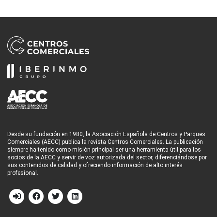
Desde su fundación en 1980, la Asociación Española de Centros y Parques
Comerciales (AECC) publica la revista Centros Comerciales. La publicación
siempre ha tenido como misión principal ser una herramienta útil para los
socios de la AECC y servir de voz autorizada del sector, diferenciándose por
sus contenidos de calidad y ofreciendo información de alto interés
profesional.