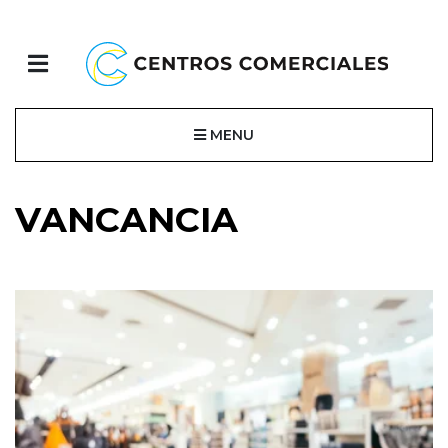
MENU
VANCANCIA