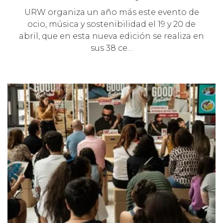
URW organiza un año más este evento de
ocio, música y sostenibilidad el 19 y 20 de
abril, que en esta nueva edición se realiza en
sus 38 ce…