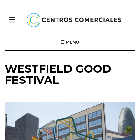
MENU
WESTFIELD GOOD
FESTIVAL