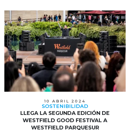
10 ABRIL 2024
SOSTENIBILIDAD
LLEGA LA SEGUNDA EDICIÓN DE
WESTFIELD GOOD FESTIVAL A
WESTFIELD PARQUESUR