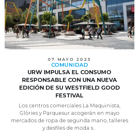
07 MAYO 2025
COMUNIDAD
URW IMPULSA EL CONSUMO
RESPONSABLE CON UNA NUEVA
EDICIÓN DE SU WESTFIELD GOOD
FESTIVAL
Los centros comerciales La Maquinista,
Glòries y Parquesur acogerán en mayo
mercados de ropa de segunda mano, talleres
y desfiles de moda s…