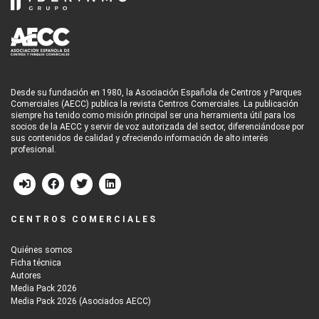
Desde su fundación en 1980, la Asociación Española de Centros y Parques
Comerciales (AECC) publica la revista Centros Comerciales. La publicación
siempre ha tenido como misión principal ser una herramienta útil para los
socios de la AECC y servir de voz autorizada del sector, diferenciándose por
sus contenidos de calidad y ofreciendo información de alto interés
profesional.
CENTROS COMERCIALES
Quiénes somos
Ficha técnica
Autores
Media Pack 2026
Media Pack 2026 (Asociados AECC)