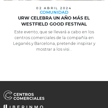
02 ABRIL 2024
COMUNIDAD
URW CELEBRA UN AÑO MÁS EL
WESTFIELD GOOD FESTIVAL
Este evento, que se llevará a cabo en los
centros comerciales de la compañía en
Leganés y Barcelona, pretende inspirar y
mostrar a los visi…