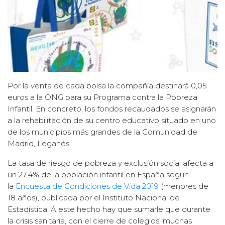
Por la venta de cada bolsa la compañía destinará 0,05
euros a la ONG para su Programa contra la Pobreza
Infantil. En concreto, los fondos recaudados se asignarán
a la rehabilitación de su centro educativo situado en uno
de los municipios más grandes de la Comunidad de
Madrid, Leganés.
La tasa de riesgo de pobreza y exclusión social afecta a
un 27,4% de la población infantil en España según
la
Encuesta de Condiciones de Vida 2019
(menores de
18 años), publicada por el Instituto Nacional de
Estadística. A este hecho hay que sumarle que durante
la crisis sanitaria, con el cierre de colegios, muchas