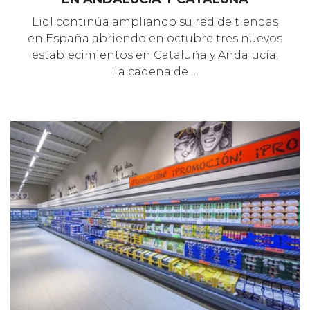
Lidl continúa ampliando su red de tiendas
en España abriendo en octubre tres nuevos
establecimientos en Cataluña y Andalucía.
La cadena de …