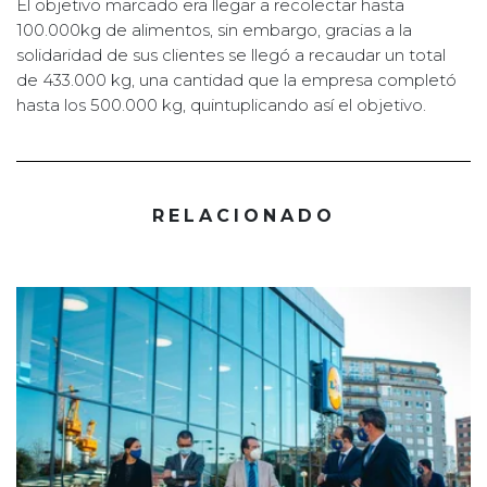
El objetivo marcado era llegar a recolectar hasta
100.000kg de alimentos, sin embargo, gracias a la
solidaridad de sus clientes se llegó a recaudar un total
de 433.000 kg, una cantidad que la empresa completó
hasta los 500.000 kg, quintuplicando así el objetivo.
RELACIONADO