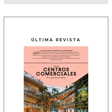
ÚLTIMA REVISTA