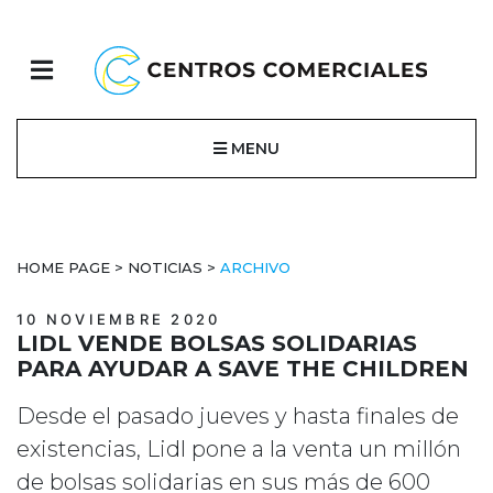
MENU
HOME PAGE
>
NOTICIAS
>
ARCHIVO
10 NOVIEMBRE 2020
LIDL VENDE BOLSAS SOLIDARIAS
PARA AYUDAR A SAVE THE CHILDREN
Desde el pasado jueves y hasta finales de
existencias, Lidl pone a la venta un millón
de bolsas solidarias en sus más de 600