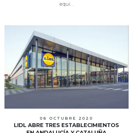
equi…
06 OCTUBRE 2020
LIDL ABRE TRES ESTABLECIMIENTOS
EN ANDALUCÍA Y CATALUÑA