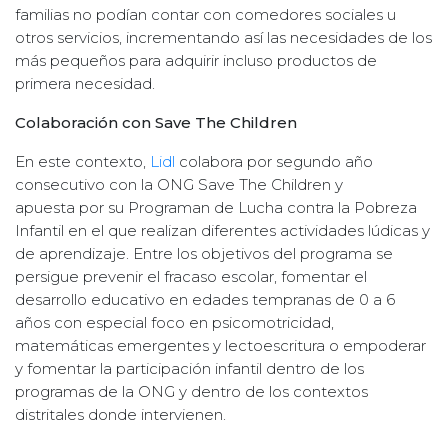
familias no podían contar con comedores sociales u
otros servicios, incrementando así las necesidades de los
más pequeños para adquirir incluso productos de
primera necesidad.
Colaboración con Save The Children
En este contexto,
Lidl
colabora por segundo año
consecutivo con la ONG Save The Children y
apuesta por su Programan de Lucha contra la Pobreza
Infantil en el que realizan diferentes actividades lúdicas y
de aprendizaje. Entre los objetivos del programa se
persigue prevenir el fracaso escolar, fomentar el
desarrollo educativo en edades tempranas de 0 a 6
años con especial foco en psicomotricidad,
matemáticas emergentes y lectoescritura o empoderar
y fomentar la participación infantil dentro de los
programas de la ONG y dentro de los contextos
distritales donde intervienen.