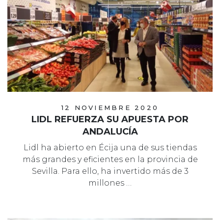
12 NOVIEMBRE 2020
LIDL REFUERZA SU APUESTA POR
ANDALUCÍA
Lidl ha abierto en Écija una de sus tiendas
más grandes y eficientes en la provincia de
Sevilla. Para ello, ha invertido más de 3
millones …