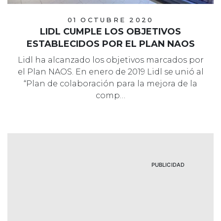
01 OCTUBRE 2020
LIDL CUMPLE LOS OBJETIVOS
ESTABLECIDOS POR EL PLAN NAOS
Lidl ha alcanzado los objetivos marcados por
el Plan NAOS. En enero de 2019 Lidl se unió al
“Plan de colaboración para la mejora de la
comp…
PUBLICIDAD