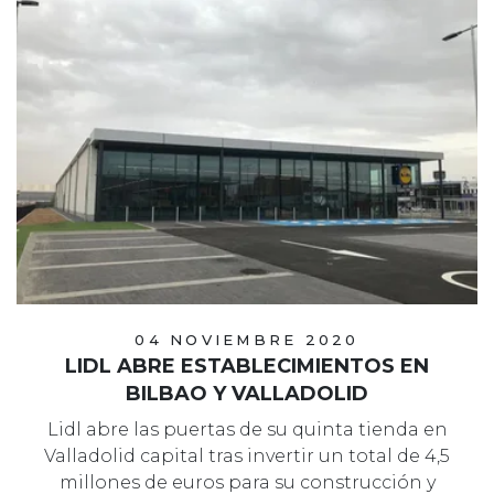
04 NOVIEMBRE 2020
LIDL ABRE ESTABLECIMIENTOS EN
BILBAO Y VALLADOLID
Lidl abre las puertas de su quinta tienda en
Valladolid capital tras invertir un total de 4,5
millones de euros para su construcción y