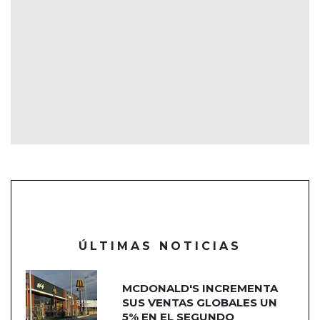
ÚLTIMAS NOTICIAS
MCDONALD'S INCREMENTA
SUS VENTAS GLOBALES UN
5% EN EL SEGUNDO