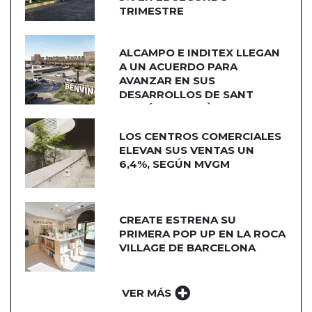
TRIMESTRE
ALCAMPO E INDITEX LLEGAN
A UN ACUERDO PARA
AVANZAR EN SUS
DESARROLLOS DE SANT
ADRIÁN DE BESÒS
LOS CENTROS COMERCIALES
ELEVAN SUS VENTAS UN
6,4%, SEGÚN MVGM
CREATE ESTRENA SU
PRIMERA POP UP EN LA ROCA
VILLAGE DE BARCELONA
VER MÁS