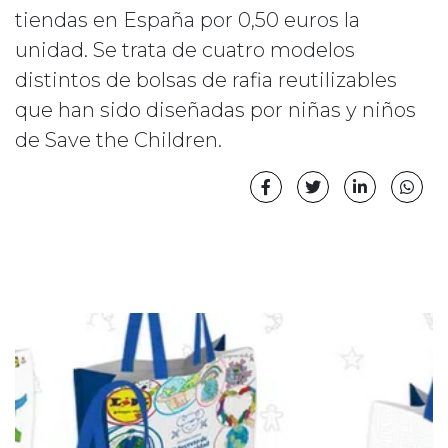
tiendas en España por 0,50 euros la
unidad. Se trata de cuatro modelos
distintos de bolsas de rafia reutilizables
que han sido diseñadas por niñas y niños
de Save the Children.