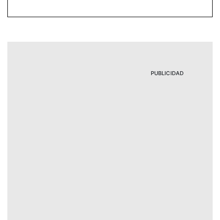
PUBLICIDAD