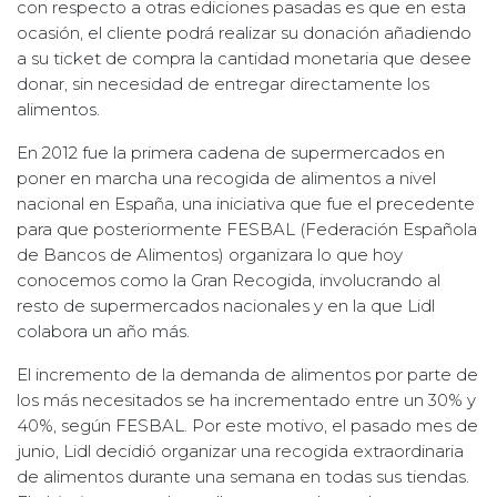
con respecto a otras ediciones pasadas es que en esta
ocasión, el cliente podrá realizar su donación añadiendo
a su ticket de compra la cantidad monetaria que desee
donar, sin necesidad de entregar directamente los
alimentos.
En 2012 fue la primera cadena de supermercados en
poner en marcha una recogida de alimentos a nivel
nacional en España, una iniciativa que fue el precedente
para que posteriormente FESBAL (Federación Española
de Bancos de Alimentos) organizara lo que hoy
conocemos como la Gran Recogida, involucrando al
resto de supermercados nacionales y en la que Lidl
colabora un año más.
El incremento de la demanda de alimentos por parte de
los más necesitados se ha incrementado entre un 30% y
40%, según FESBAL. Por este motivo, el pasado mes de
junio, Lidl decidió organizar una recogida extraordinaria
de alimentos durante una semana en todas sus tiendas.