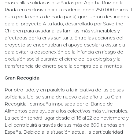
mascarillas solidarias diseñadas por Agatha Ruiz de la
Prada en exclusiva para la cadena, donó 250.000 euros (1
euro por la venta de cada pack) que fueron destinados
para el proyecto A tu lado, desarrollado por Save the
Children para ayudar a las familias más vulnerables y
afectadas por la crisis sanitaria. Entre las acciones del
proyecto se encontraban el apoyo escolar a distancia
para evitar la desconexión de la infancia en riesgo de
exclusión social durante el cierre de los colegios y la
transferencia de dinero para la compra de alimentos.
Gran Recogida
Por otro lado, y en paralelo a la iniciativa de las bolsas
solidarias, Lidl se suma de nuevo este año a ‘La Gran
Recogida’, campaña impulsada por el Banco de
Alimentos para ayudar a los colectivos más vulnerables.
La acción tendrá lugar desde el 16 al 22 de noviembre y
Lidl contribuirá a través de sus más de 600 tiendas en
España. Debido a la situación actual, la particularidad