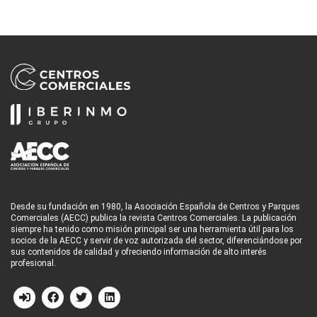
Desde su fundación en 1980, la Asociación Española de Centros y Parques
Comerciales (AECC) publica la revista Centros Comerciales. La publicación
siempre ha tenido como misión principal ser una herramienta útil para los
socios de la AECC y servir de voz autorizada del sector, diferenciándose por
sus contenidos de calidad y ofreciendo información de alto interés
profesional.