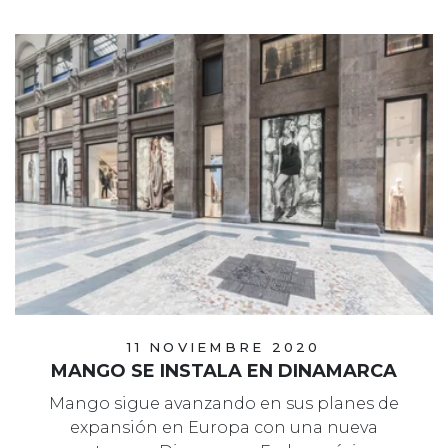
11 NOVIEMBRE 2020
MANGO SE INSTALA EN DINAMARCA
Mango sigue avanzando en sus planes de
expansión en Europa con una nueva