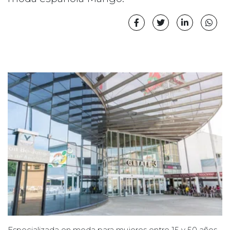
Especializada en moda para mujeres entre 15 y 50 años