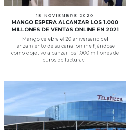
18 NOVIEMBRE 2020
MANGO ESPERA ALCANZAR LOS 1.000
MILLONES DE VENTAS ONLINE EN 2021
Mango celebra el 20 aniversario del
lanzamiento de su canal online fijándose
como objetivo alcanzar los 1.000 millones de
euros de facturac…