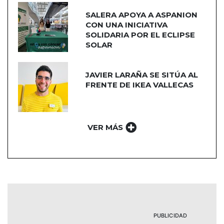
SALERA APOYA A ASPANION
CON UNA INICIATIVA
SOLIDARIA POR EL ECLIPSE
SOLAR
JAVIER LARAÑA SE SITÚA AL
FRENTE DE IKEA VALLECAS
VER MÁS
PUBLICIDAD