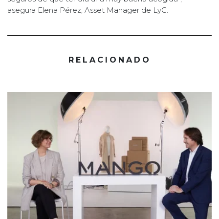
asegura Elena Pérez, Asset Manager de LyC.
RELACIONADO