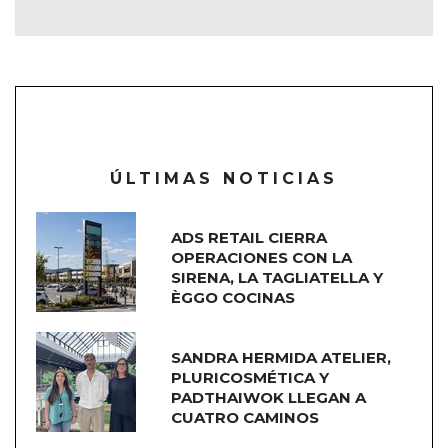
ÚLTIMAS NOTICIAS
ADS RETAIL CIERRA
OPERACIONES CON LA
SIRENA, LA TAGLIATELLA Y
ÈGGO COCINAS
SANDRA HERMIDA ATELIER,
PLURICOSMÉTICA Y
PADTHAIWOK LLEGAN A
CUATRO CAMINOS