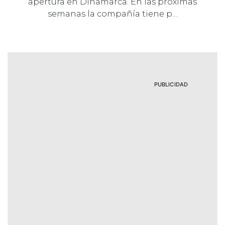
apertura en Dinamarca. En las próximas
semanas la compañía tiene p…
PUBLICIDAD