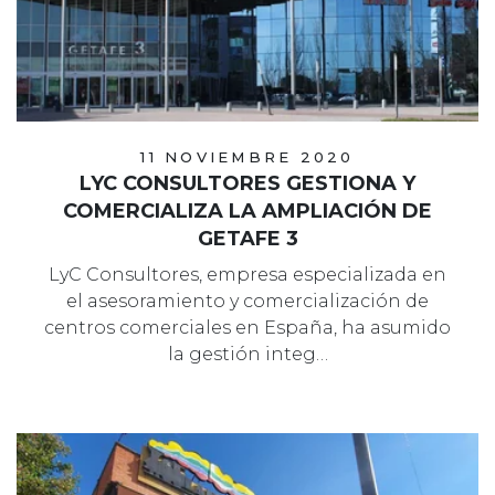
11 NOVIEMBRE 2020
LYC CONSULTORES GESTIONA Y
COMERCIALIZA LA AMPLIACIÓN DE
GETAFE 3
LyC Consultores, empresa especializada en
el asesoramiento y comercialización de
centros comerciales en España, ha asumido
la gestión integ…