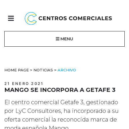
MENU
HOME PAGE
>
NOTICIAS
>
ARCHIVO
21 ENERO 2021
MANGO SE INCORPORA A GETAFE 3
El centro comercial Getafe 3, gestionado
por LyC Consultores, ha incorporado a su
oferta comercial la reconocida marca de
moda española Mango.