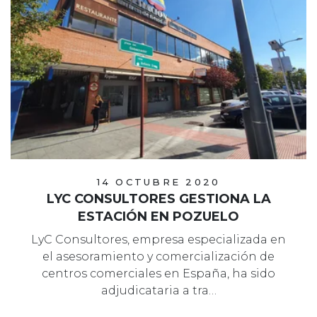
14 OCTUBRE 2020
LYC CONSULTORES GESTIONA LA
ESTACIÓN EN POZUELO
LyC Consultores, empresa especializada en
el asesoramiento y comercialización de
centros comerciales en España, ha sido
adjudicataria a tra…