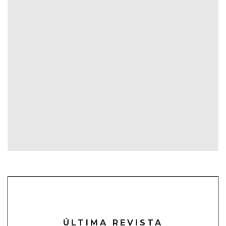
ÚLTIMA REVISTA