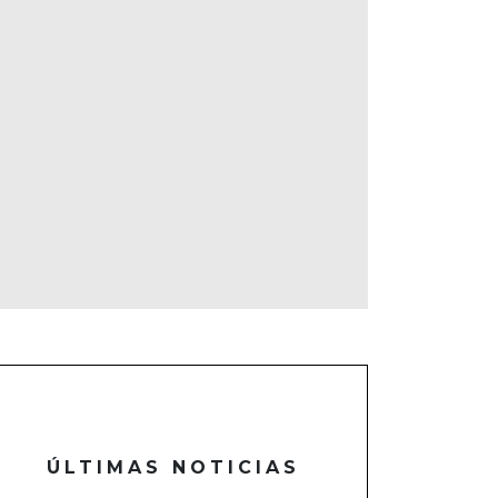
ÚLTIMAS NOTICIAS