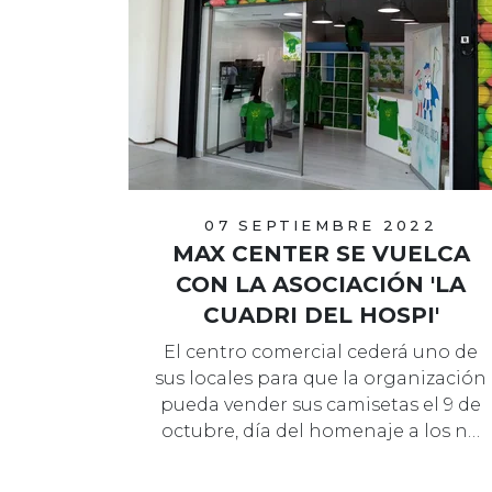
07 SEPTIEMBRE 2022
MAX CENTER SE VUELCA
CON LA ASOCIACIÓN 'LA
CUADRI DEL HOSPI'
El centro comercial cederá uno de
sus locales para que la organización
pueda vender sus camisetas el 9 de
octubre, día del homenaje a los n…