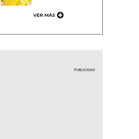
VER MÁS
PUBLICIDAD