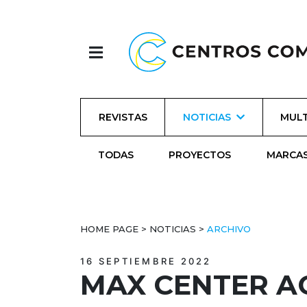
REVISTAS
NOTICIAS
MULT
TODAS
PROYECTOS
MARCA
HOME PAGE
>
NOTICIAS
>
ARCHIVO
16 SEPTIEMBRE 2022
MAX CENTER A