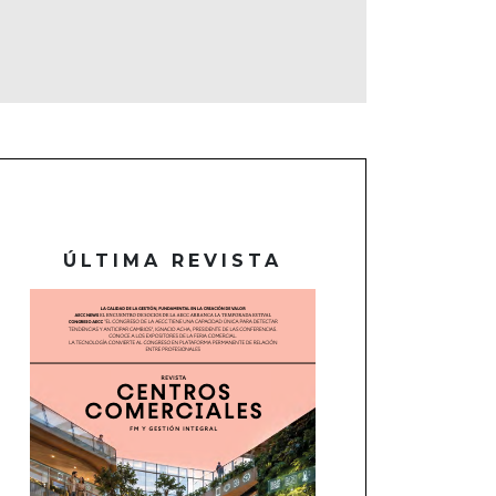
ÚLTIMA REVISTA