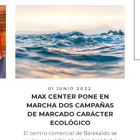
01 JUNIO 2022
MAX CENTER PONE EN
MARCHA DOS CAMPAÑAS
DE MARCADO CARÁCTER
ECOLÓGICO
El centro comercial de Barakaldo se