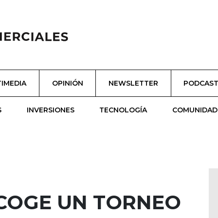
IMEDIA
OPINIÓN
NEWSLETTER
PODCAS
S
INVERSIONES
TECNOLOGÍA
COMUNIDAD
COGE UN TORNEO