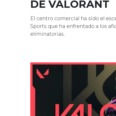
DE VALORANT
El centro comercial ha sido el es
Sports que ha enfrentado a los af
eliminatorias.