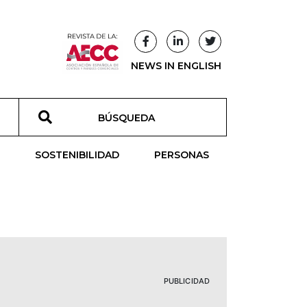
NEWS IN ENGLISH
T
SOSTENIBILIDAD
PERSONAS
PUBLICIDAD