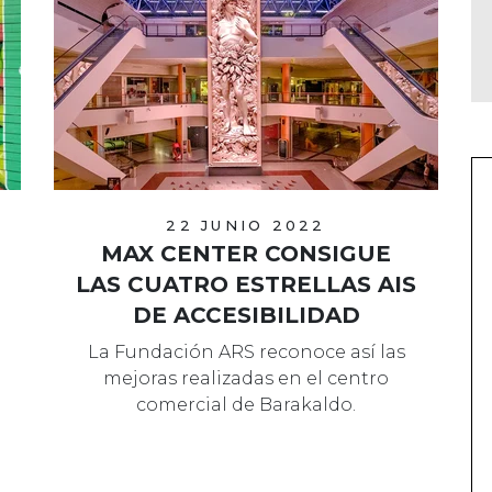
22 JUNIO 2022
MAX CENTER CONSIGUE
LAS CUATRO ESTRELLAS AIS
DE ACCESIBILIDAD
La Fundación ARS reconoce así las
mejoras realizadas en el centro
comercial de Barakaldo.