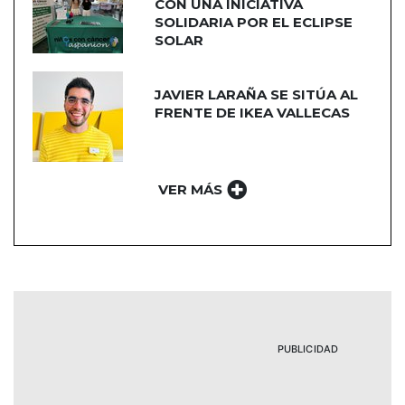
CON UNA INICIATIVA
SOLIDARIA POR EL ECLIPSE
SOLAR
JAVIER LARAÑA SE SITÚA AL
FRENTE DE IKEA VALLECAS
VER MÁS
PUBLICIDAD