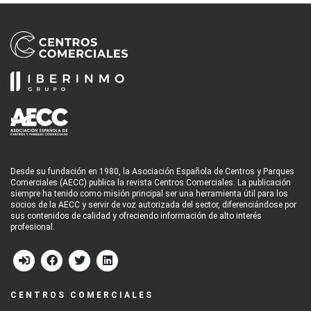
Desde su fundación en 1980, la Asociación Española de Centros y Parques
Comerciales (AECC) publica la revista Centros Comerciales. La publicación
siempre ha tenido como misión principal ser una herramienta útil para los
socios de la AECC y servir de voz autorizada del sector, diferenciándose por
sus contenidos de calidad y ofreciendo información de alto interés
profesional.
CENTROS COMERCIALES