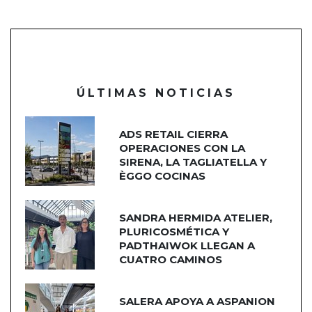
ÚLTIMAS NOTICIAS
ADS RETAIL CIERRA
OPERACIONES CON LA
SIRENA, LA TAGLIATELLA Y
ÈGGO COCINAS
SANDRA HERMIDA ATELIER,
PLURICOSMÉTICA Y
PADTHAIWOK LLEGAN A
CUATRO CAMINOS
SALERA APOYA A ASPANION