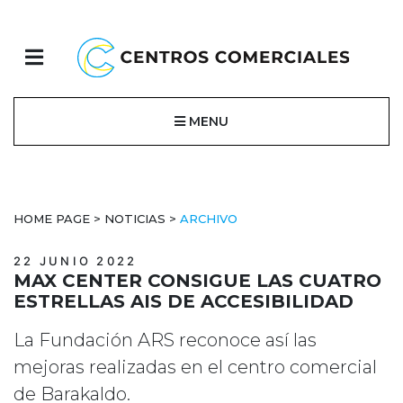
MENU
HOME PAGE
>
NOTICIAS
>
ARCHIVO
22 JUNIO 2022
MAX CENTER CONSIGUE LAS CUATRO
ESTRELLAS AIS DE ACCESIBILIDAD
La Fundación ARS reconoce así las
mejoras realizadas en el centro comercial
de Barakaldo.