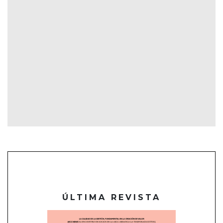
ÚLTIMA REVISTA