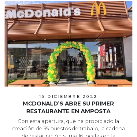
15 DICIEMBRE 2022
MCDONALD’S ABRE SU PRIMER
RESTAURANTE EN AMPOSTA
Con esta apertura, que ha propiciado la
creación de 35 puestos de trabajo, la cadena
de restauración suma 16 locales en la