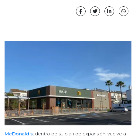
McDonald’s
, dentro de su plan de expansión, vuelve a