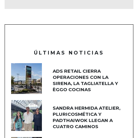
ÚLTIMAS NOTICIAS
ADS RETAIL CIERRA
OPERACIONES CON LA
SIRENA, LA TAGLIATELLA Y
ÈGGO COCINAS
SANDRA HERMIDA ATELIER,
PLURICOSMÉTICA Y
PADTHAIWOK LLEGAN A
CUATRO CAMINOS