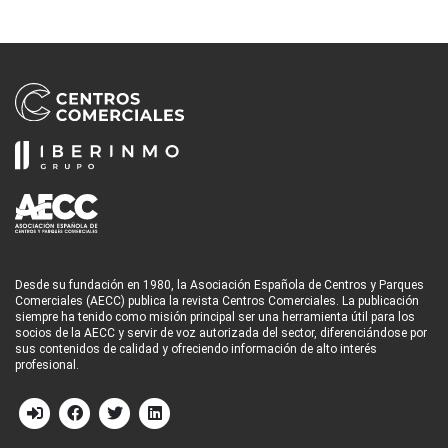
Desde su fundación en 1980, la Asociación Española de Centros y Parques
Comerciales (AECC) publica la revista Centros Comerciales. La publicación
siempre ha tenido como misión principal ser una herramienta útil para los
socios de la AECC y servir de voz autorizada del sector, diferenciándose por
sus contenidos de calidad y ofreciendo información de alto interés
profesional.