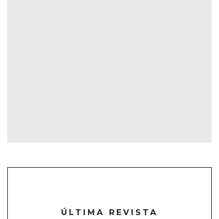
ÚLTIMA REVISTA