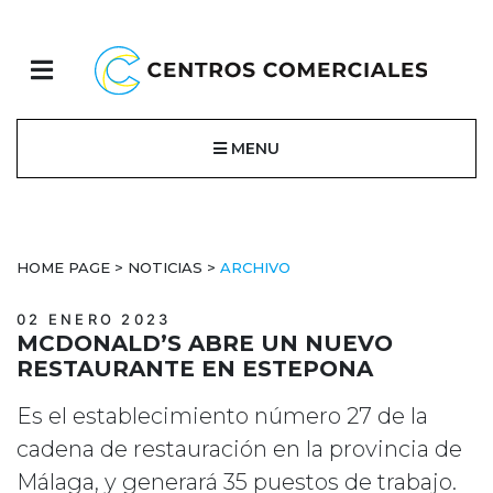
MENU
HOME PAGE
>
NOTICIAS
>
ARCHIVO
02 ENERO 2023
MCDONALD’S ABRE UN NUEVO
RESTAURANTE EN ESTEPONA
Es el establecimiento número 27 de la
cadena de restauración en la provincia de
Málaga, y generará 35 puestos de trabajo.