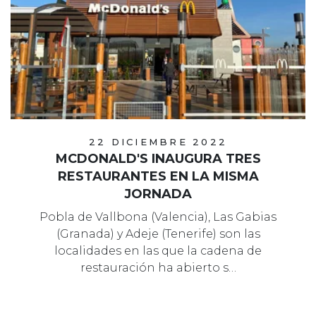
22 DICIEMBRE 2022
MCDONALD'S INAUGURA TRES
RESTAURANTES EN LA MISMA
JORNADA
Pobla de Vallbona (Valencia), Las Gabias
(Granada) y Adeje (Tenerife) son las
localidades en las que la cadena de
restauración ha abierto s…