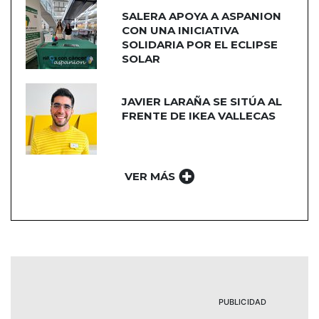
SALERA APOYA A ASPANION
CON UNA INICIATIVA
SOLIDARIA POR EL ECLIPSE
SOLAR
JAVIER LARAÑA SE SITÚA AL
FRENTE DE IKEA VALLECAS
VER MÁS
PUBLICIDAD