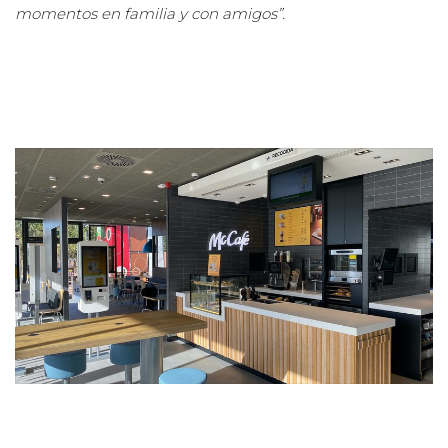
momentos en familia y con amigos”.