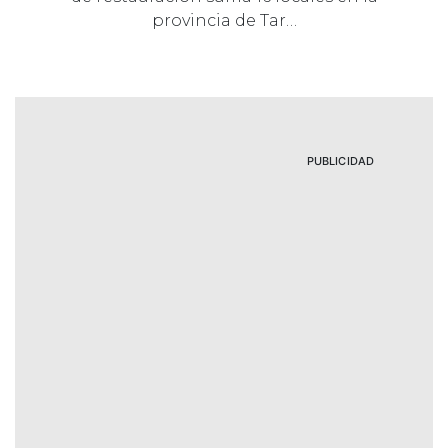
provincia de Tar…
PUBLICIDAD