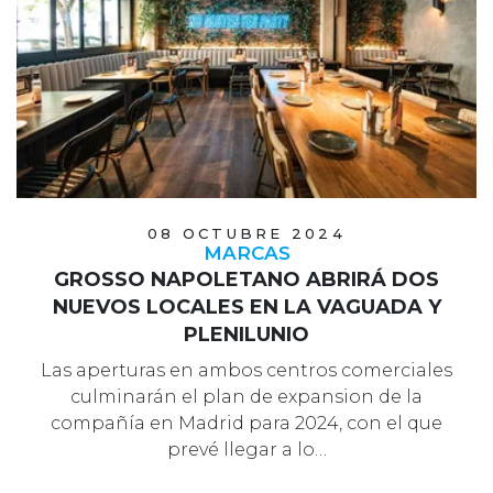
08 OCTUBRE 2024
MARCAS
GROSSO NAPOLETANO ABRIRÁ DOS
NUEVOS LOCALES EN LA VAGUADA Y
PLENILUNIO
Las aperturas en ambos centros comerciales
culminarán el plan de expansion de la
compañía en Madrid para 2024, con el que
prevé llegar a lo…