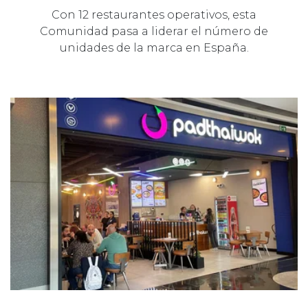
Con 12 restaurantes operativos, esta
Comunidad pasa a liderar el número de
unidades de la marca en España.