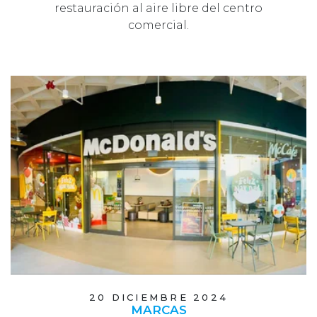
restauración al aire libre del centro
comercial.
20 DICIEMBRE 2024
MARCAS