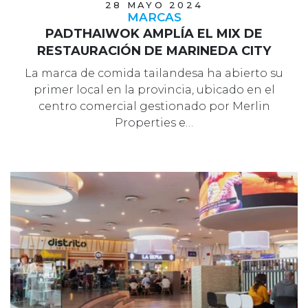
28 MAYO 2024
MARCAS
PADTHAIWOK AMPLÍA EL MIX DE
RESTAURACIÓN DE MARINEDA CITY
La marca de comida tailandesa ha abierto su
primer local en la provincia, ubicado en el
centro comercial gestionado por Merlin
Properties e…