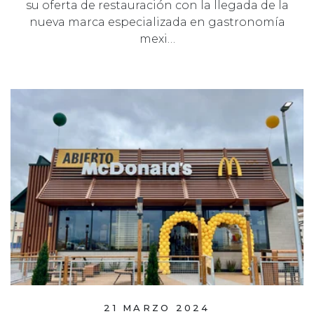
su oferta de restauración con la llegada de la
nueva marca especializada en gastronomía
mexi…
21 MARZO 2024