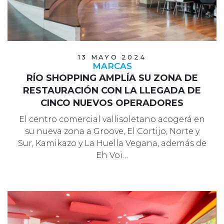
13 MAYO 2024
MARCAS
RÍO SHOPPING AMPLÍA SU ZONA DE
RESTAURACIÓN CON LA LLEGADA DE
CINCO NUEVOS OPERADORES
El centro comercial vallisoletano acogerá en
su nueva zona a Groove, El Cortijo, Norte y
Sur, Kamikazo y La Huella Vegana, además de
Eh Voi…