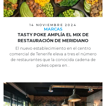
14 NOVIEMBRE 2024
MARCAS
TASTY POKE AMPLÍA EL MIX DE
RESTAURACIÓN DE MERIDIANO
El nuevo establecimiento en el centro
comercial de Tenerife eleva a tres el número
de restaurantes que la conocida cadena de
pokes opera en…