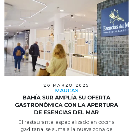
20 MARZO 2025
MARCAS
BAHÍA SUR AMPLÍA SU OFERTA
GASTRONÓMICA CON LA APERTURA
DE ESENCIAS DEL MAR
El restaurante, especializado en cocina
gaditana, se suma a la nueva zona de