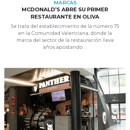
MARCAS
MCDONALD’S ABRE SU PRIMER
RESTAURANTE EN OLIVA
Se trata del establecimiento de la número 75
en la Comunidad Valenciana, donde la
marca del sector de la restauración lleva
años apostando …