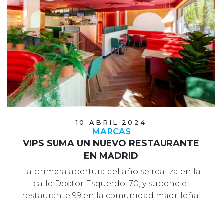
10 ABRIL 2024
MARCAS
VIPS SUMA UN NUEVO RESTAURANTE
EN MADRID
La primera apertura del año se realiza en la
calle Doctor Esquerdo, 70, y supone el
restaurante 99 en la comunidad madrileña.