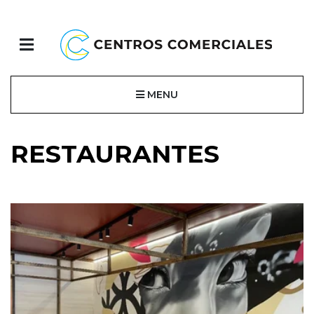
MENU
RESTAURANTES