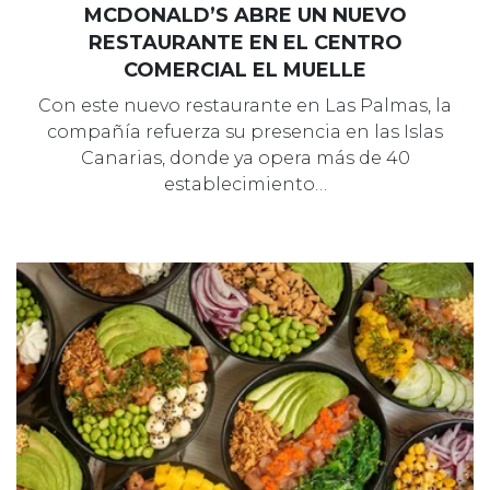
MCDONALD’S ABRE UN NUEVO
RESTAURANTE EN EL CENTRO
COMERCIAL EL MUELLE
Con este nuevo restaurante en Las Palmas, la
compañía refuerza su presencia en las Islas
Canarias, donde ya opera más de 40
establecimiento…