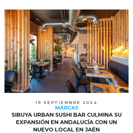
19 SEPTIEMBRE 2024
MARCAS
SIBUYA URBAN SUSHI BAR CULMINA SU
EXPANSIÓN EN ANDALUCÍA CON UN
NUEVO LOCAL EN JAÉN