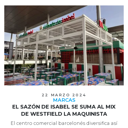
22 MARZO 2024
MARCAS
EL SAZÓN DE ISABEL SE SUMA AL MIX
DE WESTFIELD LA MAQUINISTA
El centro comercial barcelonés diversifica así