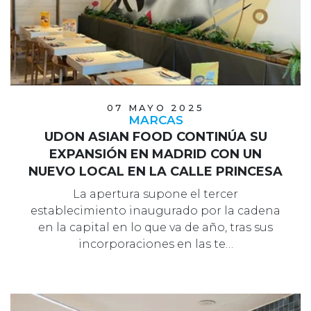
07 MAYO 2025
MARCAS
UDON ASIAN FOOD CONTINÚA SU
EXPANSIÓN EN MADRID CON UN
NUEVO LOCAL EN LA CALLE PRINCESA
La apertura supone el tercer
establecimiento inaugurado por la cadena
en la capital en lo que va de año, tras sus
incorporaciones en las te…