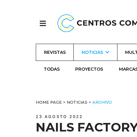
REVISTAS
NOTICIAS
MULT
TODAS
PROYECTOS
MARCA
HOME PAGE
>
NOTICIAS
>
ARCHIVO
23 AGOSTO 2022
NAILS FACTOR