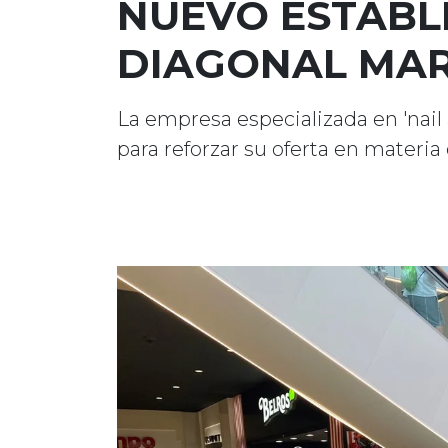
NUEVO ESTABL
DIAGONAL MA
La empresa especializada en 'nail 
para reforzar su oferta en materia 