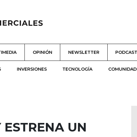
IMEDIA
OPINIÓN
NEWSLETTER
PODCAS
S
INVERSIONES
TECNOLOGÍA
COMUNIDAD
Y ESTRENA UN