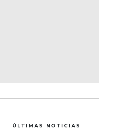
ÚLTIMAS NOTICIAS