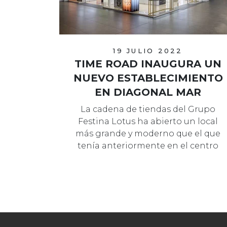
19 JULIO 2022
TIME ROAD INAUGURA UN
NUEVO ESTABLECIMIENTO
EN DIAGONAL MAR
La cadena de tiendas del Grupo
Festina Lotus ha abierto un local
más grande y moderno que el que
tenía anteriormente en el centro
comercial.