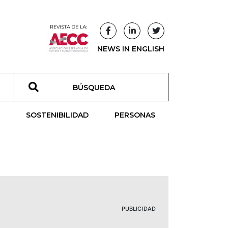
NEWS IN ENGLISH
T
SOSTENIBILIDAD
PERSONAS
PUBLICIDAD