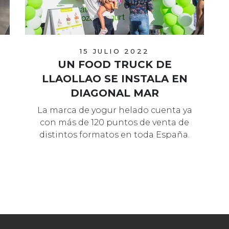
15 JULIO 2022
UN FOOD TRUCK DE
LLAOLLAO SE INSTALA EN
DIAGONAL MAR
La marca de yogur helado cuenta ya
con más de 120 puntos de venta de
distintos formatos en toda España.