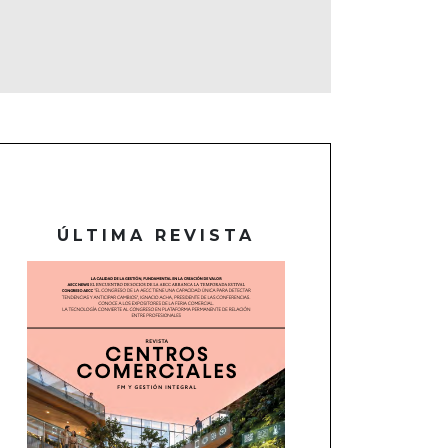
ÚLTIMA REVISTA