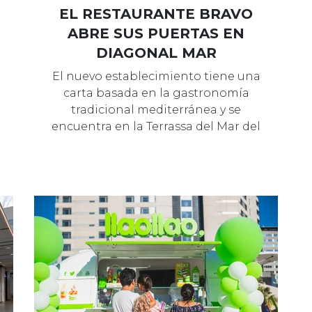
EL RESTAURANTE BRAVO
ABRE SUS PUERTAS EN
DIAGONAL MAR
El nuevo establecimiento tiene una
carta basada en la gastronomía
tradicional mediterránea y se
encuentra en la Terrassa del Mar del
centro…