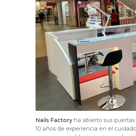
Nails Factory
ha abierto sus puerta
10 años de experiencia en el cuidad