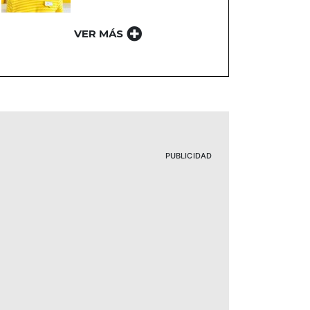
VER MÁS
PUBLICIDAD