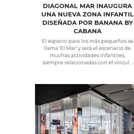
DIAGONAL MAR INAUGURA
UNA NUEVA ZONA INFANTIL
DISEÑADA POR BANANA BY
CABANA
El espacio para los más pequeños se
llama 'El Mar' y será el escenario de
muchas actividades infantiles,
siempre relacionadas con el víncul…