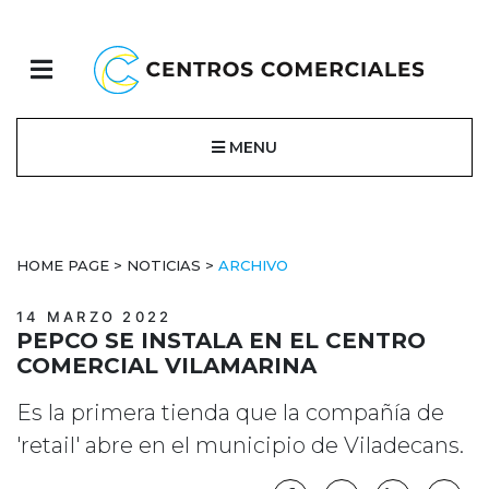
MENU
HOME PAGE
>
NOTICIAS
>
ARCHIVO
14 MARZO 2022
PEPCO SE INSTALA EN EL CENTRO
COMERCIAL VILAMARINA
Es la primera tienda que la compañía de
'retail' abre en el municipio de Viladecans.