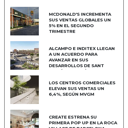
MCDONALD'S INCREMENTA
SUS VENTAS GLOBALES UN
5% EN EL SEGUNDO
TRIMESTRE
ALCAMPO E INDITEX LLEGAN
A UN ACUERDO PARA
AVANZAR EN SUS
DESARROLLOS DE SANT
ADRIÁN DE BESÒS
LOS CENTROS COMERCIALES
ELEVAN SUS VENTAS UN
6,4%, SEGÚN MVGM
CREATE ESTRENA SU
PRIMERA POP UP EN LA ROCA