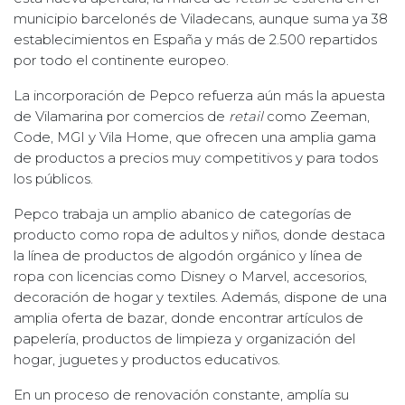
municipio barcelonés de Viladecans, aunque suma ya 38
establecimientos en España y más de 2.500 repartidos
por todo el continente europeo.
La incorporación de Pepco refuerza aún más la apuesta
de Vilamarina por comercios de
retail
como Zeeman,
Code, MGI y Vila Home, que ofrecen una amplia gama
de productos a precios muy competitivos y para todos
los públicos.
Pepco trabaja un amplio abanico de categorías de
producto como ropa de adultos y niños, donde destaca
la línea de productos de algodón orgánico y línea de
ropa con licencias como Disney o Marvel, accesorios,
decoración de hogar y textiles. Además, dispone de una
amplia oferta de bazar, donde encontrar artículos de
papelería, productos de limpieza y organización del
hogar, juguetes y productos educativos.
En un proceso de renovación constante, amplía su