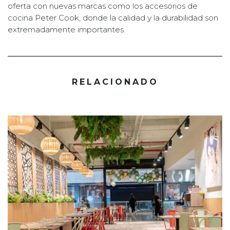
oferta con nuevas marcas como los accesorios de
cocina Peter Cook, donde la calidad y la durabilidad son
extremadamente importantes.
RELACIONADO