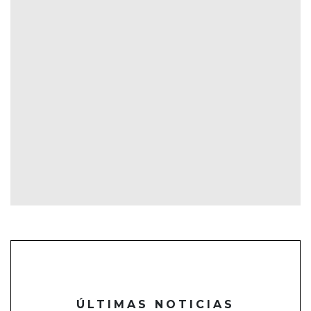
ÚLTIMAS NOTICIAS