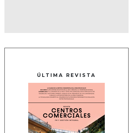
ÚLTIMA REVISTA