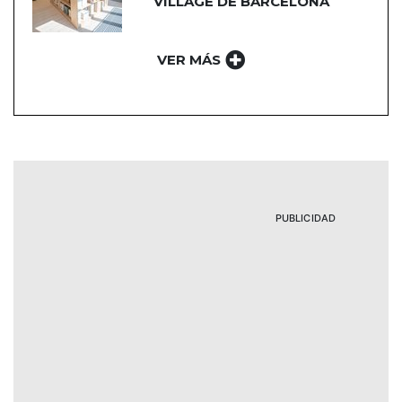
VILLAGE DE BARCELONA
VER MÁS
PUBLICIDAD