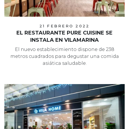
21 FEBRERO 2022
EL RESTAURANTE PURE CUISINE SE
INSTALA EN VILAMARINA
El nuevo establecimiento dispone de 238
metros cuadrados para degustar una comida
asiática saludable.