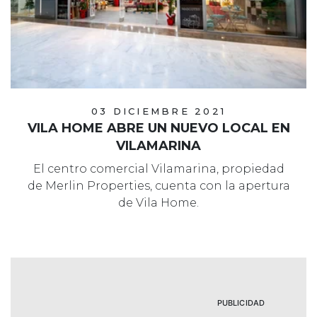
03 DICIEMBRE 2021
VILA HOME ABRE UN NUEVO LOCAL EN
VILAMARINA
El centro comercial Vilamarina, propiedad
de Merlin Properties, cuenta con la apertura
de Vila Home.
PUBLICIDAD