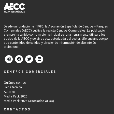
Desde su fundación en 1980, la Asociación Española de Centros y Parques
Comerciales (AECC) publica la revista Centros Comerciales. La publicación
siempre ha tenido como misión principal ser una herramienta útil para los
socios de la AECC y servir de voz autorizada del sector, diferenciándose por
sus contenidos de calidad y ofreciendo información de alto interés
profesional.
CENTROS COMERCIALES
Quiénes somos
Ficha técnica
Autores
Media Pack 2026
Media Pack 2026 (Asociados AECC)
CONTACTOS